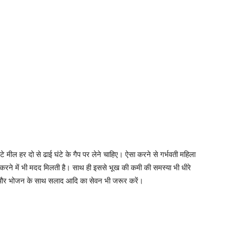
टे मील हर दो से ढाई घंटे के गैप पर लेने चाहिए। ऐसा करने से गर्भवती महिला
रने में भी मदद मिलती है। साथ ही इससे भूख की कमी की समस्या भी धीरे
ं, और भोजन के साथ सलाद आदि का सेवन भी जरूर करें।