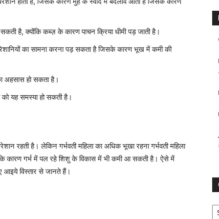
े परेशान होती है, जिसके कारण मुँह के स्वाद में बदलाव आता है जिसके कारण
ो सकती है, क्योंकि कब्ज़ के कारण पाचन क्रिया धीमी पड़ जाती है।
क परेशानियों का सामना करना पड़ सकता है जिसके कारण भूख में कमी की
 का अहसास हो सकता है।
ला को यह समस्या हो सकती है।
े परेशान रहती है। लेकिन गर्भवती महिला का अधिक भूखा रहना गर्भवती महिला
 कारण गर्भ में पल रहे शिशु के विकास में भी कमी आ सकती है। ऐसे में
आइये विस्तार से जानते हैं।
Ca