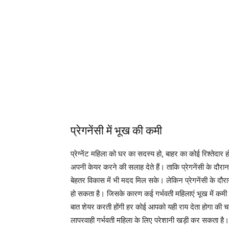
प्रेगनेंसी में भूख की कमी
प्रेग्नेंट महिला को घर का सदस्य हो, बाहर का कोई रिश्तेदा
अपनी केयर करने की सलाह देते हैं। ताकि प्रेगनेंसी के दौरान 
बेहतर विकास में भी मदद मिल सके। लेकिन प्रेगनेंसी के दौरा
हो सकता है। जिसके कारण कई गर्भवती महिलाएं भूख में कमी
बात शेयर करती होंगी हर कोई आपको यही राय देता होगा की चा
लापरवाही गर्भवती महिला के लिए परेशानी खड़ी कर सकता है। और 