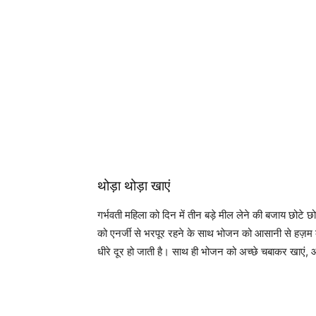
थोड़ा थोड़ा खाएं
गर्भवती महिला को दिन में तीन बड़े मील लेने की बजाय छोटे छो
को एनर्जी से भरपूर रहने के साथ भोजन को आसानी से हज़म क
धीरे दूर हो जाती है। साथ ही भोजन को अच्छे चबाकर खाए