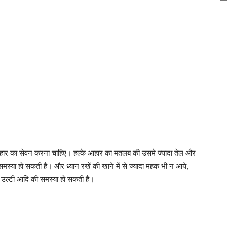
 आहार का सेवन करना चाहिए। हल्के आहार का मतलब की उसमे ज्यादा तेल और
 समस्या हो सकती है। और ध्यान रखें की खाने में से ज्यादा महक भी न आये,
ण उल्टी आदि की समस्या हो सकती है।