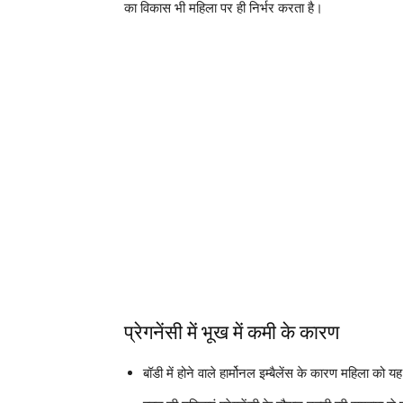
का विकास भी महिला पर ही निर्भर करता है।
प्रेगनेंसी में भूख में कमी के कारण
बॉडी में होने वाले हार्मोनल इम्बैलेंस के कारण महिला को 