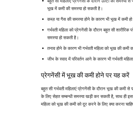
बहुत सी महिलाएं प्रेगनेंसी के दौरान उल्टी की समस्या स
भूख में कमी की समस्या हो सकती है।
कब्ज़ या गैस की समस्या होने के कारण भी भूख में कमी ह
गर्भवती महिला को प्रेगनेंसी के दौरान बहुत सी शारीरि
समस्या हो सकती है।
तनाव होने के कारण भी गर्भवती महिला को भूख की कमी
जीभ के स्वाद में परिवर्तन आने के कारण भी गर्भवती महि
प्रेगनेंसी में भूख की कमी होने पर यह करें
बहुत सी गर्भवती महिलाएं प्रेगनेंसी के दौरान भूख की कमी स
के लिए सेहत सम्बन्धी समस्या खड़ी कर सकती है, साथ ही इसके
महिला को भूख की कमी को दूर करने के लिए क्या करना चाहिए 