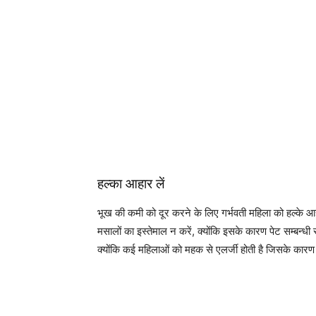
हल्का आहार लें
भूख की कमी को दूर करने के लिए गर्भवती महिला को हल्के
मसालों का इस्तेमाल न करें, क्योंकि इसके कारण पेट सम्बन्धी
क्योंकि कई महिलाओं को महक से एलर्जी होती है जिसके कार