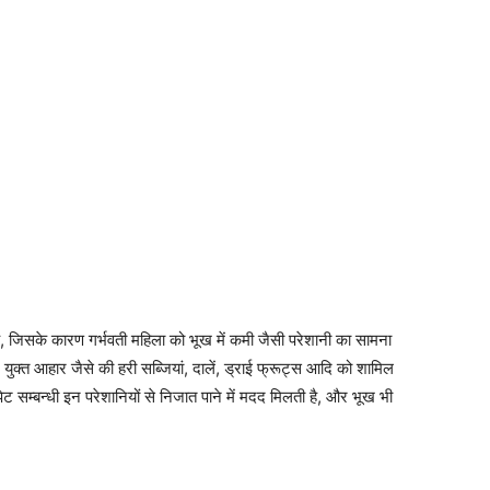
 है, जिसके कारण गर्भवती महिला को भूख में कमी जैसी परेशानी का सामना
ुक्त आहार जैसे की हरी सब्जियां, दालें, ड्राई फ्रूट्स आदि को शामिल
 सम्बन्धी इन परेशानियों से निजात पाने में मदद मिलती है, और भूख भी