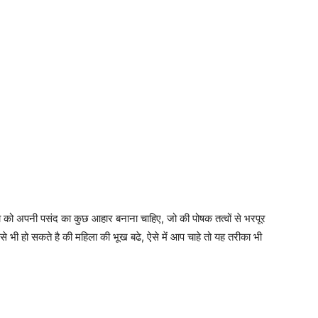
ा को अपनी पसंद का कुछ आहार बनाना चाहिए, जो की पोषक तत्वों से भरपूर
े भी हो सकते है की महिला की भूख बढे, ऐसे में आप चाहे तो यह तरीका भी