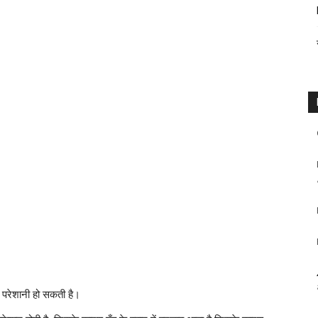
यह परेशानी हो सकती है।