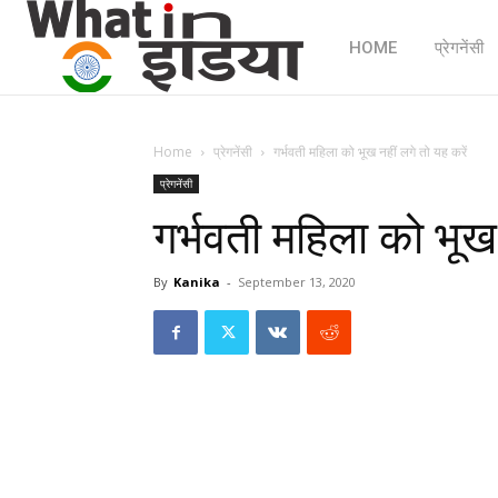
HOME
प्रेगनेंसी
Home
प्रेगनेंसी
गर्भवती महिला को भूख नहीं लगे तो यह करें
प्रेगनेंसी
गर्भवती महिला को भूख 
By
Kanika
-
September 13, 2020