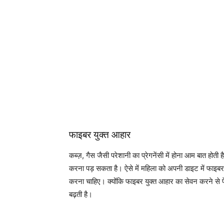
फाइबर युक्त आहार
कब्ज़, गैस जैसी परेशानी का प्रेगनेंसी में होना आम बात होती
करना पड़ सकता है। ऐसे में महिला को अपनी डाइट में फाइबर य
करना चाहिए। क्योंकि फाइबर युक्त आहार का सेवन करने से पेट
बढ़ती है।