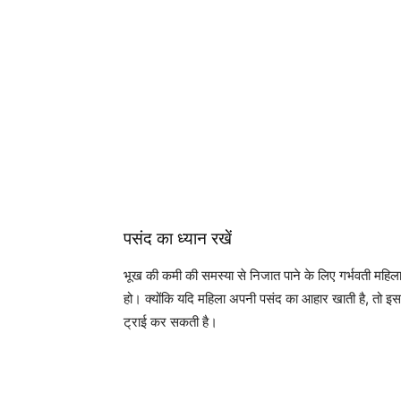
पसंद का ध्यान रखें
भूख की कमी की समस्या से निजात पाने के लिए गर्भवती महिल
हो। क्योंकि यदि महिला अपनी पसंद का आहार खाती है, तो इसस
ट्राई कर सकती है।