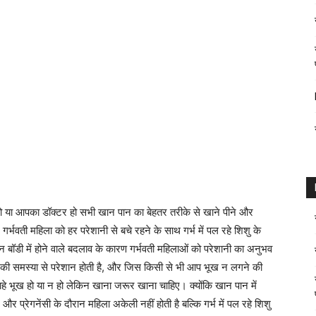
र हो या आपका डॉक्टर हो सभी खान पान का बेहतर तरीके से खाने पीने और
गर्भवती महिला को हर परेशानी से बचे रहने के साथ गर्भ में पल रहे शिशु के
न बॉडी में होने वाले बदलाव के कारण गर्भवती महिलाओं को परेशानी का अनुभव
 की समस्या से परेशान होती है, और जिस किसी से भी आप भूख न लगने की
हे भूख हो या न हो लेकिन खाना जरूर खाना चाहिए। क्योंकि खान पान में
प्रेगनेंसी के दौरान महिला अकेली नहीं होती है बल्कि गर्भ में पल रहे शिशु