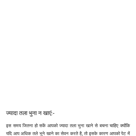
ज्यादा तला भुना न खाएं:-
इस समय जितना हो सकें आपको ज्यादा तला भुना खाने से बचना चाहिए क्योंकि
यदि आप अधिक तले भुने खाने का सेवन करते है, तो इसके कारण आपको पेट में