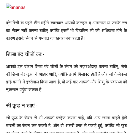
प्रेगनेंसी के पहले तीन महीने खासकर आपको कटहल व् अनानास या उसके रस
का सेवन नहीं करना चाहिए क्योंकि इसमें भी विटामिन सी की अधिकता होने के
कारण इसके सेवन से गर्भपात का खतरा बना रहता है।
डिब्बा बंद चीजों का:-
आपको इस दौरान डिब्बा बंद चीजों के सेवन को नज़रअंदाज़ करना चाहिए, जैसे
की डिब्बा बंद जूस, ने आहार आदि, क्योंकि इनमे मिलावट होती है,और जो केमिकल
इन्हे बनाने में इस्तेमाल किया जाता है, वो कई बार आपको और शिशु के स्वास्थ्य को
नुकसान पहुंचा सकता है।
सी फ़ूड न खाएं:-
सी फ़ूड के सेवन से भी आपको परहेज करना चाहे, यदि आप खाना चाहते हैतो
मछली का सेवन कर सकते है, और वो अच्छी तरह से पकाई हुई, क्योंकि सी फ़ूड