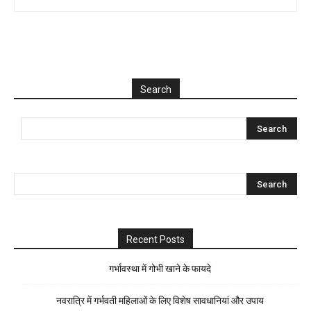
Search
Recent Posts
गर्भावस्था में गोभी खाने के फायदे
नवरात्रि में गर्भवती महिलाओं के लिए विशेष सावधानियां और उपाय