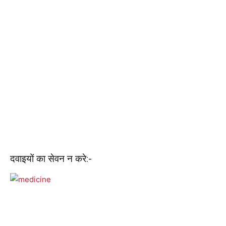
दवाइयों का सेवन न करे:-