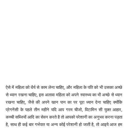
ऐसे में महिला को धैर्य से काम लेना चाहिए, और महिला के पति को भी उसका अच्छे
से ध्यान रखना चाहिए, इस अलावा महिला को अपने स्वास्थ्य का भी अच्छे से ध्यान
रखना चाहिए, जैसे की अपने खान पान का पर पूरा ध्यान देना चाहिए क्योंकि
प्रेगनेंसी के पहले तीन महीने यदि आप गरम चीजो, विटामिन सी युक्त आहार,
कच्ची सब्जियों आदि का सेवन करते है तो आपको परेशानी का अनुभव करना पड़ता
है, साथ ही कई बार गर्भपात या अन्य कोई परेशानी हो जाती है, तो आइये आज हम