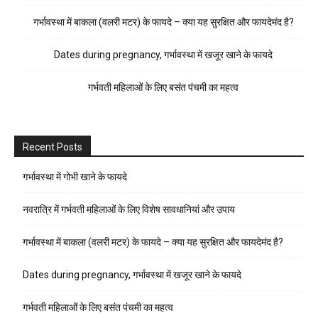
गर्भावस्था में बाकला (वलरी मटर) के फायदे – क्या यह सुरक्षित और फायदेमंद है?
Dates during pregnancy, गर्भावस्था में खजूर खाने के फायदे
गर्भवती महिलाओं के लिए बसंत पंचमी का महत्व
Recent Posts
गर्भावस्था में गोभी खाने के फायदे
नवरात्रि में गर्भवती महिलाओं के लिए विशेष सावधानियां और उपाय
गर्भावस्था में बाकला (वलरी मटर) के फायदे – क्या यह सुरक्षित और फायदेमंद है?
Dates during pregnancy, गर्भावस्था में खजूर खाने के फायदे
गर्भवती महिलाओं के लिए बसंत पंचमी का महत्व