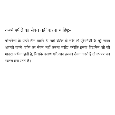
कच्चे पपीते का सेवन नहीं करना चाहिए:-
प्रेगनेंसी के पहले तीन महीने ही नहीं बल्कि हो सकें तो प्रेगनेंसी के पूरे समय
आपको कच्चे पपीते का सेवन नहीं करना चाहिए क्योंकि इसके विटामिन सी की
मात्रा अधिक होती है, जिसके कारण यदि आप इसका सेवन करते है तो गर्भपात का
खतरा बना रहता है।