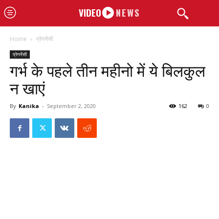
VIDEO
NEWS
Home
प्रेगनेंसी
प्रेगनेंसी
गर्भ के पहले तीन महीनो में ये बिलकुल
न खाएं
By
Kanika
-
September 2, 2020
162
0