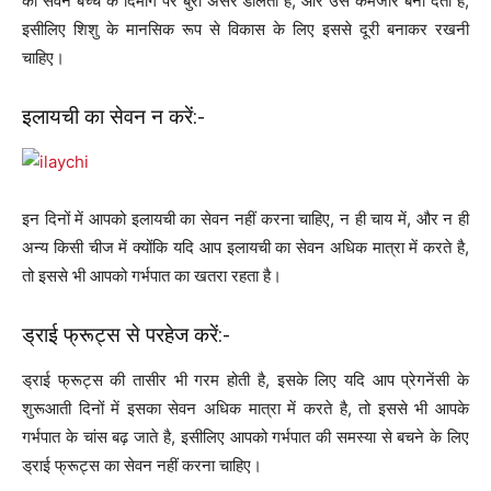
का सेवन बच्चे के दिमाग पर बुरा असर डालता है, और उसे कमजोर बना देता है,
इसीलिए शिशु के मानसिक रूप से विकास के लिए इससे दूरी बनाकर रखनी
चाहिए।
इलायची का सेवन न करें:-
इन दिनों में आपको इलायची का सेवन नहीं करना चाहिए, न ही चाय में, और न ही
अन्य किसी चीज में क्योंकि यदि आप इलायची का सेवन अधिक मात्रा में करते है,
तो इससे भी आपको गर्भपात का खतरा रहता है।
ड्राई फ्रूट्स से परहेज करें:-
ड्राई फ्रूट्स की तासीर भी गरम होती है, इसके लिए यदि आप प्रेगनेंसी के
शुरूआती दिनों में इसका सेवन अधिक मात्रा में करते है, तो इससे भी आपके
गर्भपात के चांस बढ़ जाते है, इसीलिए आपको गर्भपात की समस्या से बचने के लिए
ड्राई फ्रूट्स का सेवन नहीं करना चाहिए।