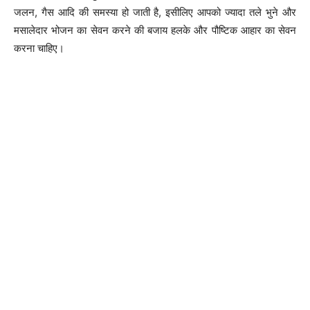
जलन, गैस आदि की समस्या हो जाती है, इसीलिए आपको ज्यादा तले भुने और
मसालेदार भोजन का सेवन करने की बजाय हलके और पौष्टिक आहार का सेवन
करना चाहिए।