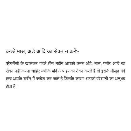
कच्चे मास, अंडे आदि का सेवन न करें:-
प्रेगनेंसी के खासकर पहले तीन महीने आपको कच्चे अंडे, मास, पनीर आदि का
सेवन नहीं करना चाहिए क्योंकि यदि आप इसका सेवन करते है तो इसके मौजूद गंदे
तत्व आपके शरीर में प्रवेश कर जाते है जिसके कारण आपको परेशानी का अनुभव
होता है।