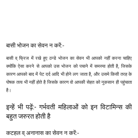
बासी भोजन का सेवन न करें:-
बासी व् फ्रिज में रखे हुए ठन्डे भोजन का सेवन भी आपको नहीं करना चाहिए
क्योंकि ऐसा करने से आपको उस भोजन को पचाने में समस्या होती है, जिसके
कारण आपको बाद में पेट दर्द आदि भी होने लग जाता है, और उसमे किसी तरह के
पोषक तत्व भी नहीं होते है जिसके कारण वो आपकी सेहत को नुकसान ही पहुंचाता
है।
इन्हें भी पढ़ें:- गर्भवती महिलाओं को इन विटामिन्स की
बहुत जरुरत होती है
कटहल व् अनानास का सेवन न करें:-