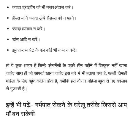
ज्यादा ड्राइविंग को भी नज़रअंदाज़ करें।
हील्स यानि ज्यादा ऊंचे सैंडल्स को न पहने।
ज्यादा व्यायाम न करें।
डांस आदि न करें।
झुककर या पेट के बल कोई भी काम न करें।
तो ये कुछ आहार हैं जिन्हे प्रेगनेंसी के पहले तीन महीने में बिल्कुल नहीं खाना
चाहिए साथ ही जो आपको खाना चाहिए इस बारे में भी बताया गया है, पहली तिमाही
महिला के लिए बहुत कठिन होता है, क्योंकि इस दौरान महिला बहुत से नए बदलाव
से गुजरती है।
इन्हें भी पढ़ें:- गर्भपात रोकने के घरेलू तरीके जिससे आप
माँ बन सकेंगी