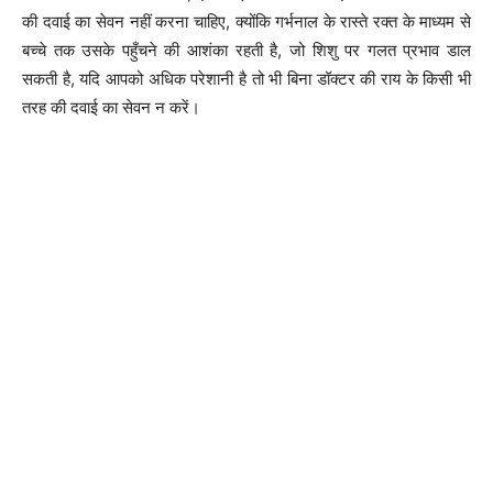
की दवाई का सेवन नहीं करना चाहिए, क्योंकि गर्भनाल के रास्ते रक्त के माध्यम से
बच्चे तक उसके पहुँचने की आशंका रहती है, जो शिशु पर गलत प्रभाव डाल
सकती है, यदि आपको अधिक परेशानी है तो भी बिना डॉक्टर की राय के किसी भी
तरह की दवाई का सेवन न करें।