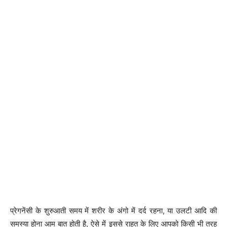
प्रेगनेंसी के शुरुआती समय में शरीर के अंगो में दर्द रहना, या उलटी आदि की
समस्या होना आम बात होती है, ऐसे में इससे राहत के लिए आपको किसी भी तरह