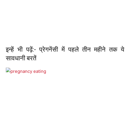
इन्हें भी पढ़ें:- प्रेगनेंसी में पहले तीन महीने तक ये
सावधानी बरतें