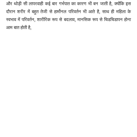
और थोड़ी सी लापरवाही कई बार गर्भपात का कारण भी बन जाती है, क्योंकि इस
दौरान शरीर में बहुत तेजी से हार्मोनल परिवर्तन भी आते है, साथ ही महिला के
स्वभाव में परिवर्तन, शारीरिक रूप से बदलाव, मानसिक रूप से चिडचिडापन होना
आम बात होती है,