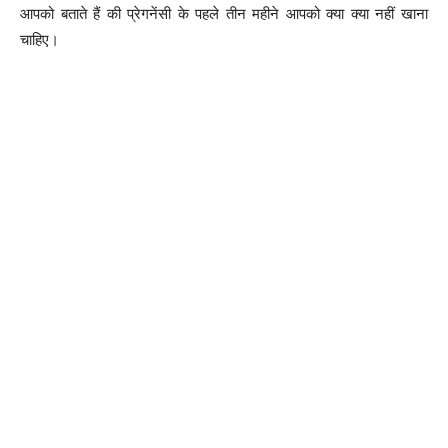
आपको बताते हैं की प्रेगनेंसी के पहले तीन महीने आपको क्या क्या नहीं खाना
चाहिए।