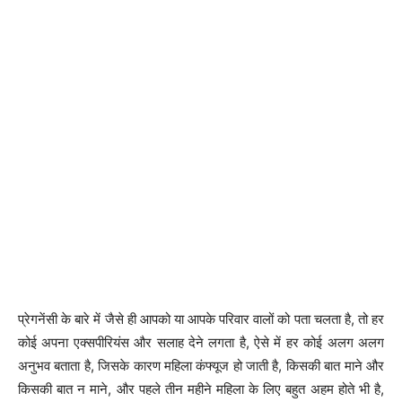
प्रेगनेंसी के बारे में जैसे ही आपको या आपके परिवार वालों को पता चलता है, तो हर
कोई अपना एक्सपीरियंस और सलाह देने लगता है, ऐसे में हर कोई अलग अलग
अनुभव बताता है, जिसके कारण महिला कंफ्यूज हो जाती है, किसकी बात माने और
किसकी बात न माने, और पहले तीन महीने महिला के लिए बहुत अहम होते भी है,