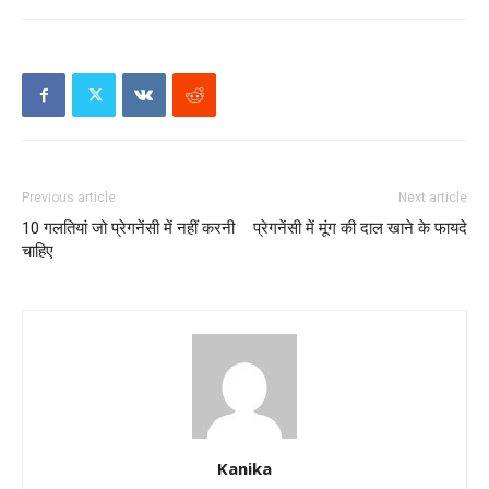
Previous article
Next article
10 गलतियां जो प्रेगनेंसी में नहीं करनी
प्रेगनेंसी में मूंग की दाल खाने के फायदे
चाहिए
Kanika