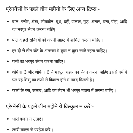
प्रेगनेंसी के पहले तीन महीनो के लिए अन्य टिप्स:-
दाल, पनीर, अंडा, सोयाबीन, दूध, दही, पालक, गुड़, अनार, चना, पोहा, आदि
का भरपूर सेवन करना चाहिए।
फल व् हरी सब्जियों को अपनी डाइट में शामिल करना चाहिए।
हर दो से तीन घंटे के अंतराल में कुछ न कुछ खाते रहना चाहिए।
पानी का भरपूर सेवन करना चाहिए।
ओमेगा-3 और ओमेगा-6 से भरपूर आहार का सेवन करना चाहिए इससे गर्भ में
पल रहे शिशु का तेजी से विकास होने में मदद मिलती है।
फलों के रस, सलाद, आदि का सेवन भी भरपूर मात्रा में करना चाहिए।
प्रेग्नेंसी के पहले तीन महीने ये बिल्कुल न करें:-
भारी वजन न उठाएं।
लम्बी यात्रा से परहेज करें।