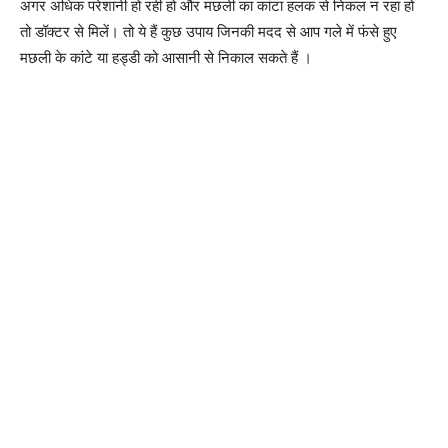
अगर अधिक परेशानी हो रही हो और मछली का कांटा हलक से निकल न रहा हो
तो डॉक्टर से मिलें। तो ये हैं कुछ उपाय जिनकी मदद से आप गले में फंसे हुए
मछली के कांटे या हड्डी को आसानी से निकाल सकते हैं ।