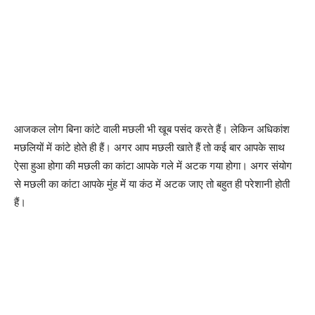
आजकल लोग बिना कांटे वाली मछली भी खूब पसंद करते हैं। लेकिन अधिकांश
मछलियों में कांटे होते ही हैं। अगर आप मछली खाते हैं तो कई बार आपके साथ
ऐसा हुआ होगा की मछली का कांटा आपके गले में अटक गया होगा। अगर संयोग
से मछली का कांटा आपके मुंह में या कंठ में अटक जाए तो बहुत ही परेशानी होती
हैं।