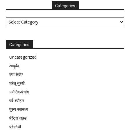
Categories
Categories
Categories
Uncategorized
आयुर्वेद
क्या कैसे?
घरेलू नुस्खे
ज्योतिष-पंचांग
पर्व-त्यौहार
पुरुष स्वास्थ्य
पेरेंट्स गाइड
प्रेगनेंसी