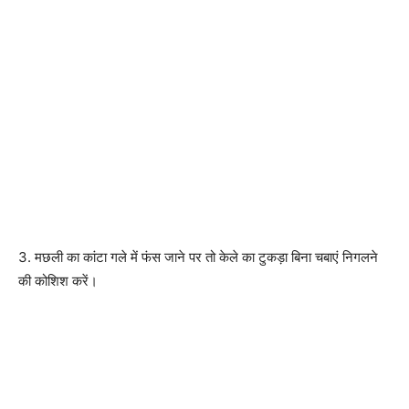
3. मछली का कांटा गले में फंस जाने पर तो केले का टुकड़ा बिना चबाएं निगलने
की कोशिश करें।