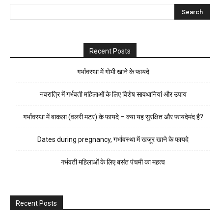
Recent Posts
गर्भावस्था में गोभी खाने के फायदे
नवरात्रि में गर्भवती महिलाओं के लिए विशेष सावधानियां और उपाय
गर्भावस्था में बाकला (वलरी मटर) के फायदे – क्या यह सुरक्षित और फायदेमंद है?
Dates during pregnancy, गर्भावस्था में खजूर खाने के फायदे
गर्भवती महिलाओं के लिए बसंत पंचमी का महत्व
Recent Posts