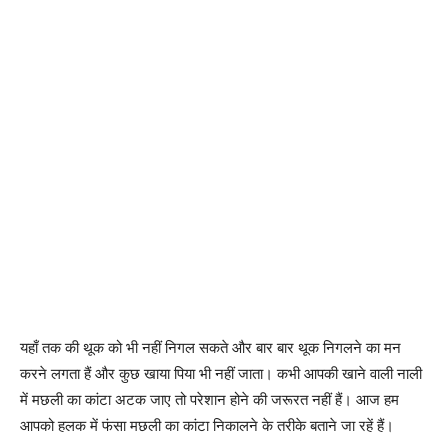
यहाँ तक की थूक को भी नहीं निगल सकते और बार बार थूक निगलने का मन
करने लगता हैं और कुछ खाया पिया भी नहीं जाता। कभी आपकी खाने वाली नाली
में मछली का कांटा अटक जाए तो परेशान होने की जरूरत नहीं हैं। आज हम
आपको हलक में फंसा मछली का कांटा निकालने के तरीके बताने जा रहें हैं।