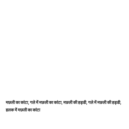
मछली का कांटा, गले में मछली का कांटा, मछली की हड्डी, गले में मछली की हड्डी,
हलक में मछली का कांटा