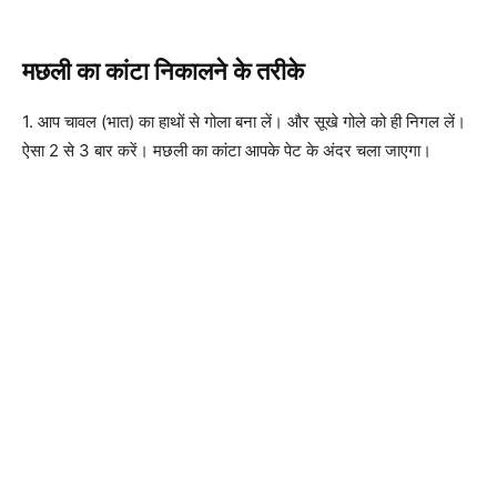
मछली का कांटा निकालने के तरीके
1. आप चावल (भात) का हाथों से गोला बना लें। और सूखे गोले को ही निगल लें।
ऐसा 2 से 3 बार करें। मछली का कांटा आपके पेट के अंदर चला जाएगा।