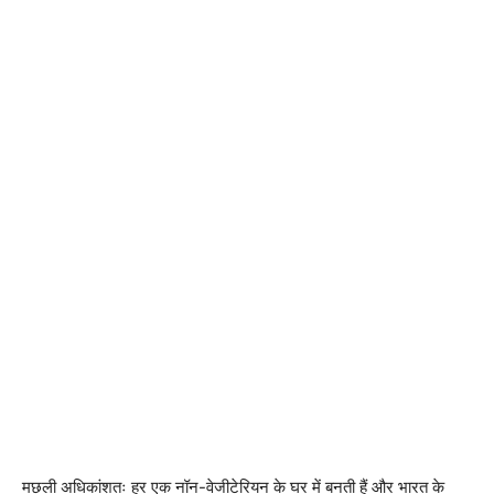
मछली अधिकांशतः हर एक नॉन-वेजीटेरियन के घर में बनती हैं और भारत के