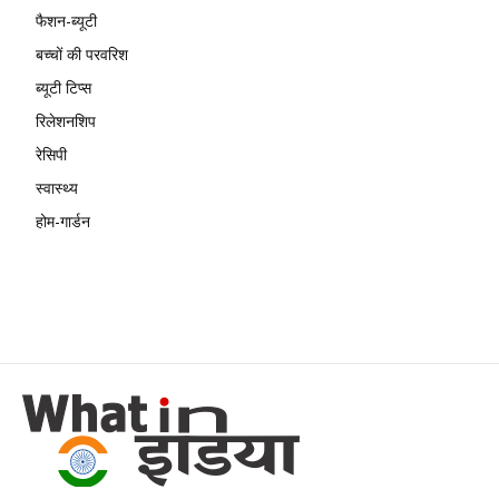
फैशन-ब्यूटी
बच्चों की परवरिश
ब्यूटी टिप्स
रिलेशनशिप
रेसिपी
स्वास्थ्य
होम-गार्डन