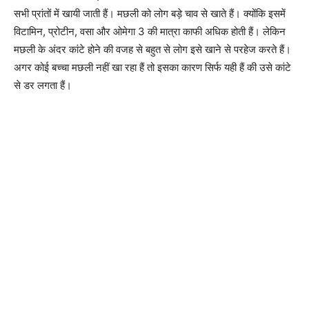
सभी प्रांतों में खायी जाती हैं। मछली को लोग बड़े चाव से खाते हैं। क्योंकि इसमें
विटामिन, प्रोटीन, वसा और ओमेगा 3 की मात्रा काफी अधिक होती हैं। लेकिन
मछली के अंदर कांटे होने की वजह से बहुत से लोग इसे खाने से परहेज करते हैं।
अगर कोई बच्चा मछली नहीं खा रहा हैं तो इसका कारण सिर्फ यही हैं की उसे कांटे
से डर लगता हैं।