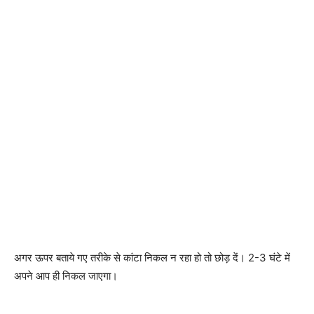
अगर ऊपर बताये गए तरीके से कांटा निकल न रहा हो तो छोड़ दें। 2-3 घंटे में
अपने आप ही निकल जाएगा।