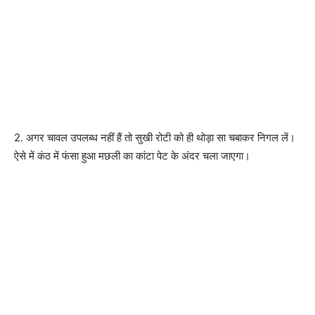
2. अगर चावल उपलब्ध नहीं हैं तो सुखी रोटी को ही थोड़ा सा चबाकर निगल लें।
ऐसे में कंठ में फंसा हुआ मछली का कांटा पेट के अंदर चला जाएगा।