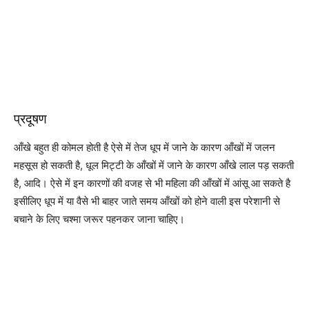
प्रदूषण
आँखे बहुत ही कोमल होती है ऐसे में तेज धूप में जाने के कारण आँखों में जलन
महसूस हो सकती है, धूल मिट्टी के आँखों में जाने के कारण आँखे लाल पड़ सकती
है, आदि। ऐसे में इन कारणों की वजह से भी महिला की आँखों में आंसू आ सकते है
इसीलिए धूप में या वैसे भी बाहर जाते समय आँखों को होने वाली इस परेशानी से
बचाने के लिए चश्मा जरूर पहनकर जाना चाहिए।