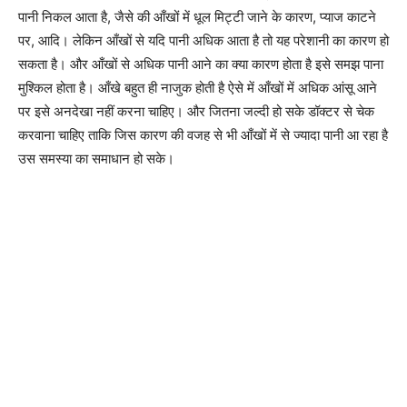
पानी निकल आता है, जैसे की आँखों में धूल मिट्टी जाने के कारण, प्याज काटने
पर, आदि। लेकिन आँखों से यदि पानी अधिक आता है तो यह परेशानी का कारण हो
सकता है। और आँखों से अधिक पानी आने का क्या कारण होता है इसे समझ पाना
मुश्किल होता है। आँखे बहुत ही नाजुक होती है ऐसे में आँखों में अधिक आंसू आने
पर इसे अनदेखा नहीं करना चाहिए। और जितना जल्दी हो सके डॉक्टर से चेक
करवाना चाहिए ताकि जिस कारण की वजह से भी आँखों में से ज्यादा पानी आ रहा है
उस समस्या का समाधान हो सके।