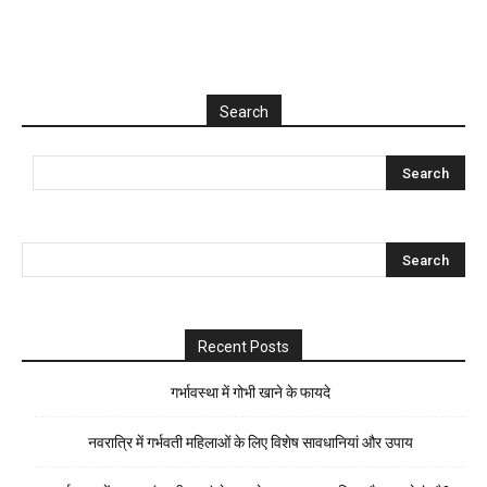
Search
Recent Posts
गर्भावस्था में गोभी खाने के फायदे
नवरात्रि में गर्भवती महिलाओं के लिए विशेष सावधानियां और उपाय