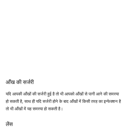
आँख की सर्जरी
यदि आपकी आँखों की सर्जरी हुई है तो भी आपको आँखों से पानी आने की समस्या
हो सकती है, साथ ही यदि सर्जरी होने के बाद आँखों में किसी तरह का इन्फेक्शन है
तो भी आँखों में यह समस्या हो सकती है।
लेंस