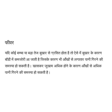
फीवर
यदि कोई बच्चा या बड़ा तेज बुखार से ग्रसित होता है तो ऐसे में बुखार के कारण
बॉडी में कमजोरी आ जाती है जिसके कारण भी आँखों से लगातार पानी गिरने की
समस्या हो सकती है। खासकर जुखाम अधिक होने के कारण आँखों से अधिक
पानी गिरने की समस्या हो सकती है।