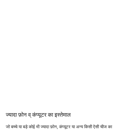
ज्यादा फ़ोन व् कंप्यूटर का इस्तेमाल
जो बच्चे या बड़े कोई भी ज्यादा फ़ोन, कंप्यूटर या अन्य किसी ऐसी चीज का