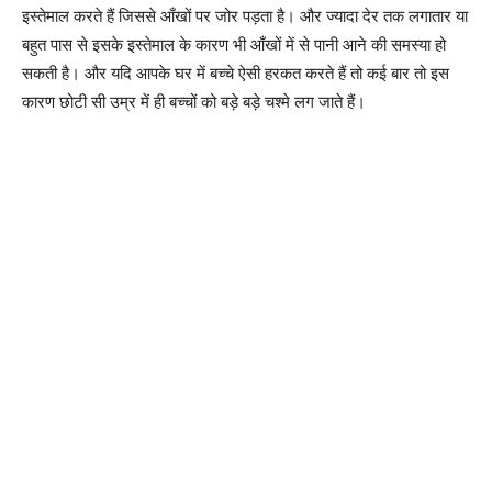
इस्तेमाल करते हैं जिससे आँखों पर जोर पड़ता है। और ज्यादा देर तक लगातार या
बहुत पास से इसके इस्तेमाल के कारण भी आँखों में से पानी आने की समस्या हो
सकती है। और यदि आपके घर में बच्चे ऐसी हरकत करते हैं तो कई बार तो इस
कारण छोटी सी उम्र में ही बच्चों को बड़े बड़े चश्मे लग जाते हैं।