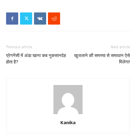
Previous article
Next article
प्रेगनेंसी में अंडा खाना कब नुकसानदेह
खुजलाने की समस्या से समाधान ऐसे
होता है?
मिलेगा!
Kanika