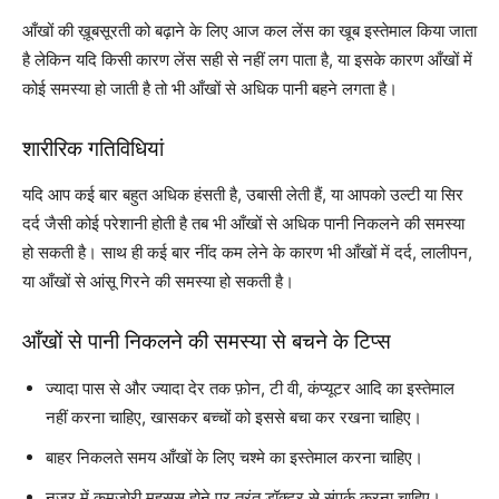
आँखों की ख़ूबसूरती को बढ़ाने के लिए आज कल लेंस का खूब इस्तेमाल किया जाता
है लेकिन यदि किसी कारण लेंस सही से नहीं लग पाता है, या इसके कारण आँखों में
कोई समस्या हो जाती है तो भी आँखों से अधिक पानी बहने लगता है।
शारीरिक गतिविधियां
यदि आप कई बार बहुत अधिक हंसती है, उबासी लेती हैं, या आपको उल्टी या सिर
दर्द जैसी कोई परेशानी होती है तब भी आँखों से अधिक पानी निकलने की समस्या
हो सकती है। साथ ही कई बार नींद कम लेने के कारण भी आँखों में दर्द, लालीपन,
या आँखों से आंसू गिरने की समस्या हो सकती है।
आँखों से पानी निकलने की समस्या से बचने के टिप्स
ज्यादा पास से और ज्यादा देर तक फ़ोन, टी वी, कंप्यूटर आदि का इस्तेमाल
नहीं करना चाहिए, खासकर बच्चों को इससे बचा कर रखना चाहिए।
बाहर निकलते समय आँखों के लिए चश्मे का इस्तेमाल करना चाहिए।
नज़र में कमजोरी महसूस होने पर तुरंत डॉक्टर से संपर्क करना चाहिए।