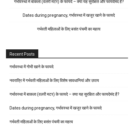
गर्भावस्था में बाकला (वलरी मटर) के फायदे – क्या यह सुरक्षित और फायदेमंद है?
Dates during pregnancy, गर्भावस्था में खजूर खाने के फायदे
गर्भवती महिलाओं के लिए बसंत पंचमी का महत्व
Recent Posts
गर्भावस्था में गोभी खाने के फायदे
नवरात्रि में गर्भवती महिलाओं के लिए विशेष सावधानियां और उपाय
गर्भावस्था में बाकला (वलरी मटर) के फायदे – क्या यह सुरक्षित और फायदेमंद है?
Dates during pregnancy, गर्भावस्था में खजूर खाने के फायदे
गर्भवती महिलाओं के लिए बसंत पंचमी का महत्व