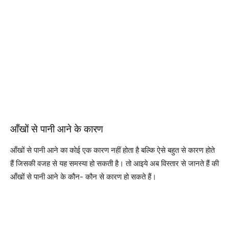
आँखों से पानी आने के कारण
आँखों से पानी आने का कोई एक कारण नहीं होता है बल्कि ऐसे बहुत से कारण होते
हैं जिसकी वजह से यह समस्या हो सकती है। तो आइये अब विस्तार से जानते हैं की
आँखों से पानी आने के कौन- कौन से कारण हो सकते हैं।