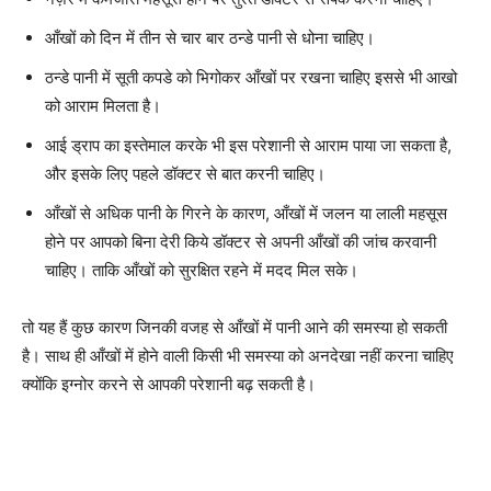
आँखों को दिन में तीन से चार बार ठन्डे पानी से धोना चाहिए।
ठन्डे पानी में सूती कपडे को भिगोकर आँखों पर रखना चाहिए इससे भी आखो
को आराम मिलता है।
आई ड्राप का इस्तेमाल करके भी इस परेशानी से आराम पाया जा सकता है,
और इसके लिए पहले डॉक्टर से बात करनी चाहिए।
आँखों से अधिक पानी के गिरने के कारण, आँखों में जलन या लाली महसूस
होने पर आपको बिना देरी किये डॉक्टर से अपनी आँखों की जांच करवानी
चाहिए। ताकि आँखों को सुरक्षित रहने में मदद मिल सके।
तो यह हैं कुछ कारण जिनकी वजह से आँखों में पानी आने की समस्या हो सकती
है। साथ ही आँखों में होने वाली किसी भी समस्या को अनदेखा नहीं करना चाहिए
क्योंकि इग्नोर करने से आपकी परेशानी बढ़ सकती है।