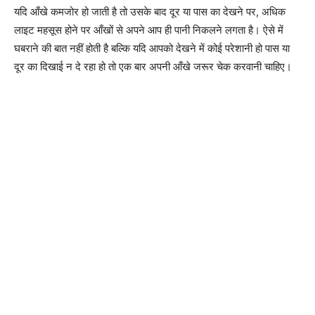
यदि आँखे कमजोर हो जाती है तो उसके बाद दूर या पास का देखने पर, अधिक
लाइट महसूस होने पर आँखों से अपने आप ही पानी निकलने लगता है। ऐसे में
घबराने की बात नहीं होती है बल्कि यदि आपको देखने में कोई परेशानी हो पास या
दूर का दिखाई न दे रहा हो तो एक बार अपनी आँखे जरूर चेक करवानी चाहिए।