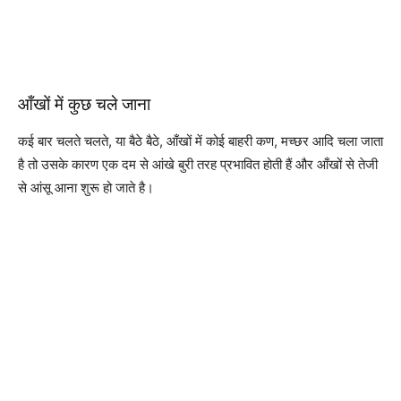
आँखों में कुछ चले जाना
कई बार चलते चलते, या बैठे बैठे, आँखों में कोई बाहरी कण, मच्छर आदि चला जाता
है तो उसके कारण एक दम से आंखे बुरी तरह प्रभावित होती हैं और आँखों से तेजी
से आंसू आना शुरू हो जाते है।