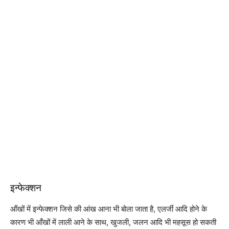
इन्फेक्शन
आँखों में इन्फेक्शन जिसे की आंख आना भी बोला जाता है, एलर्जी आदि होने के
कारण भी आँखों में लाली आने के साथ, खुजली, जलन आदि भी महसूस हो सकती