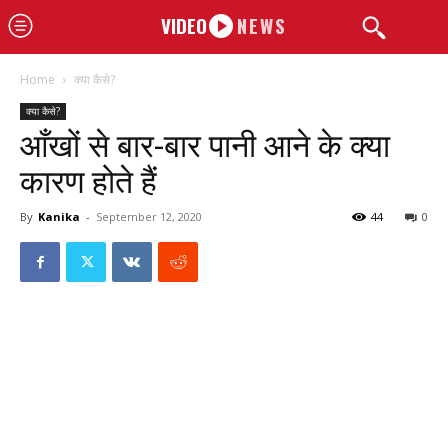
VIDEO
NEWS
Home
क्या कैसे?
क्या कैसे?
आँखों से बार-बार पानी आने के क्या
कारण होते हैं
By
Kanika
-
September 12, 2020
44
0