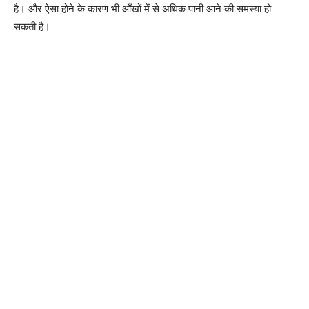
है। और ऐसा होने के कारण भी आँखों में से अधिक पानी आने की समस्या हो
सकती है।