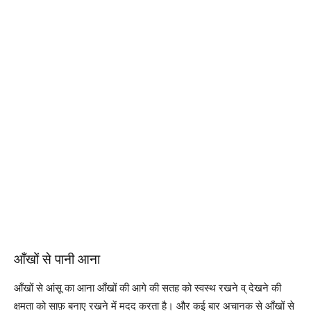
आँखों से पानी आना
आँखों से आंसू का आना आँखों की आगे की सतह को स्वस्थ रखने व् देखने की
क्षमता को साफ़ बनाए रखने में मदद करता है। और कई बार अचानक से आँखों से