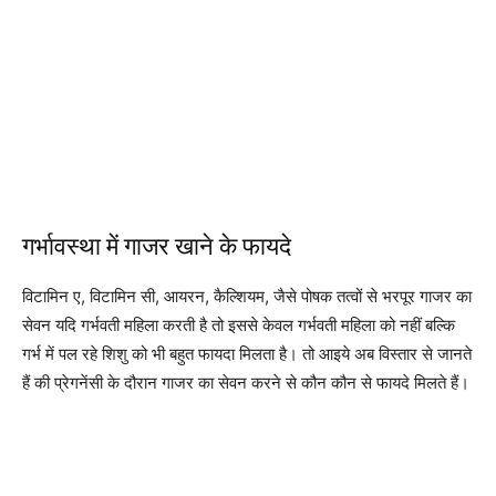
गर्भावस्था में गाजर खाने के फायदे
विटामिन ए, विटामिन सी, आयरन, कैल्शियम, जैसे पोषक तत्वों से भरपूर गाजर का
सेवन यदि गर्भवती महिला करती है तो इससे केवल गर्भवती महिला को नहीं बल्कि
गर्भ में पल रहे शिशु को भी बहुत फायदा मिलता है। तो आइये अब विस्तार से जानते
हैं की प्रेगनेंसी के दौरान गाजर का सेवन करने से कौन कौन से फायदे मिलते हैं।