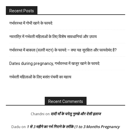
Recent Posts
गर्भावस्था में गोभी खाने के फायदे
नवरात्रि में गर्भवती महिलाओं के लिए विशेष सावधानियां और उपाय
गर्भावस्था में बाकला (वलरी मटर) के फायदे – क्या यह सुरक्षित और फायदेमंद है?
Dates during pregnancy, गर्भावस्था में खजूर खाने के फायदे
गर्भवती महिलाओं के लिए बसंत पंचमी का महत्व
Recent Comments
दादी माँ के घरेलु नुस्खे और देसी इलाज
Chandni
on
1 से 3 महीने का गर्भ गिराने के तरीके (1 to 3 Months Pregnancy
Dadu
on