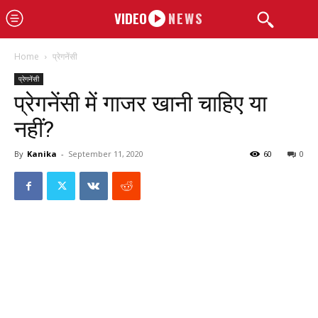
VIDEO
NEWS
Home
प्रेगनेंसी
प्रेगनेंसी
प्रेगनेंसी में गाजर खानी चाहिए या
नहीं?
By
Kanika
-
September 11, 2020
60
0