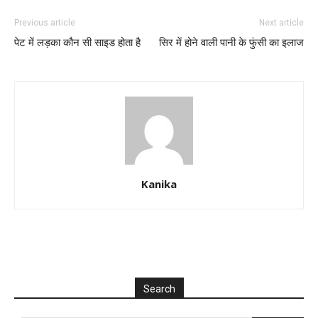
Previous article
Next article
पेट में लड़का कौन सी साइड होता है
सिर में होने वाली पानी के फुंसी का इलाज
Kanika
Search