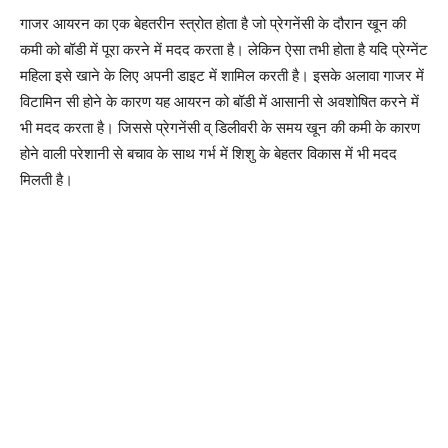
गाजर आयरन का एक बेहतरीन स्त्रोत होता है जो प्रेगनेंसी के दौरान खून की
कमी को बॉडी में पूरा करने में मदद करता है। लेकिन ऐसा तभी होता है यदि प्रेग्नेंट
महिला इसे खाने के लिए अपनी डाइट में शामिल करती है। इसके अलावा गाजर में
विटामिन सी होने के कारण यह आयरन को बॉडी में आसानी से अवशोषित करने में
भी मदद करता है। जिससे प्रेगनेंसी व् डिलीवरी के समय खून की कमी के कारण
होने वाली परेशानी से बचाव के साथ गर्भ में शिशु के बेहतर विकास में भी मदद
मिलती है।