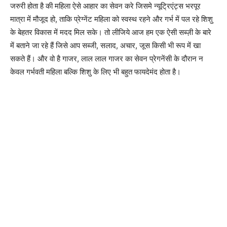
जरुरी होता है की महिला ऐसे आहार का सेवन करे जिसमे न्यूट्रिएंट्स भरपूर
मात्रा में मौजूद हो, ताकि प्रेग्नेंट महिला को स्वस्थ रहने और गर्भ में पल रहे शिशु
के बेहतर विकास में मदद मिल सके। तो लीजिये आज हम एक ऐसी सब्ज़ी के बारे
में बताने जा रहे हैं जिसे आप सब्जी, सलाद, अचार, जूस किसी भी रूप में खा
सकते हैं। और वो है गाजर, लाल लाल गाजर का सेवन प्रेगनेंसी के दौरान न
केवल गर्भवती महिला बल्कि शिशु के लिए भी बहुत फायदेमंद होता है।