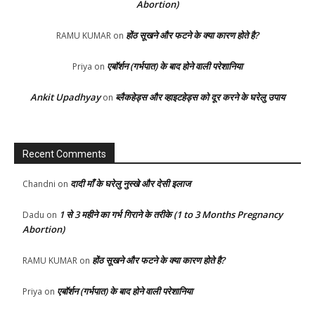
Abortion)
होंठ सूखने और फटने के क्या कारण होते है?
RAMU KUMAR
on
एबॉर्शन (गर्भपात) के बाद होने वाली परेशानिया
Priya
on
Ankit Upadhyay
ब्लैकहेड्स और व्हाइटहेड्स को दूर करने के घरेलु उपाय
on
Recent Comments
दादी माँ के घरेलु नुस्खे और देसी इलाज
Chandni
on
1 से 3 महीने का गर्भ गिराने के तरीके (1 to 3 Months Pregnancy
Dadu
on
Abortion)
होंठ सूखने और फटने के क्या कारण होते है?
RAMU KUMAR
on
एबॉर्शन (गर्भपात) के बाद होने वाली परेशानिया
Priya
on