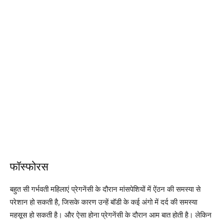
फॉस्फोरस
बहुत सी गर्भवती महिलाएं प्रेगनेंसी के दौरान मांसपेशियों में ऐंठन की समस्या से
परेशान हो सकती है, जिसके कारण उन्हें बॉडी के कई अंगो में दर्द की समस्या
महसूस हो सकती है। और ऐसा होना प्रेगनेंसी के दौरान आम बात होती है। लेकिन