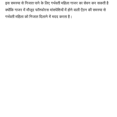
इस समस्या से निजात पाने के लिए गर्भवती महिला गाजर का सेवन कर सकती है
क्योंकि गाजर में मौजूद फॉस्फोरस मांसपेशियों में होने वाली ऐंठन की समस्या से
गर्भवती महिला को निजात दिलाने में मदद करता है।