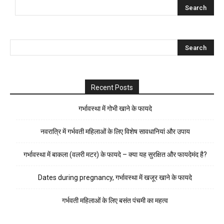
Recent Posts
गर्भावस्था में गोभी खाने के फायदे
नवरात्रि में गर्भवती महिलाओं के लिए विशेष सावधानियां और उपाय
गर्भावस्था में बाकला (वलरी मटर) के फायदे – क्या यह सुरक्षित और फायदेमंद है?
Dates during pregnancy, गर्भावस्था में खजूर खाने के फायदे
गर्भवती महिलाओं के लिए बसंत पंचमी का महत्व