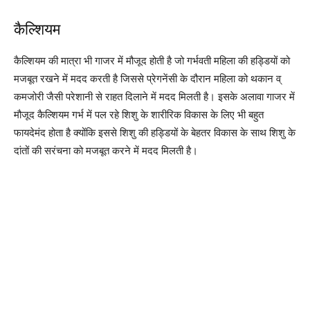
कैल्शियम
कैल्शियम की मात्रा भी गाजर में मौजूद होती है जो गर्भवती महिला की हड्डियों को
मजबूत रखने में मदद करती है जिससे प्रेगनेंसी के दौरान महिला को थकान व्
कमजोरी जैसी परेशानी से राहत दिलाने में मदद मिलती है। इसके अलावा गाजर में
मौजूद कैल्शियम गर्भ में पल रहे शिशु के शारीरिक विकास के लिए भी बहुत
फायदेमंद होता है क्योंकि इससे शिशु की हड्डियों के बेहतर विकास के साथ शिशु के
दांतों की सरंचना को मजबूत करने में मदद मिलती है।