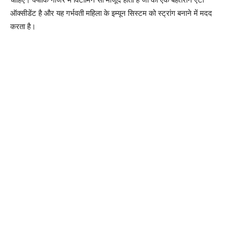
ऑक्सीडेंट है और यह गर्भवती महिला के इम्यून सिस्टम को स्ट्रांग बनाने में मदद
करता है।