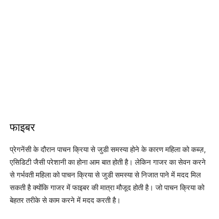
फाइबर
प्रेगनेंसी के दौरान पाचन क्रिया से जुडी समस्या होने के कारण महिला को कब्ज़,
एसिडिटी जैसी परेशानी का होना आम बात होती है। लेकिन गाजर का सेवन करने
से गर्भवती महिला को पाचन क्रिया से जुडी समस्या से निजात पाने में मदद मिल
सकती है क्योंकि गाजर में फाइबर की मात्रा मौजूद होती है। जो पाचन क्रिया को
बेहतर तरीके से काम करने में मदद करती है।