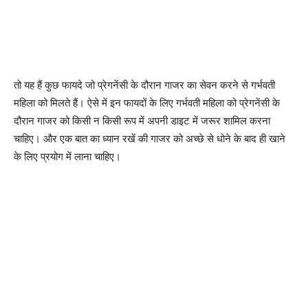
तो यह हैं कुछ फायदे जो प्रेगनेंसी के दौरान गाजर का सेवन करने से गर्भवती
महिला को मिलते हैं। ऐसे में इन फायदों के लिए गर्भवती महिला को प्रेगनेंसी के
दौरान गाजर को किसी न किसी रूप में अपनी डाइट में जरूर शामिल करना
चाहिए। और एक बात का ध्यान रखें की गाजर को अच्छे से धोने के बाद ही खाने
के लिए प्रयोग में लाना चाहिए।