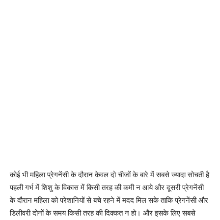
कोई भी महिला प्रेगनेंसी के दौरान केवल दो चीजों के बारे में सबसे ज्यादा सोचती है
पहली गर्भ में शिशु के विकास में किसी तरह की कमी न आये और दूसरी प्रेगनेंसी
के दौरान महिला को परेशानियों से बचे रहने में मदद मिल सके ताकि प्रेगनेंसी और
डिलीवरी दोनों के समय किसी तरह की दिक्कत न हो। और इसके लिए सबसे