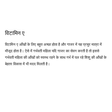
विटामिन ए
विटामिन ए आँखों के लिए बहुत अच्छा होता है और गाजर में यह प्रचुर मात्रा में
मौजूद होता है। ऐसे में गर्भवती महिला यदि गाजर का सेवन करती है तो इससे
गर्भवती महिला की आँखों को स्वस्थ रहने के साथ गर्भ में पल रहे शिशु की आँखों के
बेहतर विकास में भी मदद मिलती है।