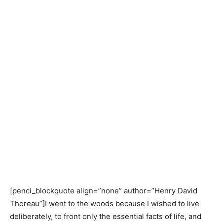
[penci_blockquote align=”none” author=”Henry David
Thoreau”]I went to the woods because I wished to live
deliberately, to front only the essential facts of life, and