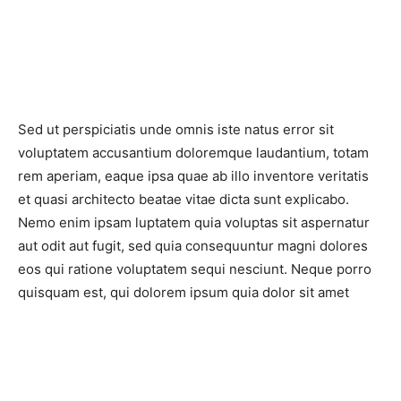
Sed ut perspiciatis unde omnis iste natus error sit
voluptatem accusantium doloremque laudantium, totam
rem aperiam, eaque ipsa quae ab illo inventore veritatis
et quasi architecto beatae vitae dicta sunt explicabo.
Nemo enim ipsam luptatem quia voluptas sit aspernatur
aut odit aut fugit, sed quia consequuntur magni dolores
eos qui ratione voluptatem sequi nesciunt. Neque porro
quisquam est, qui dolorem ipsum quia dolor sit amet