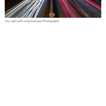
City Light with Long Exposure Photography