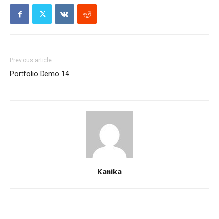
Previous article
Portfolio Demo 14
Kanika