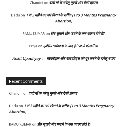
दादी माँ के घरेलु नुस्खे और देसी इलाज
Chandni
on
1 से 3 महीने का गर्भ गिराने के तरीके (1 to 3 Months Pregnancy
Dadu
on
Abortion)
होंठ सूखने और फटने के क्या कारण होते है?
RAMU KUMAR
on
एबॉर्शन (गर्भपात) के बाद होने वाली परेशानिया
Priya
on
Ankit Upadhyay
ब्लैकहेड्स और व्हाइटहेड्स को दूर करने के घरेलु उपाय
on
Recent Comments
दादी माँ के घरेलु नुस्खे और देसी इलाज
Chandni
on
1 से 3 महीने का गर्भ गिराने के तरीके (1 to 3 Months Pregnancy
Dadu
on
Abortion)
होंठ सूखने और फटने के क्या कारण होते है?
RAMU KUMAR
on