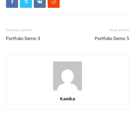
Previous article
Next article
Portfolio Demo 3
Portfolio Demo 5
Kanika