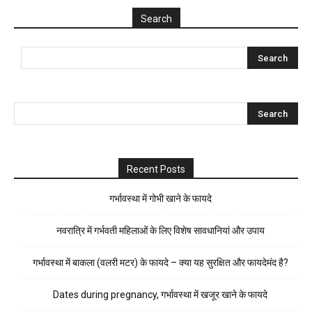
Search
Recent Posts
गर्भावस्था में गोभी खाने के फायदे
नवरात्रि में गर्भवती महिलाओं के लिए विशेष सावधानियां और उपाय
गर्भावस्था में बाकला (वलरी मटर) के फायदे – क्या यह सुरक्षित और फायदेमंद है?
Dates during pregnancy, गर्भावस्था में खजूर खाने के फायदे