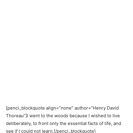
[penci_blockquote align=”none” author=”Henry David
Thoreau”]I went to the woods because I wished to live
deliberately, to front only the essential facts of life, and
see if I could not learn.[/penci_blockquote]