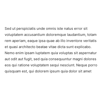
Sed ut perspiciatis unde omnis iste natus error sit
voluptatem accusantium doloremque laudantium, totam
rem aperiam, eaque ipsa quae ab illo inventore veritatis
et quasi architecto beatae vitae dicta sunt explicabo.
Nemo enim ipsam luptatem quia voluptas sit aspernatur
aut odit aut fugit, sed quia consequuntur magni dolores
eos qui ratione voluptatem sequi nesciunt. Neque porro
quisquam est, qui dolorem ipsum quia dolor sit amet