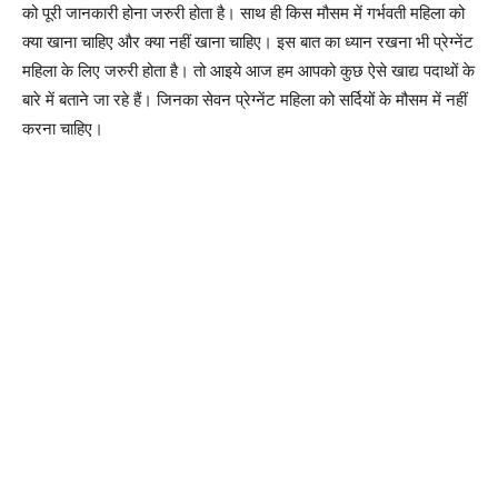
को पूरी जानकारी होना जरुरी होता है। साथ ही किस मौसम में गर्भवती महिला को
क्या खाना चाहिए और क्या नहीं खाना चाहिए। इस बात का ध्यान रखना भी प्रेग्नेंट
महिला के लिए जरुरी होता है। तो आइये आज हम आपको कुछ ऐसे खाद्य पदाथों के
बारे में बताने जा रहे हैं। जिनका सेवन प्रेग्नेंट महिला को सर्दियों के मौसम में नहीं
करना चाहिए।