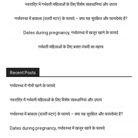
नवरात्रि में गर्भवती महिलाओं के लिए विशेष सावधानियां और उपाय
गर्भावस्था में बाकला (वलरी मटर) के फायदे – क्या यह सुरक्षित और फायदेमंद है?
Dates during pregnancy, गर्भावस्था में खजूर खाने के फायदे
गर्भवती महिलाओं के लिए बसंत पंचमी का महत्व
Recent Posts
गर्भावस्था में गोभी खाने के फायदे
नवरात्रि में गर्भवती महिलाओं के लिए विशेष सावधानियां और उपाय
गर्भावस्था में बाकला (वलरी मटर) के फायदे – क्या यह सुरक्षित और फायदेमंद है?
Dates during pregnancy, गर्भावस्था में खजूर खाने के फायदे