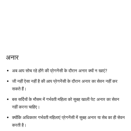
अनार
अब आप सोच रहे होंगे की प्रेगनेंसी के दौरान अनार क्यों न खाएं?
जी नहीं ऐसा नहीं है की आप प्रेगनेंसी के दौरान अनार का सेवन नहीं कर
सकते हैं।
बस सर्दियों के मौसम में गर्भवती महिला को सुबह खाली पेट अनार का सेवन
नहीं करना चाहिए।
क्योंकि अधिकतर गर्भवती महिलाएं प्रेगनेंसी में सुबह अनार या सेब का ही सेवन
करती है।