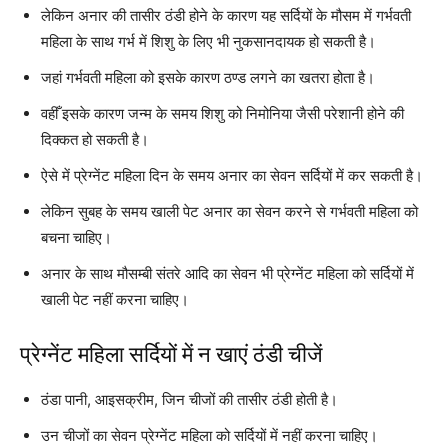
लेकिन अनार की तासीर ठंडी होने के कारण यह सर्दियों के मौसम में गर्भवती
महिला के साथ गर्भ में शिशु के लिए भी नुकसानदायक हो सकती है।
जहां गर्भवती महिला को इसके कारण ठण्ड लगने का खतरा होता है।
वहीँ इसके कारण जन्म के समय शिशु को निमोनिया जैसी परेशानी होने की
दिक्कत हो सकती है।
ऐसे में प्रेग्नेंट महिला दिन के समय अनार का सेवन सर्दियों में कर सकती है।
लेकिन सुबह के समय खाली पेट अनार का सेवन करने से गर्भवती महिला को
बचना चाहिए।
अनार के साथ मौसम्बी संतरे आदि का सेवन भी प्रेग्नेंट महिला को सर्दियों में
खाली पेट नहीं करना चाहिए।
प्रेग्नेंट महिला सर्दियों में न खाएं ठंडी चीजें
ठंडा पानी, आइसक्रीम, जिन चीजों की तासीर ठंडी होती है।
उन चीजों का सेवन प्रेग्नेंट महिला को सर्दियों में नहीं करना चाहिए।