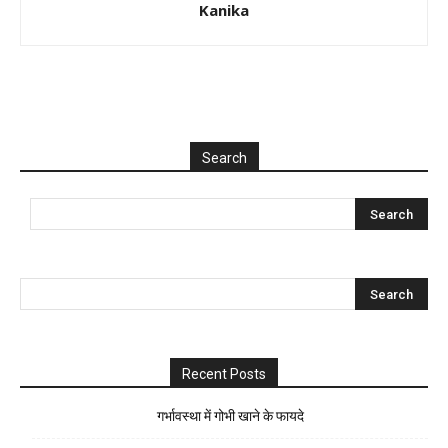
Kanika
Search
Recent Posts
गर्भावस्था में गोभी खाने के फायदे