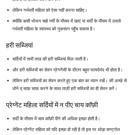
लेकिन गर्भवती महिला को ऐसा नहीं करना चाहिए।
क्योंकि बासी भोजन चाहे गर्मी के मौसम में खाएं या सर्दी के मौसम में उससे
गर्भवती महिला के स्वास्थ्य को नुकसान पहुँच सकता है।
हरी सब्जियां
सर्दियों में सभी तरह की हरी सब्जियां मिल जाती है।
और हरी सब्जियों का सेवन प्रेगनेंसी के दौरान बहुत फायदेमंद भी होता है।
लेकिन हरी सब्जियों का सेवन करते हुए एक बात का ध्यान रखें। की अच्छे से
धोने व् साफ़ साफ़ करने के साथ ताज़ी हरी सब्जियों का ही सेवन करें।
प्रेग्नेंट महिला सर्दियों में न पीए चाय कॉफ़ी
सर्दी के मौसम में चाय कॉफ़ी पीने की अधिक इच्छा होती है।
लेकिन प्रेग्नेंट महिला को यदि इच्छा हो रही है तो इस पर थोड़ा कण्ट्रोल