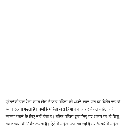
प्रेगनेंसी एक ऐसा समय होता है जहां महिला को अपने खान पान का विशेष रूप से
ध्यान रखना पड़ता है। क्योंकि महिला द्वारा लिया गया आहार केवल महिला को
स्वस्थ रखने के लिए नहीं होता है। बल्कि महिला द्वारा लिए गए आहार पर ही शिशु
का विकास भी निर्भर करता है। ऐसे में महिला क्या खा रही है उसके बारे में महिला