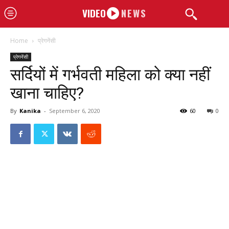
VIDEO
NEWS
Home
प्रेगनेंसी
प्रेगनेंसी
सर्दियों में गर्भवती महिला को क्या नहीं
खाना चाहिए?
By
Kanika
-
September 6, 2020
60
0