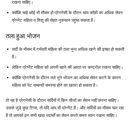
रखना चाहिए।
क्योंकि चाहे कोई भी मौसम हो प्रेगनेंसी के दौरान चाय कॉफ़ी का अधिक सेवन
प्रेग्नेंट महिला व् शिशु की सेहत नुकसान पहुंचा सकता है।
तला हुआ भोजन
सर्दी के मौसम में गर्भवती महिला की तला भुना अधिक खाने की इच्छा हो सकती
है।
लेकिन प्रेग्नेंट महिला को अपनी खाने की आदत पर कण्ट्रोल रखना चाहिए।
क्योंकि प्रेगनेंसी के दौरान तले भुने भोजन का अधिक सेवन करने के कारण
महिला को पेट सम्बन्धी समस्या होने का खतरा हो सकता है।
तो यह है प्रेगनेंसी के दौरान सर्दियों में किन चीजों का सेवन नहीं करना चाहिए।
उससे जुड़े कुछ टिप्स, तो यदि आप भी प्रेग्नेंट हैं। और सर्दियों का मौसम चल रहा
है तो आपको इन सभी खाद्य पदार्थों का सेवन करते समय ध्यान रखना चाहिए।