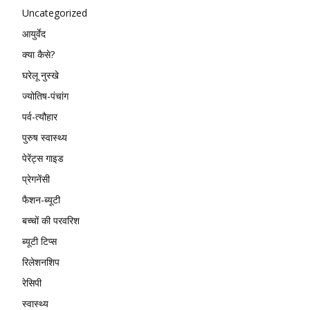
Uncategorized
आयुर्वेद
क्या कैसे?
घरेलू नुस्खे
ज्योतिष-पंचांग
पर्व-त्यौहार
पुरुष स्वास्थ्य
पेरेंट्स गाइड
प्रेगनेंसी
फैशन-ब्यूटी
बच्चों की परवरिश
ब्यूटी टिप्स
रिलेशनशिप
रेसिपी
स्वास्थ्य