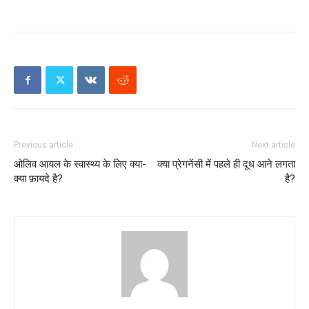
Previous article
Next article
ओलिव आयल के स्वास्थ्य के लिए क्या-
क्या प्रेगनेंसी में पहले ही दूध आने लगता
क्या फ़ायदे है?
है?