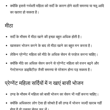
क्योंकि इससे गर्भवती महिला को सर्दी के कारण होने वाली समस्या या फ्लू आदि
का खतरा हो सकता है।
मीठा
सर्दी के मौसम में मीठा खाने की इच्छा बहुत अधिक होती है।
खासकर भोजन करने के बाद तो मीठा खाने का बहुत मन करता है।
लेकिन प्रेग्नेंट महिला को मीठे के अधिक सेवन से परहेज करना चाहिए।
क्योंकि मीठे का अधिक सेवन करने से प्रेग्नेंट महिला को वजन बढ़ने और
गेस्टेशनल डाइबिटीज़ जैसी समस्या से परेशान होना पड़ सकता है।
प्रेग्नेंट महिला सर्दियों में न खाएं बासी भोजन
ठण्ड के मौसम में महिला को बासी भोजन का सेवन भी नहीं करना चाहिए।
क्योंकि अधिकतर लोग ऐसा ही सोचते हैं की ठण्ड में भोजन जल्दी खराब नहीं
होता है तो उसका सेवन कर लें।