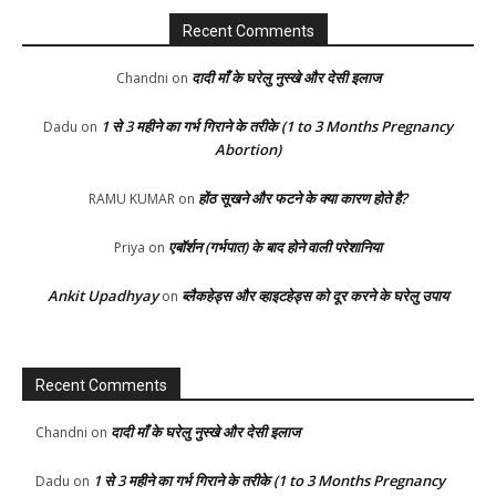
Recent Comments
दादी माँ के घरेलु नुस्खे और देसी इलाज
Chandni
on
1 से 3 महीने का गर्भ गिराने के तरीके (1 to 3 Months Pregnancy
Dadu
on
Abortion)
होंठ सूखने और फटने के क्या कारण होते है?
RAMU KUMAR
on
एबॉर्शन (गर्भपात) के बाद होने वाली परेशानिया
Priya
on
Ankit Upadhyay
ब्लैकहेड्स और व्हाइटहेड्स को दूर करने के घरेलु उपाय
on
Recent Comments
दादी माँ के घरेलु नुस्खे और देसी इलाज
Chandni
on
1 से 3 महीने का गर्भ गिराने के तरीके (1 to 3 Months Pregnancy
Dadu
on