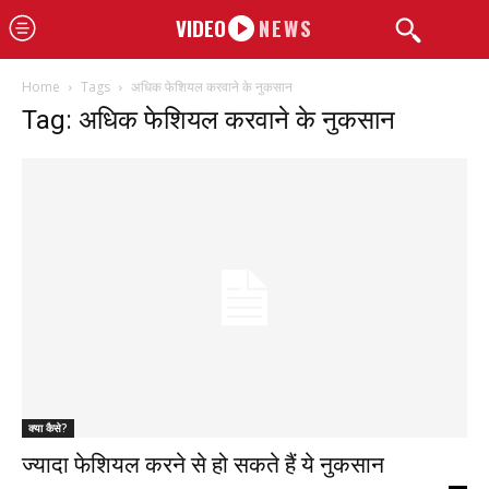
VIDEO
NEWS
Home
Tags
अधिक फेशियल करवाने के नुकसान
Tag: अधिक फेशियल करवाने के नुकसान
क्या कैसे?
ज्यादा फेशियल करने से हो सकते हैं ये नुकसान