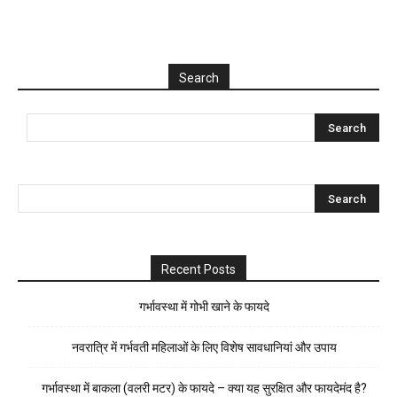
Search
Recent Posts
गर्भावस्था में गोभी खाने के फायदे
नवरात्रि में गर्भवती महिलाओं के लिए विशेष सावधानियां और उपाय
गर्भावस्था में बाकला (वलरी मटर) के फायदे – क्या यह सुरक्षित और फायदेमंद है?