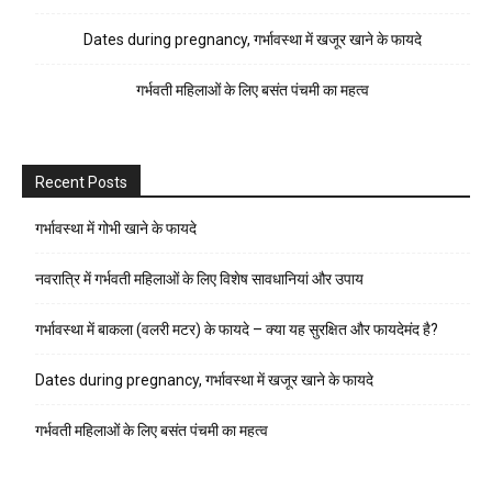
Dates during pregnancy, गर्भावस्था में खजूर खाने के फायदे
गर्भवती महिलाओं के लिए बसंत पंचमी का महत्व
Recent Posts
गर्भावस्था में गोभी खाने के फायदे
नवरात्रि में गर्भवती महिलाओं के लिए विशेष सावधानियां और उपाय
गर्भावस्था में बाकला (वलरी मटर) के फायदे – क्या यह सुरक्षित और फायदेमंद है?
Dates during pregnancy, गर्भावस्था में खजूर खाने के फायदे
गर्भवती महिलाओं के लिए बसंत पंचमी का महत्व