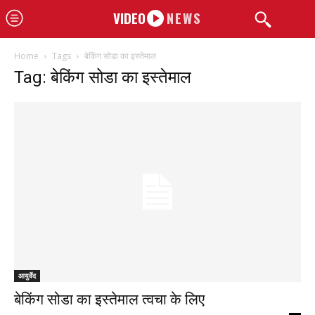
VIDEO
NEWS
Home
Tags
बेकिंग सोडा का इस्तेमाल
Tag: बेकिंग सोडा का इस्तेमाल
आयुर्वेद
बेकिंग सोडा का इस्तेमाल त्वचा के लिए