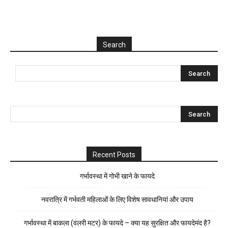
Search
Recent Posts
गर्भावस्था में गोभी खाने के फायदे
नवरात्रि में गर्भवती महिलाओं के लिए विशेष सावधानियां और उपाय
गर्भावस्था में बाकला (वलरी मटर) के फायदे – क्या यह सुरक्षित और फायदेमंद है?