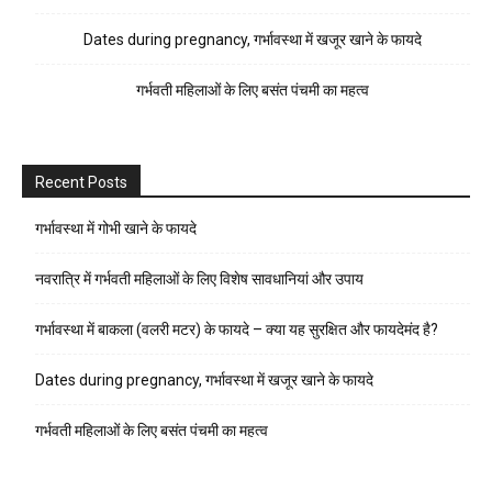
Dates during pregnancy, गर्भावस्था में खजूर खाने के फायदे
गर्भवती महिलाओं के लिए बसंत पंचमी का महत्व
Recent Posts
गर्भावस्था में गोभी खाने के फायदे
नवरात्रि में गर्भवती महिलाओं के लिए विशेष सावधानियां और उपाय
गर्भावस्था में बाकला (वलरी मटर) के फायदे – क्या यह सुरक्षित और फायदेमंद है?
Dates during pregnancy, गर्भावस्था में खजूर खाने के फायदे
गर्भवती महिलाओं के लिए बसंत पंचमी का महत्व