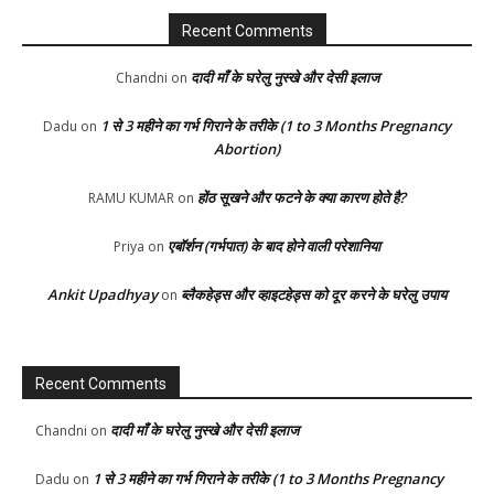
Recent Comments
दादी माँ के घरेलु नुस्खे और देसी इलाज
Chandni
on
1 से 3 महीने का गर्भ गिराने के तरीके (1 to 3 Months Pregnancy
Dadu
on
Abortion)
होंठ सूखने और फटने के क्या कारण होते है?
RAMU KUMAR
on
एबॉर्शन (गर्भपात) के बाद होने वाली परेशानिया
Priya
on
Ankit Upadhyay
ब्लैकहेड्स और व्हाइटहेड्स को दूर करने के घरेलु उपाय
on
Recent Comments
दादी माँ के घरेलु नुस्खे और देसी इलाज
Chandni
on
1 से 3 महीने का गर्भ गिराने के तरीके (1 to 3 Months Pregnancy
Dadu
on