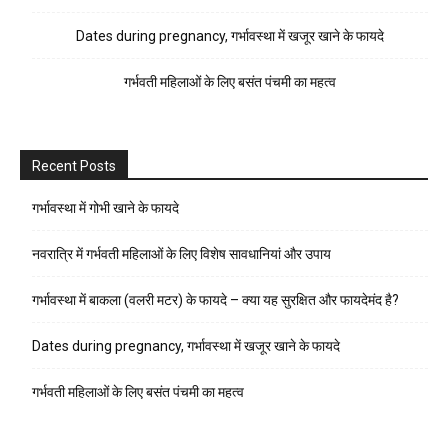
Dates during pregnancy, गर्भावस्था में खजूर खाने के फायदे
गर्भवती महिलाओं के लिए बसंत पंचमी का महत्व
Recent Posts
गर्भावस्था में गोभी खाने के फायदे
नवरात्रि में गर्भवती महिलाओं के लिए विशेष सावधानियां और उपाय
गर्भावस्था में बाकला (वलरी मटर) के फायदे – क्या यह सुरक्षित और फायदेमंद है?
Dates during pregnancy, गर्भावस्था में खजूर खाने के फायदे
गर्भवती महिलाओं के लिए बसंत पंचमी का महत्व