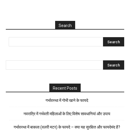
Search
Recent Posts
गर्भावस्था में गोभी खाने के फायदे
नवरात्रि में गर्भवती महिलाओं के लिए विशेष सावधानियां और उपाय
गर्भावस्था में बाकला (वलरी मटर) के फायदे – क्या यह सुरक्षित और फायदेमंद है?