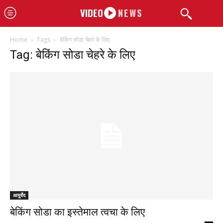
VIDEO
NEWS
Home
Tags
बेकिंग सोडा चेहरे के लिए
Tag: बेकिंग सोडा चेहरे के लिए
आयुर्वेद
बेकिंग सोडा का इस्तेमाल त्वचा के लिए