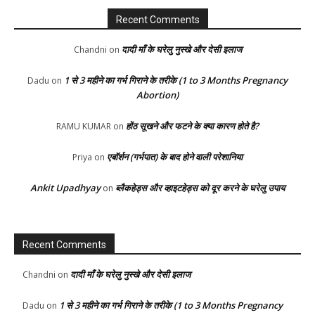
Recent Comments
दादी माँ के घरेलु नुस्खे और देसी इलाज
Chandni
on
1 से 3 महीने का गर्भ गिराने के तरीके (1 to 3 Months Pregnancy
Dadu
on
Abortion)
होंठ सूखने और फटने के क्या कारण होते है?
RAMU KUMAR
on
एबॉर्शन (गर्भपात) के बाद होने वाली परेशानिया
Priya
on
Ankit Upadhyay
ब्लैकहेड्स और व्हाइटहेड्स को दूर करने के घरेलु उपाय
on
Recent Comments
दादी माँ के घरेलु नुस्खे और देसी इलाज
Chandni
on
1 से 3 महीने का गर्भ गिराने के तरीके (1 to 3 Months Pregnancy
Dadu
on