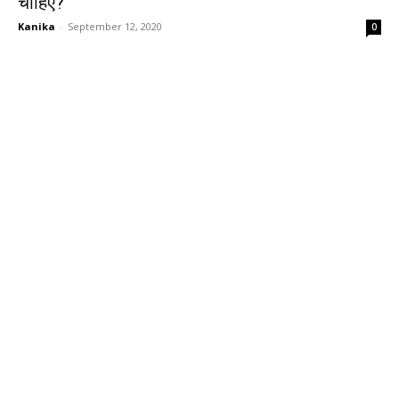
चाहिए?
Kanika
-
September 12, 2020
0