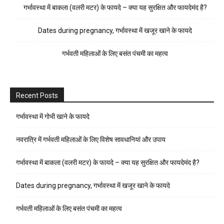
गर्भावस्था में बाकला (वलरी मटर) के फायदे – क्या यह सुरक्षित और फायदेमंद है?
Dates during pregnancy, गर्भावस्था में खजूर खाने के फायदे
गर्भवती महिलाओं के लिए बसंत पंचमी का महत्व
Recent Posts
गर्भावस्था में गोभी खाने के फायदे
नवरात्रि में गर्भवती महिलाओं के लिए विशेष सावधानियां और उपाय
गर्भावस्था में बाकला (वलरी मटर) के फायदे – क्या यह सुरक्षित और फायदेमंद है?
Dates during pregnancy, गर्भावस्था में खजूर खाने के फायदे
गर्भवती महिलाओं के लिए बसंत पंचमी का महत्व