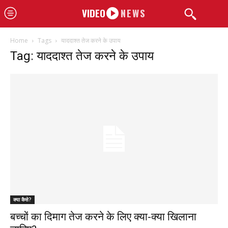
VIDEO
NEWS
Home
Tags
याददाश्त तेज करने के उपाय
Tag: याददाश्त तेज करने के उपाय
क्या कैसे?
बच्चों का दिमाग तेज करने के लिए क्या-क्या खिलाना