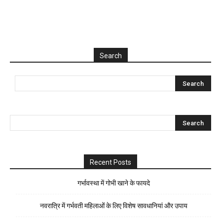
Search
Recent Posts
गर्भावस्था में गोभी खाने के फायदे
नवरात्रि में गर्भवती महिलाओं के लिए विशेष सावधानियां और उपाय