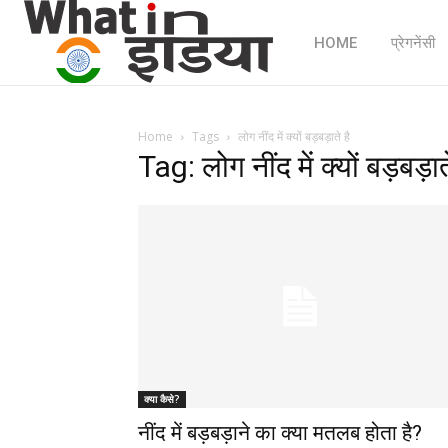
HOME
प्रेगनेंसी
Home
Tags
लोग नींद में क्यों बड़बड़ाते है
Tag: लोग नींद में क्यों बड़बड़ाते
क्या कैसे?
नींद में बड़बड़ाने का क्या मतलब होता है?