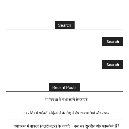
Search
Recent Posts
गर्भावस्था में गोभी खाने के फायदे
नवरात्रि में गर्भवती महिलाओं के लिए विशेष सावधानियां और उपाय
गर्भावस्था में बाकला (वलरी मटर) के फायदे – क्या यह सुरक्षित और फायदेमंद है?