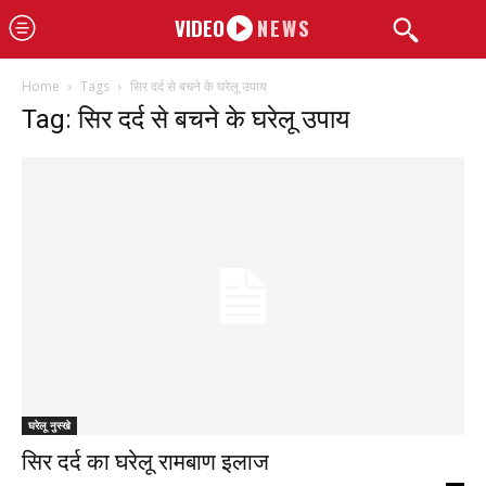
VIDEO
NEWS
Home
Tags
सिर दर्द से बचने के घरेलू उपाय
Tag: सिर दर्द से बचने के घरेलू उपाय
घरेलू नुस्खे
सिर दर्द का घरेलू रामबाण इलाज