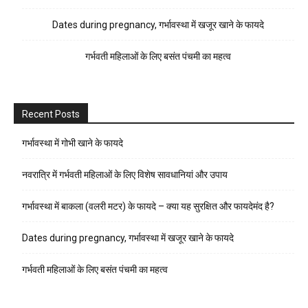
Dates during pregnancy, गर्भावस्था में खजूर खाने के फायदे
गर्भवती महिलाओं के लिए बसंत पंचमी का महत्व
Recent Posts
गर्भावस्था में गोभी खाने के फायदे
नवरात्रि में गर्भवती महिलाओं के लिए विशेष सावधानियां और उपाय
गर्भावस्था में बाकला (वलरी मटर) के फायदे – क्या यह सुरक्षित और फायदेमंद है?
Dates during pregnancy, गर्भावस्था में खजूर खाने के फायदे
गर्भवती महिलाओं के लिए बसंत पंचमी का महत्व