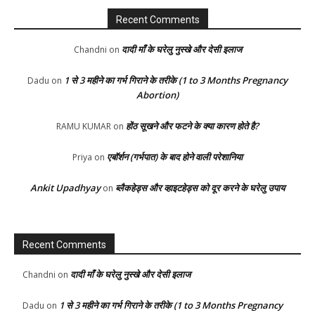
Recent Comments
दादी माँ के घरेलु नुस्खे और देसी इलाज
Chandni
on
1 से 3 महीने का गर्भ गिराने के तरीके (1 to 3 Months Pregnancy
Dadu
on
Abortion)
होंठ सूखने और फटने के क्या कारण होते है?
RAMU KUMAR
on
एबॉर्शन (गर्भपात) के बाद होने वाली परेशानिया
Priya
on
Ankit Upadhyay
ब्लैकहेड्स और व्हाइटहेड्स को दूर करने के घरेलु उपाय
on
Recent Comments
दादी माँ के घरेलु नुस्खे और देसी इलाज
Chandni
on
1 से 3 महीने का गर्भ गिराने के तरीके (1 to 3 Months Pregnancy
Dadu
on