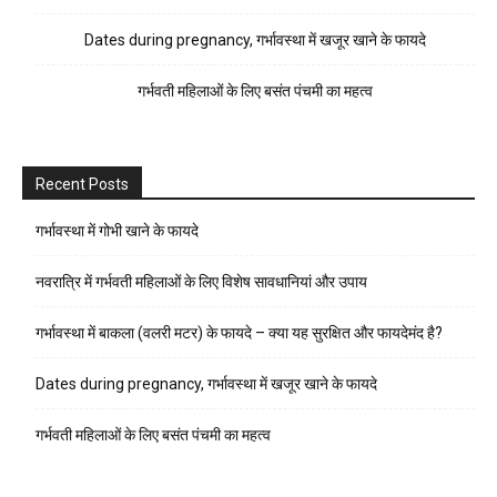
Dates during pregnancy, गर्भावस्था में खजूर खाने के फायदे
गर्भवती महिलाओं के लिए बसंत पंचमी का महत्व
Recent Posts
गर्भावस्था में गोभी खाने के फायदे
नवरात्रि में गर्भवती महिलाओं के लिए विशेष सावधानियां और उपाय
गर्भावस्था में बाकला (वलरी मटर) के फायदे – क्या यह सुरक्षित और फायदेमंद है?
Dates during pregnancy, गर्भावस्था में खजूर खाने के फायदे
गर्भवती महिलाओं के लिए बसंत पंचमी का महत्व