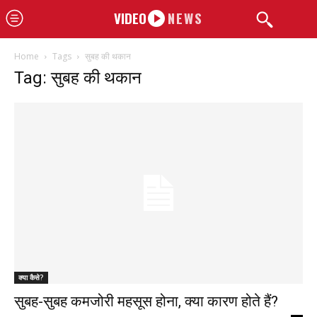
VIDEO
NEWS
Home
Tags
सुबह की थकान
Tag: सुबह की थकान
क्या कैसे?
सुबह-सुबह कमजोरी महसूस होना, क्या कारण होते हैं?