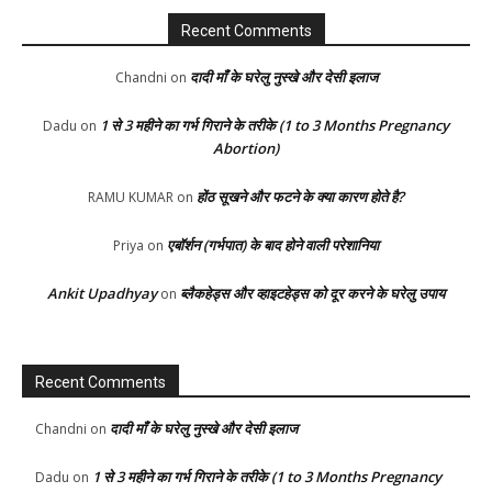
Recent Comments
दादी माँ के घरेलु नुस्खे और देसी इलाज
Chandni
on
1 से 3 महीने का गर्भ गिराने के तरीके (1 to 3 Months Pregnancy
Dadu
on
Abortion)
होंठ सूखने और फटने के क्या कारण होते है?
RAMU KUMAR
on
एबॉर्शन (गर्भपात) के बाद होने वाली परेशानिया
Priya
on
Ankit Upadhyay
ब्लैकहेड्स और व्हाइटहेड्स को दूर करने के घरेलु उपाय
on
Recent Comments
दादी माँ के घरेलु नुस्खे और देसी इलाज
Chandni
on
1 से 3 महीने का गर्भ गिराने के तरीके (1 to 3 Months Pregnancy
Dadu
on