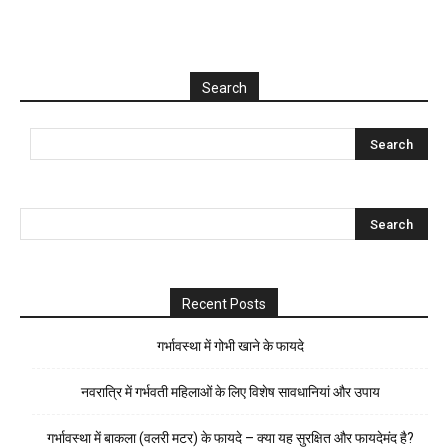
Search
Recent Posts
गर्भावस्था में गोभी खाने के फायदे
नवरात्रि में गर्भवती महिलाओं के लिए विशेष सावधानियां और उपाय
गर्भावस्था में बाकला (वलरी मटर) के फायदे – क्या यह सुरक्षित और फायदेमंद है?