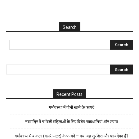
Search
Recent Posts
गर्भावस्था में गोभी खाने के फायदे
नवरात्रि में गर्भवती महिलाओं के लिए विशेष सावधानियां और उपाय
गर्भावस्था में बाकला (वलरी मटर) के फायदे – क्या यह सुरक्षित और फायदेमंद है?