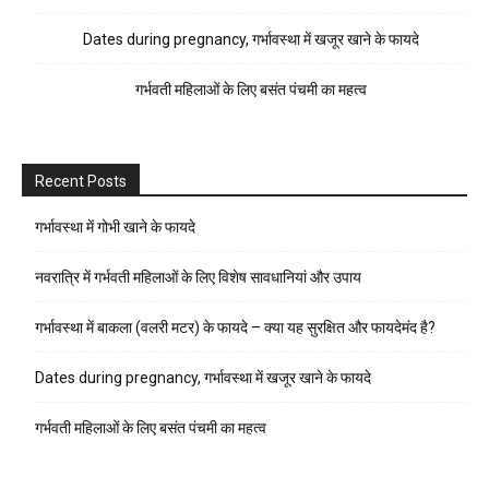
Dates during pregnancy, गर्भावस्था में खजूर खाने के फायदे
गर्भवती महिलाओं के लिए बसंत पंचमी का महत्व
Recent Posts
गर्भावस्था में गोभी खाने के फायदे
नवरात्रि में गर्भवती महिलाओं के लिए विशेष सावधानियां और उपाय
गर्भावस्था में बाकला (वलरी मटर) के फायदे – क्या यह सुरक्षित और फायदेमंद है?
Dates during pregnancy, गर्भावस्था में खजूर खाने के फायदे
गर्भवती महिलाओं के लिए बसंत पंचमी का महत्व