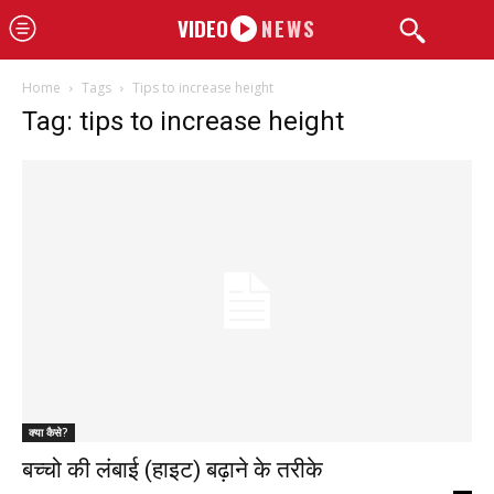
VIDEO
NEWS
Home
Tags
Tips to increase height
Tag: tips to increase height
क्या कैसे?
बच्चो की लंबाई (हाइट) बढ़ाने के तरीके