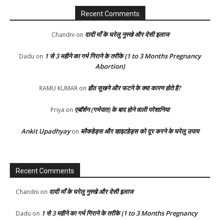
Recent Comments
दादी माँ के घरेलु नुस्खे और देसी इलाज
Chandni
on
1 से 3 महीने का गर्भ गिराने के तरीके (1 to 3 Months Pregnancy
Dadu
on
Abortion)
होंठ सूखने और फटने के क्या कारण होते है?
RAMU KUMAR
on
एबॉर्शन (गर्भपात) के बाद होने वाली परेशानिया
Priya
on
Ankit Upadhyay
ब्लैकहेड्स और व्हाइटहेड्स को दूर करने के घरेलु उपाय
on
Recent Comments
दादी माँ के घरेलु नुस्खे और देसी इलाज
Chandni
on
1 से 3 महीने का गर्भ गिराने के तरीके (1 to 3 Months Pregnancy
Dadu
on