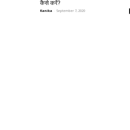
कैसे करें?
Kanika
-
September 7, 2020