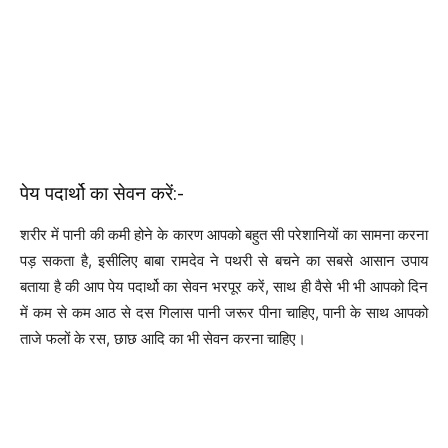
पेय पदार्थो का सेवन करें:-
शरीर में पानी की कमी होने के कारण आपको बहुत सी परेशानियों का सामना करना
पड़ सकता है, इसीलिए बाबा रामदेव ने पथरी से बचने का सबसे आसान उपाय
बताया है की आप पेय पदार्थो का सेवन भरपूर करें, साथ ही वैसे भी भी आपको दिन
में कम से कम आठ से दस गिलास पानी जरूर पीना चाहिए, पानी के साथ आपको
ताजे फलों के रस, छाछ आदि का भी सेवन करना चाहिए।