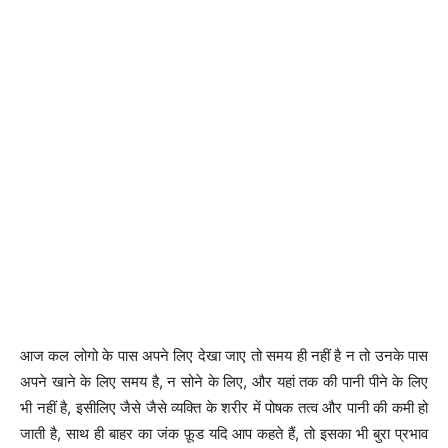
आज कल लोगो के पास अपने लिए देखा जाए तो समय ही नहीं है न तो उनके पास
अपने खाने के लिए समय है, न सोने के लिए, और यहां तक की पानी पीने के लिए
भी नहीं है, इसीलिए जैसे जैसे व्यक्ति के शरीर में पोषक तत्व और पानी की कमी हो
जाती है, साथ ही बाहर का जंक फ़ूड यदि आप कहते हैं, तो इसका भी बुरा प्रभाव