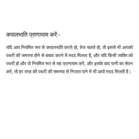
कपालभाति प्राणायाम करें:-
यदि आप नियमित रूप से कपालभाति करते हो, तेज चलते हो, तो इससे भी आपको
पथरी की समस्या होने से बचाव करने में मदद मिलता है, और यदि किसी व्यक्ति को
पथरी हो और वो नियमित रूप से यह प्राणायाम करें, और इसके बाद पानी का सेवन
करें, तो हर तरह की पथरी की समस्या से निजात पाने में भी आपो मदद मिलती है।