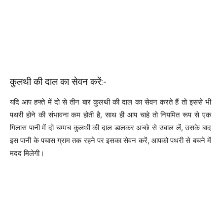
कुलथी की दाल का सेवन करें:-
यदि आप हफ्ते में दो से तीन बार कुलथी की दाल का सेवन करते हैं तो इससे भी
पथरी होने की संभावना कम होती है, साथ ही आप चाहे तो नियमित रूप से एक
गिलास पानी में दो चम्मच कुलथी की दाल डालकर अच्छे से उबाल लें, उसके बाद
इस पानी के पचास ग्राम तक रहने पर इसका सेवन करें, आपको पथरी से बचने में
मदद मिलेगी।