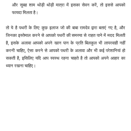
और सुबह शाम थोड़ी थोड़ी मात्रा में इसका सेवन करें, तो इससे आपको
फायदा मिलता है।
तो ये है पथरी के लिए कुछ इलाज जो की बाबा रामदेव द्वारा बताएं गए है, और
जिनका इस्तेमाल करने से आपको पथरी की समस्या से राहत पाने में मदद मिलती
है, इसके अलावा आपको अपने खान पान के प्रति बिलकुल भी लापरवाही नहीं
करनी चाहिए, ऐसा करने से आपको पथरी के अलावा और भी कई परेशानियां हो
सकती है, इसिलिए यदि आप स्वस्थ रहना चाहते है तो आपको अपने आहार का
ध्यान रखना चाहिए।