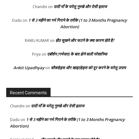
दादी माँ के घरेलु नुस्खे और देसी इलाज
Chandni
on
1 से 3 महीने का गर्भ गिराने के तरीके (1 to 3 Months Pregnancy
Dadu
on
Abortion)
होंठ सूखने और फटने के क्या कारण होते है?
RAMU KUMAR
on
एबॉर्शन (गर्भपात) के बाद होने वाली परेशानिया
Priya
on
Ankit Upadhyay
ब्लैकहेड्स और व्हाइटहेड्स को दूर करने के घरेलु उपाय
on
Recent Comments
दादी माँ के घरेलु नुस्खे और देसी इलाज
Chandni
on
1 से 3 महीने का गर्भ गिराने के तरीके (1 to 3 Months Pregnancy
Dadu
on
Abortion)