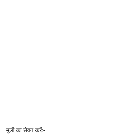
मूली का सेवन करें:-