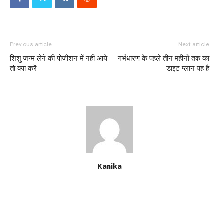
Previous article
Next article
शिशु जन्म लेने की पोजीशन में नहीं आये
गर्भधारण के पहले तीन महीनों तक का
तो क्या करें
डाइट प्लान यह है
Kanika