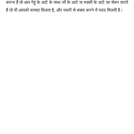
करना हैं तो आप गेहूं के आटे के साथ जौ के आटे या मक्की के आटे का सेवन करते
हैं तो भी आपको फायदा मिलता है, और पथरी से बचाव करने में मदद मिलती है।