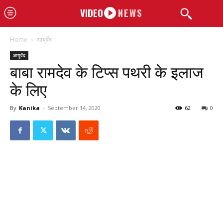
VIDEO
NEWS
Home
आयुर्वेद
आयुर्वेद
बाबा रामदेव के टिप्स पथरी के इलाज
के लिए
By
Kanika
-
September 14, 2020
62
0