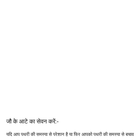
जौ के आटे का सेवन करें:-
यदि आप पथरी की समस्या से परेशान है या फिर आपको पथरी की समस्या से बचाव