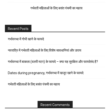
गर्भवती महिलाओं के लिए बसंत पंचमी का महत्व
Recent Posts
गर्भावस्था में गोभी खाने के फायदे
नवरात्रि में गर्भवती महिलाओं के लिए विशेष सावधानियां और उपाय
गर्भावस्था में बाकला (वलरी मटर) के फायदे – क्या यह सुरक्षित और फायदेमंद है?
Dates during pregnancy, गर्भावस्था में खजूर खाने के फायदे
गर्भवती महिलाओं के लिए बसंत पंचमी का महत्व
Recent Comments