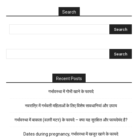
Search
Recent Posts
गर्भावस्था में गोभी खाने के फायदे
नवरात्रि में गर्भवती महिलाओं के लिए विशेष सावधानियां और उपाय
गर्भावस्था में बाकला (वलरी मटर) के फायदे – क्या यह सुरक्षित और फायदेमंद है?
Dates during pregnancy, गर्भावस्था में खजूर खाने के फायदे