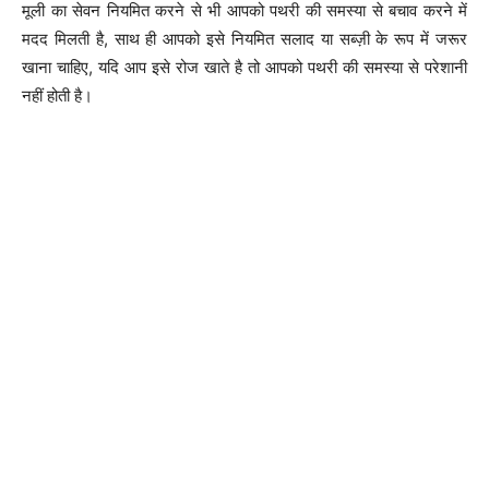
मूली का सेवन नियमित करने से भी आपको पथरी की समस्या से बचाव करने में
मदद मिलती है, साथ ही आपको इसे नियमित सलाद या सब्ज़ी के रूप में जरूर
खाना चाहिए, यदि आप इसे रोज खाते है तो आपको पथरी की समस्या से परेशानी
नहीं होती है।