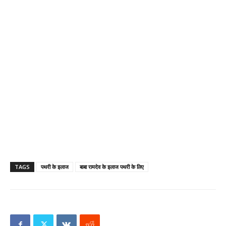
TAGS
पथरी के इलाज
बाबा रामदेव के इलाज पथरी के लिए