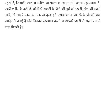
पड़ता है, जिसकी वजह से व्यक्ति को पथरी का सामना भी करना पड़ सकता है,
पथरी शरीर के कई हिस्सों में हो सकती है, जैसे की गुर्दे की पथरी, पित्त की पथरी
आदि, तो आइये आज हम आपको कुछ इसे उपाय बताने जा रहे है जो की बाबा
रामदेव ने बताएं हैं और जिनका इस्तेमाल करने से आपको पथरी से राहत पाने में
मदद मिलती है।