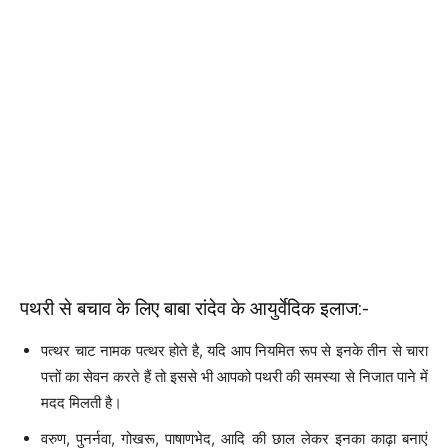
पथरी से बचाव के लिए बाबा रांदेव के आयुर्वेदिक इलाज:-
पत्थर चाट नामक पत्थर होते है, यदि आप नियमित रूप से इनके तीन से चारा
पत्तों का सेवन करते हैं तो इससे भी आपको पथरी की समस्या से निजात पाने में
मदद मिलती है।
वरुण, पुनर्नवा, गोखरू, पाषाणभेद, आदि की छाल लेकर इनका काढ़ा बनाएं