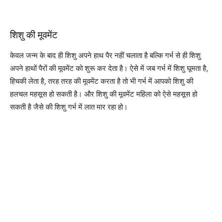
शिशु की मूवमेंट
केवल जन्म के बाद ही शिशु अपने हाथ पैर नहीं चलाता है बल्कि गर्भ से ही शिशु
अपने हाथों पैरों की मूवमेंट को शुरू कर देता है। ऐसे में जब गर्भ में शिशु घूमता है,
हिचकी लेता है, तरह तरह की मूवमेंट करता है तो भी गर्भ में आपको शिशु की
हलचल महसूस हो सकती है। और शिशु की मूवमेंट महिला को ऐसे महसूस हो
सकती है जैसे की शिशु गर्भ में लात मार रहा हो।