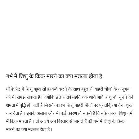
गर्भ में शिशु के किक मारने का क्या मतलब होता है
माँ के पेट में शिशु बहुत सी हरकतें करने के साथ बहुत सी बाहरी चीजों के अनुभव
को भी समझ सकता है। क्योंकि छठे सातवें महीने तक आते आते शिशु की सुनने की
क्षमता में वृद्धि हो जाती है जिसके कारण शिशु बाहरी चीजों पर प्रतिक्रिया देना शुरू
कर देता है। इसके अलावा और भी कई कारण हो सकते हैं जिसके कारण शिशु गर्भ
में किक मारता है। तो आइये अब विस्तार से जानते हैं की गर्भ में शिशु के किक
मारने का क्या मतलब होता है।