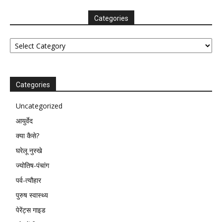
Categories
Categories
Categories
Uncategorized
आयुर्वेद
क्या कैसे?
घरेलू नुस्खे
ज्योतिष-पंचांग
पर्व-त्यौहार
पुरुष स्वास्थ्य
पेरेंट्स गाइड