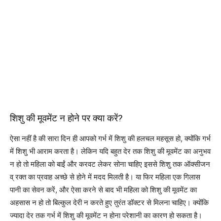
शिशु की मूवमेंट न होने पर क्या करें?
ऐसा नहीं है की सारा दिन ही आपको गर्भ में शिशु की हलचल महसूस हो, क्योंकि गर्भ
में शिशु भी आराम करता है। लेकिन यदि बहुत देर तक शिशु की मूवमेंट का अनुभव
न हो तो महिला को बाईं और करवट लेकर सोना चाहिए इससे शिशु तक ऑक्सीजन
व् रक्त का प्रवाह अच्छे से होने में मदद मिलती है। या फिर महिला एक गिलास
पानी का सेवन करें, और ऐसा करने से बाद भी महिला को शिशु की मूवमेंट का
अहसास न हो तो बिल्कुल देरी न करते हुए तुरंत डॉक्टर से मिलना चाहिए। क्योंकि
ज्यादा देर तक गर्भ में शिशु की मूवमेंट न होना परेशानी का कारण हो सकता है।