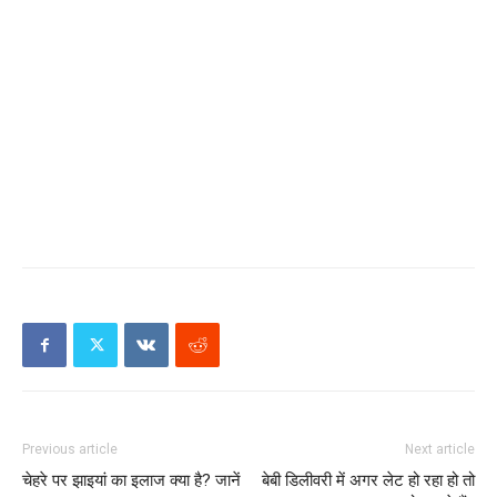
Previous article
Next article
चेहरे पर झाइयां का इलाज क्या है? जानें
बेबी डिलीवरी में अगर लेट हो रहा हो तो