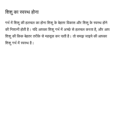
शिशु का स्वस्थ होना
गर्भ में शिशु की हलचल का होना शिशु के बेहतर विकास और शिशु के स्वस्थ होने
की निशानी होती है। यदि आपका शिशु गर्भ में अच्छे से हलचल करता है, और आप
शिशु की किक बेहतर तरीके से महसूस कर पाती है। तो समझ जाइये की आपका
शिशु गर्भ में स्वस्थ है।