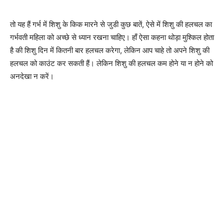
तो यह हैं गर्भ में शिशु के किक मारने से जुडी कुछ बातें, ऐसे में शिशु की हलचल का
गर्भवती महिला को अच्छे से ध्यान रखना चाहिए। हाँ ऐसा कहना थोड़ा मुश्किल होता
है की शिशु दिन में कितनी बार हलचल करेगा, लेकिन आप चाहे तो अपने शिशु की
हलचल को काउंट कर सकती हैं। लेकिन शिशु की हलचल कम होने या न होने को
अनदेखा न करें।