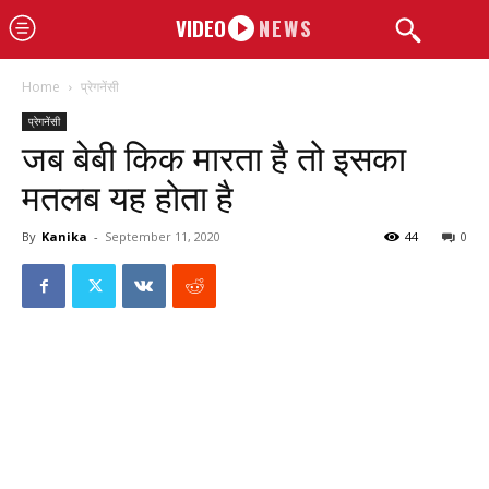
VIDEO
NEWS
Home
प्रेगनेंसी
प्रेगनेंसी
जब बेबी किक मारता है तो इसका
मतलब यह होता है
By
Kanika
-
September 11, 2020
44
0