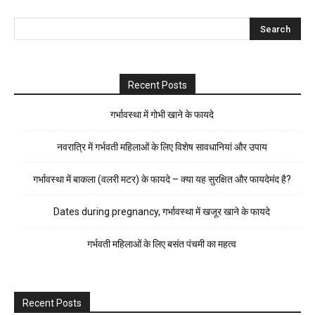
Recent Posts
गर्भावस्था में गोभी खाने के फायदे
नवरात्रि में गर्भवती महिलाओं के लिए विशेष सावधानियां और उपाय
गर्भावस्था में बाकला (वलरी मटर) के फायदे – क्या यह सुरक्षित और फायदेमंद है?
Dates during pregnancy, गर्भावस्था में खजूर खाने के फायदे
गर्भवती महिलाओं के लिए बसंत पंचमी का महत्व
Recent Posts