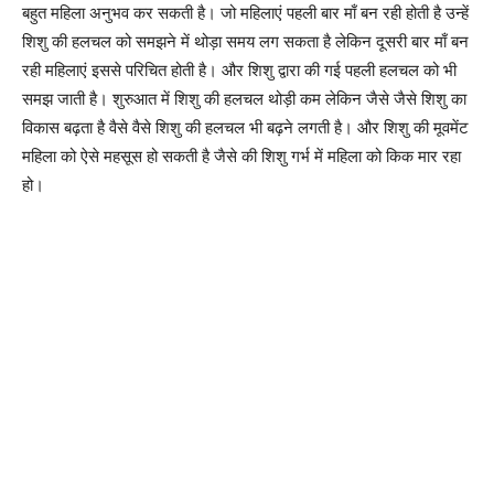
बहुत महिला अनुभव कर सकती है। जो महिलाएं पहली बार माँ बन रही होती है उन्हें
शिशु की हलचल को समझने में थोड़ा समय लग सकता है लेकिन दूसरी बार माँ बन
रही महिलाएं इससे परिचित होती है। और शिशु द्वारा की गई पहली हलचल को भी
समझ जाती है। शुरुआत में शिशु की हलचल थोड़ी कम लेकिन जैसे जैसे शिशु का
विकास बढ़ता है वैसे वैसे शिशु की हलचल भी बढ़ने लगती है। और शिशु की मूवमेंट
महिला को ऐसे महसूस हो सकती है जैसे की शिशु गर्भ में महिला को किक मार रहा
हो।