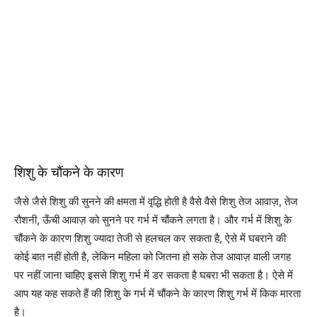
शिशु के चौंकने के कारण
जैसे जैसे शिशु की सुनने की क्षमता में वृद्धि होती है वैसे वैसे शिशु तेज आवाज़, तेज
रौशनी, ऊँची आवाज़ को सुनने पर गर्भ में चौंकने लगता है। और गर्भ में शिशु के
चौंकने के कारण शिशु ज्यादा तेजी से हलचल कर सकता है, ऐसे में घबराने की
कोई बात नहीं होती है, लेकिन महिला को जितना हो सके तेज आवाज़ वाली जगह
पर नहीं जाना चाहिए इससे शिशु गर्भ में डर सकता है घबरा भी सकता है। ऐसे में
आप यह कह सकते हैं की शिशु के गर्भ में चौंकने के कारण शिशु गर्भ में किक मारता
है।