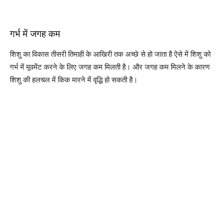
गर्भ में जगह कम
शिशु का विकास तीसरी तिमाही के आखिरी तक अच्छे से हो जाता है ऐसे में शिशु को
गर्भ में मूवमेंट करने के लिए जगह कम मिलती है। और जगह कम मिलने के कारण
शिशु की हलचल में किक मारने में वृद्धि हो सकती है।