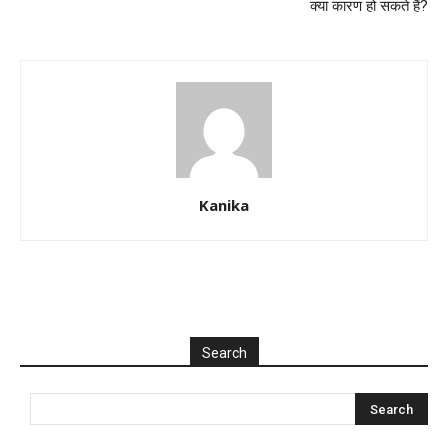
क्या कारण हो सकते हैं?
Kanika
Search