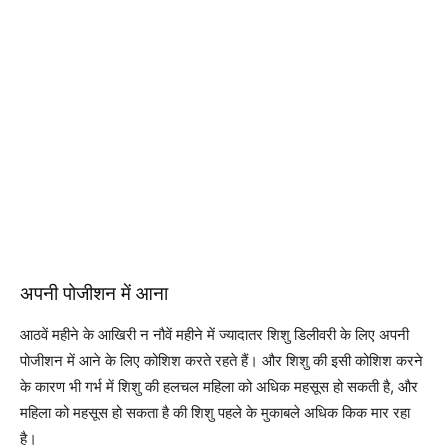
अपनी पोजीशन में आना
आठवें महीने के आखिरी न नौवें महीने में ज्यादातर शिशु डिलीवरी के लिए अपनी
पोजीशन में आने के लिए कोशिश करते रहते हैं। और शिशु की इसी कोशिश करने
के कारण भी गर्भ में शिशु की हलचल महिला को अधिक महसूस हो सकती है, और
महिला को महसूस हो सकता है की शिशु पहले के मुकाबले अधिक किक मार रहा
है।