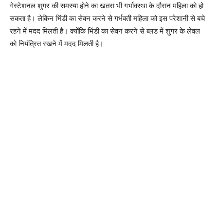
गेस्टेशनल शुगर की समस्या होने का खतरा भी गर्भावस्था के दौरान महिला को हो
सकता है। लेकिन भिंडी का सेवन करने से गर्भवती महिला को इस परेशानी से बचे
रहने में मदद मिलती है। क्योंकि भिंडी का सेवन करने से ब्लड में शुगर के लेवल
को नियंत्रित रखने में मदद मिलती है।