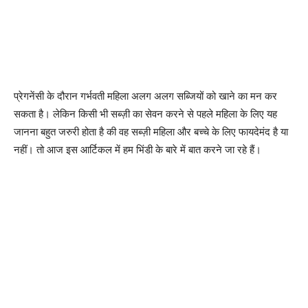
प्रेगनेंसी के दौरान गर्भवती महिला अलग अलग सब्जियों को खाने का मन कर
सकता है। लेकिन किसी भी सब्ज़ी का सेवन करने से पहले महिला के लिए यह
जानना बहुत जरुरी होता है की वह सब्ज़ी महिला और बच्चे के लिए फायदेमंद है या
नहीं। तो आज इस आर्टिकल में हम भिंडी के बारे में बात करने जा रहे हैं।