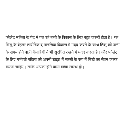
फोलेट महिला के पेट में पल रहे बच्चे के विकास के लिए बहुत जरुरी होता है। यह
शिशु के बेहतर शारीरिक व् मानसिक विकास में मदद करने के साथ शिशु को जन्म
के समय होने वाली बीमारियों से भी सुरक्षित रखने में मदद करता है। और फोलेट
के लिए गर्भवती महिला को अपनी डाइट में सब्ज़ी के रूप में भिंडी का सेवन जरूर
करना चाहिए। ताकि आपका होने वाला बच्चा स्वस्थ हो।