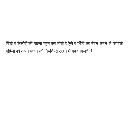
भिंडी में कैलोरी की मात्रा बहुत कम होती है ऐसे में भिंडी का सेवन करने से गर्भवती
महिला को अपने वजन को नियंत्रित रखने में मदद मिलती है।