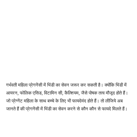
गर्भवती महिला प्रेगनेंसी में भिंडी का सेवन जरूर कर सकती है। क्योंकि भिंडी में
आयरन, फोलिक एसिड, विटामिन सी, कैल्शियम, जैसे पोषक तत्व मौजूद होते हैं।
जो प्रेग्नेंट महिला के साथ बच्चे के लिए भी फायदेमंद होते हैं। तो लीजिये अब
जानते हैं की प्रेगनेंसी में भिंडी का सेवन करने से कौन कौन से फायदे मिलते हैं।