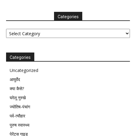
Categories
Categories
Categories
Uncategorized
आयुर्वेद
क्या कैसे?
घरेलू नुस्खे
ज्योतिष-पंचांग
पर्व-त्यौहार
पुरुष स्वास्थ्य
पेरेंट्स गाइड