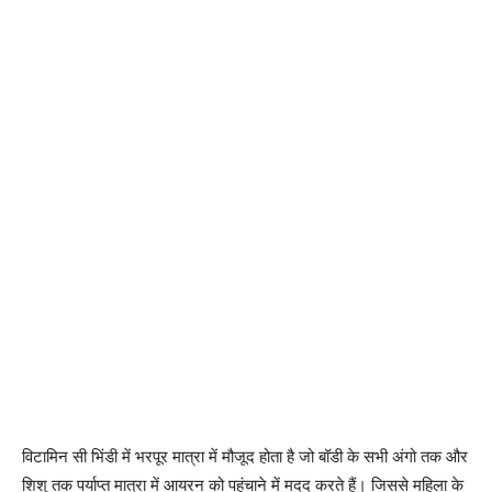
विटामिन सी भिंडी में भरपूर मात्रा में मौजूद होता है जो बॉडी के सभी अंगो तक और
शिशु तक पर्याप्त मात्रा में आयरन को पहुंचाने में मदद करते हैं। जिससे महिला के