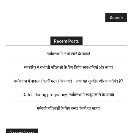
Recent Posts
गर्भावस्था में गोभी खाने के फायदे
नवरात्रि में गर्भवती महिलाओं के लिए विशेष सावधानियां और उपाय
गर्भावस्था में बाकला (वलरी मटर) के फायदे – क्या यह सुरक्षित और फायदेमंद है?
Dates during pregnancy, गर्भावस्था में खजूर खाने के फायदे
गर्भवती महिलाओं के लिए बसंत पंचमी का महत्व