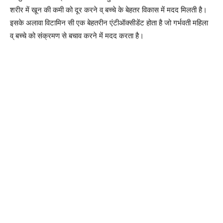
शरीर में खून की कमी को दूर करने व् बच्चे के बेहतर विकास में मदद मिलती है।
इसके अलावा विटामिन सी एक बेहतरीन एंटीऑक्सीडेंट होता है जो गर्भवती महिला
व् बच्चे को संक्रमण से बचाव करने में मदद करता है।