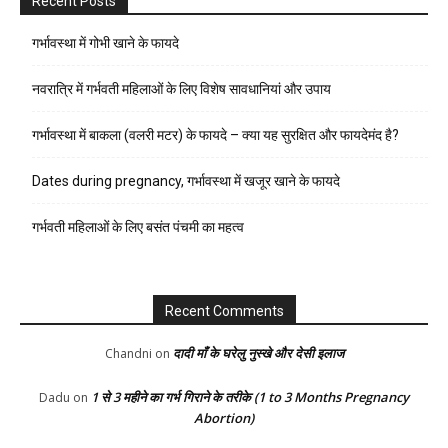
Recent Posts
गर्भावस्था में गोभी खाने के फायदे
नवरात्रि में गर्भवती महिलाओं के लिए विशेष सावधानियां और उपाय
गर्भावस्था में बाकला (वलरी मटर) के फायदे – क्या यह सुरक्षित और फायदेमंद है?
Dates during pregnancy, गर्भावस्था में खजूर खाने के फायदे
गर्भवती महिलाओं के लिए बसंत पंचमी का महत्व
Recent Comments
दादी माँ के घरेलु नुस्खे और देसी इलाज
Chandni
on
1 से 3 महीने का गर्भ गिराने के तरीके (1 to 3 Months Pregnancy
Dadu
on
Abortion)