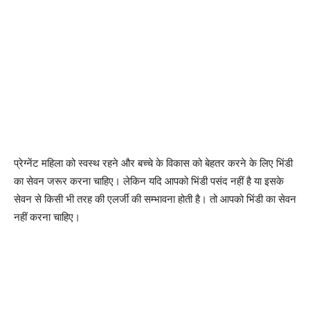
प्रेग्नेंट महिला को स्वस्थ रहने और बच्चे के विकास को बेहतर करने के लिए भिंडी
का सेवन जरूर करना चाहिए। लेकिन यदि आपको भिंडी पसंद नहीं है या इसके
सेवन से किसी भी तरह की एलर्जी की सम्भावना होती है। तो आपको भिंडी का सेवन
नहीं करना चाहिए।