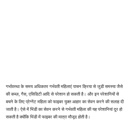
गर्भावस्था के समय अधिकतर गर्भवती महिलाएं पाचन क्रिया से जुडी समस्या जैसे
की कब्ज़, गैस, एसिडिटी आदि से परेशान हो सकती है। और इन परेशानियों से
बचने के लिए प्रेग्नेंट महिला को फाइबर युक्त आहार का सेवन करने की सलाह दी
जाती है। ऐसे में भिंडी का सेवन करने से गर्भवती महिला की यह परेशानियां दूर हो
सकती है क्योंकि भिंडी में फाइबर की मात्रा मौजूद होती है।