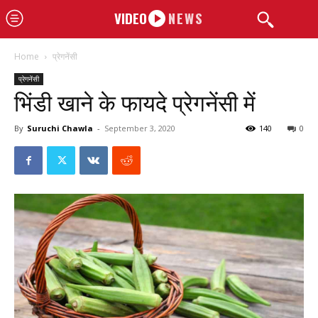
VIDEO
NEWS
Home
प्रेगनेंसी
प्रेगनेंसी
भिंडी खाने के फायदे प्रेगनेंसी में
By
Suruchi Chawla
-
September 3, 2020
140
0