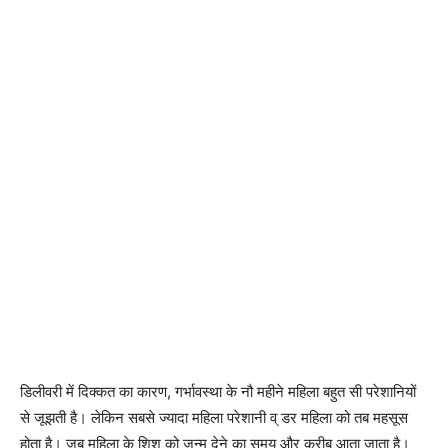
डिलीवरी में दिक्कत का कारण, गर्भावस्था के नौ महीने महिला बहुत सी परेशानियों
से जूझती है। लेकिन सबसे ज्यादा महिला परेशानी व् डर महिला को तब महसूस
होता है। जब महिला के शिशु को जन्म देने का समय और करीब आता जाता है।