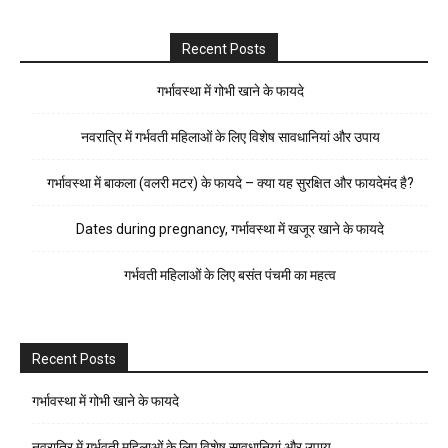
Recent Posts
गर्भावस्था में गोभी खाने के फायदे
नवरात्रि में गर्भवती महिलाओं के लिए विशेष सावधानियां और उपाय
गर्भावस्था में बाकला (वलरी मटर) के फायदे – क्या यह सुरक्षित और फायदेमंद है?
Dates during pregnancy, गर्भावस्था में खजूर खाने के फायदे
गर्भवती महिलाओं के लिए बसंत पंचमी का महत्व
Recent Posts
गर्भावस्था में गोभी खाने के फायदे
नवरात्रि में गर्भवती महिलाओं के लिए विशेष सावधानियां और उपाय