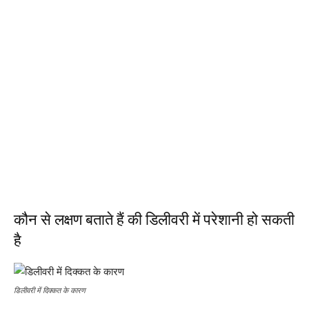
कौन से लक्षण बताते हैं की डिलीवरी में परेशानी हो सकती
है
डिलीवरी में दिक्कत के कारण