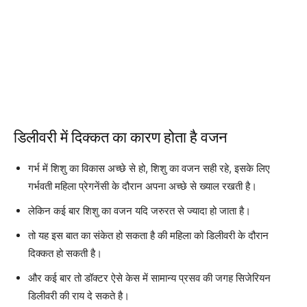
डिलीवरी में दिक्कत का कारण होता है वजन
गर्भ में शिशु का विकास अच्छे से हो, शिशु का वजन सही रहे, इसके लिए
गर्भवती महिला प्रेगनेंसी के दौरान अपना अच्छे से ख्याल रखती है।
लेकिन कई बार शिशु का वजन यदि जरुरत से ज्यादा हो जाता है।
तो यह इस बात का संकेत हो सकता है की महिला को डिलीवरी के दौरान
दिक्कत हो सकती है।
और कई बार तो डॉक्टर ऐसे केस में सामान्य प्रसव की जगह सिजेरियन
डिलीवरी की राय दे सकते है।