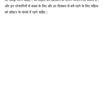
और इन परेशानियों से बचाव के लिए और हर दिक्कत से बचे रहने के लिए महिला
को डॉक्टर के संपर्क में रहने चाहिए।