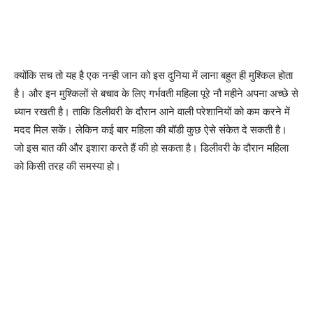
क्योंकि सच तो यह है एक नन्ही जान को इस दुनिया में लाना बहुत ही मुश्किल होता
है। और इन मुश्किलों से बचाव के लिए गर्भवती महिला पूरे नौ महीने अपना अच्छे से
ध्यान रखती है। ताकि डिलीवरी के दौरान आने वाली परेशानियों को कम करने में
मदद मिल सकें। लेकिन कई बार महिला की बॉडी कुछ ऐसे संकेत दे सकती है।
जो इस बात की और इशारा करते हैं की हो सकता है। डिलीवरी के दौरान महिला
को किसी तरह की समस्या हो।