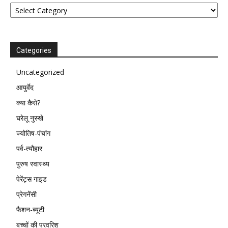
Categories
Categories
Uncategorized
आयुर्वेद
क्या कैसे?
घरेलू नुस्खे
ज्योतिष-पंचांग
पर्व-त्यौहार
पुरुष स्वास्थ्य
पेरेंट्स गाइड
प्रेगनेंसी
फैशन-ब्यूटी
बच्चों की परवरिश