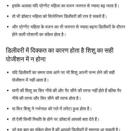
इसके अलावा यदि प्रेग्नेंट महिला का वजन जरुरत से ज्यादा बढ़ जाता है।
तो भी डॉक्टर महिला को सिजेरियन डिलीवरी की राय दे सकते हैं।
और प्रेग्नेंट महिला के वजन का भी जरुरत से ज्यादा बढ़ना डिलीवरी के दौरान
होने वाली परेशानी का संकेत होता है।
डिलीवरी में दिक्कत का कारण होता है शिशु का सही
पोजीशन में न होना
यदि डिलीवरी का समय पास आने पर भी शिशु अपनी जन्म लेने की सही
पोजीशन में नहीं आता है।
यानी की शिशु का सिर नीचे की और पैर सीने की तरफ नहीं होते हैं बल्कि पैर
नीचे की तरफ और सिर सीने की तरफ होता है।
या फिर शिशु ने गर्भनाल को गले में लपेटा हुआ होता है।
तो ऐसी किसी स्थिति के होने पर डॉक्टर्स आपको बता देते हैं।
जो इस बात का संकेत होता है की आपको डिलीवरी में समस्या आ सकती है।