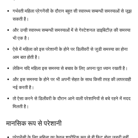
गर्भवती महिला प्रेगनेंसी के दौरान बहुत सी स्वास्थ्य सम्बन्धी समस्याओं से जूझ
सकती है।
और उन्ही स्वास्थ्य सम्बन्धी समस्याओं में से गेस्टेशनल डाइबिटीज़ की समस्या
भी एक है।
ऐसे में महिला को इस परेशानी के होने पर डिलीवरी से जुडी समस्या का होना
आम बात होती है।
लेकिन यदि महिला इस समस्या से बचाव के लिए अपना पूरा ध्यान रखती है।
और इस समस्या के होने पर भी अपनी सेहत के साथ किसी तरह की लापरवाही
नई करती है।
तो ऐसा करने से डिलीवरी के दौरान आने वाली परेशानियों से बचे रहने में मदद
मिलती है।
मानसिक रूप से परेशानी
प्रेगनेंसी के लिए महिला का केवल शारीरिक रूप से ही फिट होना जरुरी नहीं