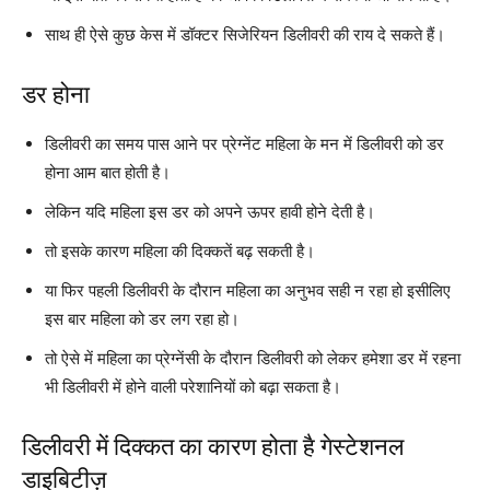
साथ ही ऐसे कुछ केस में डॉक्टर सिजेरियन डिलीवरी की राय दे सकते हैं।
डर होना
डिलीवरी का समय पास आने पर प्रेग्नेंट महिला के मन में डिलीवरी को डर
होना आम बात होती है।
लेकिन यदि महिला इस डर को अपने ऊपर हावी होने देती है।
तो इसके कारण महिला की दिक्कतें बढ़ सकती है।
या फिर पहली डिलीवरी के दौरान महिला का अनुभव सही न रहा हो इसीलिए
इस बार महिला को डर लग रहा हो।
तो ऐसे में महिला का प्रेग्नेंसी के दौरान डिलीवरी को लेकर हमेशा डर में रहना
भी डिलीवरी में होने वाली परेशानियों को बढ़ा सकता है।
डिलीवरी में दिक्कत का कारण होता है गेस्टेशनल
डाइबिटीज़