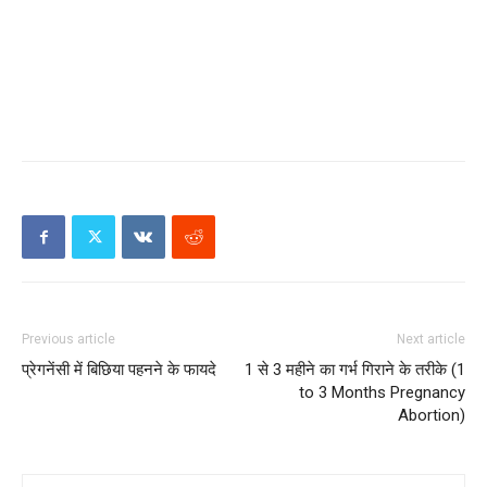
Previous article
Next article
प्रेगनेंसी में बिछिया पहनने के फायदे
1 से 3 महीने का गर्भ गिराने के तरीके (1
to 3 Months Pregnancy
Abortion)