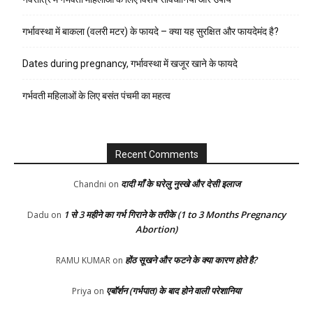
गर्भावस्था में बाकला (वलरी मटर) के फायदे – क्या यह सुरक्षित और फायदेमंद है?
Dates during pregnancy, गर्भावस्था में खजूर खाने के फायदे
गर्भवती महिलाओं के लिए बसंत पंचमी का महत्व
Recent Comments
दादी माँ के घरेलु नुस्खे और देसी इलाज
Chandni
on
1 से 3 महीने का गर्भ गिराने के तरीके (1 to 3 Months Pregnancy
Dadu
on
Abortion)
होंठ सूखने और फटने के क्या कारण होते है?
RAMU KUMAR
on
एबॉर्शन (गर्भपात) के बाद होने वाली परेशानिया
Priya
on