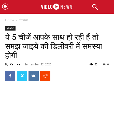
VIDEO
NEWS
Home
प्रेगनेंसी
प्रेगनेंसी
ये 5 चीजें आपके साथ हो रही हैं तो
समझ जाइये की डिलीवरी में समस्या
होगी
By
Kanika
-
September 12, 2020
53
0