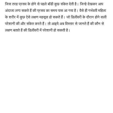
जिस तरह प्रसव के होने से पहले बॉडी कुछ संकेत देती है। जिन्हे देखकर आप
अंदाजा लगा सकते हैं की प्रसव का समय पास आ गया है। वैसे ही गर्भवती महिला
के शरीर में कुछ ऐसे लक्षण महसूस हो सकते हैं। जो डिलीवरी के दौरान होने वाली
परेशानी की और संकेत करते हैं। तो आइये अब विस्तार से जानते हैं की कौन से
लक्षण बताते हैं की डिलीवरी में परेशानी हो सकती है।