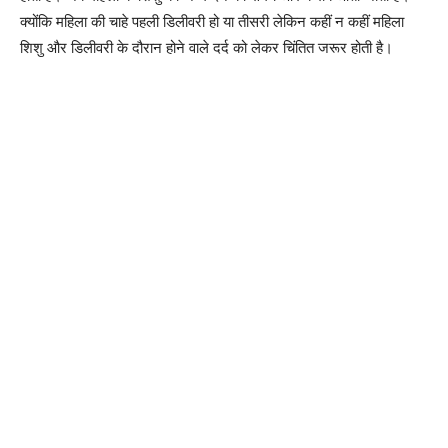
क्योंकि महिला की चाहे पहली डिलीवरी हो या तीसरी लेकिन कहीं न कहीं महिला
शिशु और डिलीवरी के दौरान होने वाले दर्द को लेकर चिंतित जरूर होती है।