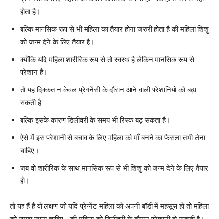
होता है।
बल्कि मानसिक रूप से भी महिला का तैयार होना जरुरी होता है की महिला शिशु
को जन्म देने के लिए तैयार है।
क्योंकि यदि महिला शारीरिक रूप से तो स्वस्थ है लेकिन मानसिक रूप से
परेशान हैं।
तो यह दिक्कत न केवल प्रेगनेंसी के दौरान आने वाली परेशानियों को बढ़ा
सकती है।
बल्कि इसके कारण डिलीवरी के समय भी रिस्क बढ़ सकता है।
ऐसे में इस परेशानी से बचाव के लिए महिला को माँ बनने का फैसला तभी लेना
चाहिए।
जब वो शारीरिक के साथ मानसिक रूप से भी शिशु को जन्म देने के लिए तैयार
हो।
तो यह हैं हैं वो लक्षण जो यदि प्रेग्नेंट महिला को अपनी बॉडी में महसूस हो तो महिला
को समझ जाना चाहिए। की महिला को डिलीवरी के दौरान परेशानी हो सकती है।