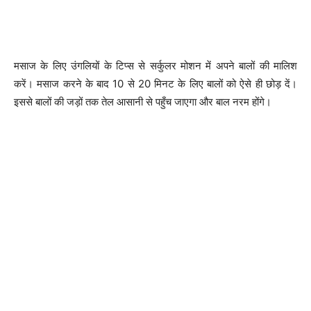
मसाज के लिए उंगलियों के टिप्स से सर्कुलर मोशन में अपने बालों की मालिश
करें। मसाज करने के बाद 10 से 20 मिनट के लिए बालों को ऐसे ही छोड़ दें।
इससे बालों की जड़ों तक तेल आसानी से पहुँच जाएगा और बाल नरम होंगे।