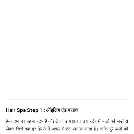
Hair Spa Step 1 : ऑइलिंग एंड मसाज
हेयर स्पा का पहला स्टेप है ऑइलिंग एंड मसाज। इस स्टेप में बालों की जड़ों से
लेकर सिरों तक हर हिस्से में अच्छे से तेल लगाया जाता है। ताकि पुरे बालों को