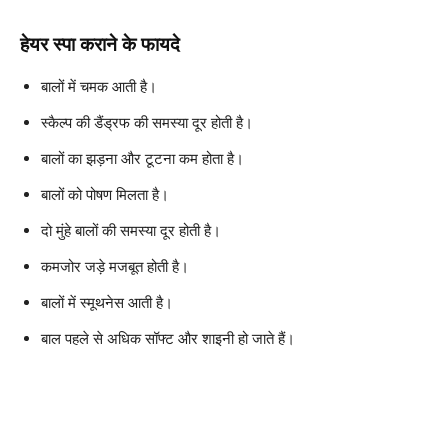
हेयर स्पा कराने के फायदे
बालों में चमक आती है।
स्कैल्प की डैंड्रफ की समस्या दूर होती है।
बालों का झड़ना और टूटना कम होता है।
बालों को पोषण मिलता है।
दो मुंहे बालों की समस्या दूर होती है।
कमजोर जड़े मजबूत होती है।
बालों में स्मूथनेस आती है।
बाल पहले से अधिक सॉफ्ट और शाइनी हो जाते हैं।