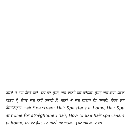
बालों में स्पा कैसे करें, घर पर हेयर स्पा करने का तरीका, हेयर स्पा कैसे किया
जाता है, हेयर स्पा क्यों कराते हैं, बालों में स्पा कराने के फायदे, हेयर स्पा
बेनिफिट्स, Hair Spa cream, Hair Spa steps at home, Hair Spa
at home for straightened hair, How to use hair spa cream
at home, घर पर हेयर स्पा करने का तरीका, हेयर स्पा की टिप्स