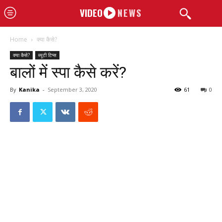
VIDEO
NEWS
Home
क्या कैसे?
क्या कैसे?
ब्यूटी टिप्स
बालों में स्पा कैसे करें?
By
Kanika
-
September 3, 2020
61
0