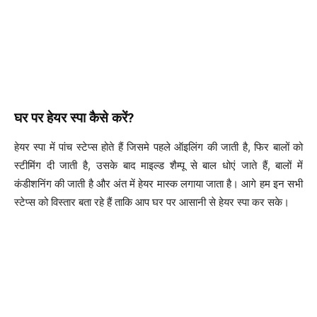
घर पर हेयर स्पा कैसे करें?
हेयर स्पा में पांच स्टेप्स होते हैं जिसमे पहले ऑइलिंग की जाती है, फिर बालों को
स्टीमिंग दी जाती है, उसके बाद माइल्ड शैम्पू से बाल धोएं जाते हैं, बालों में
कंडीशनिंग की जाती है और अंत में हेयर मास्क लगाया जाता है। आगे हम इन सभी
स्टेप्स को विस्तार बता रहे हैं ताकि आप घर पर आसानी से हेयर स्पा कर सके।