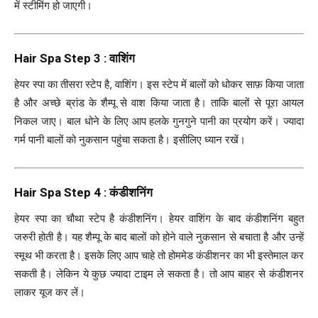
में स्टीमिंग हो जाएगी।
Hair Spa Step 3 : वाशिंग
हेयर स्पा का तीसरा स्टेप है, वाशिंग। इस स्टेप में बालों को धोकर साफ़ किया जाता
है और अच्छे ब्रांड के शैम्पू से वाश किया जाता है। ताकि बालों से पूरा आयल
निकल जाए। बाल धोने के लिए आप हलके गुनगुने पानी का प्रयोग करें। ज्यादा
गर्म पानी बालों को नुकसान पहुंचा सकता है। इसीलिए ध्यान रखें।
Hair Spa Step 4 : कंडीशनिंग
हेयर स्पा का चौथा स्टेप है कंडीशनिंग। हेयर वाशिंग के बाद कंडीशनिंग बहुत
जरुरी होती है। यह शैम्पू के बाद बालों को होने वाले नुकसान से बचाता है और उन्हें
स्मूथ भी करता है। इसके लिए आप चाहे तो होममेड कंडीशनर का भी इस्तेमाल कर
सकती है। लेकिन ये कुछ ज्यादा टाइम ले सकता है। तो आप बाहर से कंडीशनर
लाकर यूज कर लें।