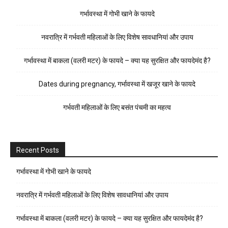
गर्भावस्था में गोभी खाने के फायदे
नवरात्रि में गर्भवती महिलाओं के लिए विशेष सावधानियां और उपाय
गर्भावस्था में बाकला (वलरी मटर) के फायदे – क्या यह सुरक्षित और फायदेमंद है?
Dates during pregnancy, गर्भावस्था में खजूर खाने के फायदे
गर्भवती महिलाओं के लिए बसंत पंचमी का महत्व
Recent Posts
गर्भावस्था में गोभी खाने के फायदे
नवरात्रि में गर्भवती महिलाओं के लिए विशेष सावधानियां और उपाय
गर्भावस्था में बाकला (वलरी मटर) के फायदे – क्या यह सुरक्षित और फायदेमंद है?