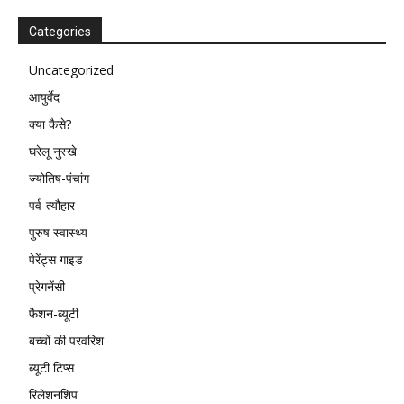
Categories
Uncategorized
आयुर्वेद
क्या कैसे?
घरेलू नुस्खे
ज्योतिष-पंचांग
पर्व-त्यौहार
पुरुष स्वास्थ्य
पेरेंट्स गाइड
प्रेगनेंसी
फैशन-ब्यूटी
बच्चों की परवरिश
ब्यूटी टिप्स
रिलेशनशिप