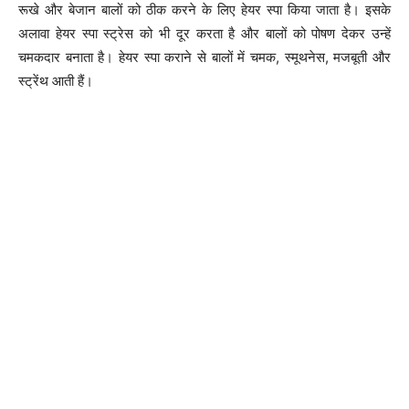
रूखे और बेजान बालों को ठीक करने के लिए हेयर स्पा किया जाता है। इसके
अलावा हेयर स्पा स्ट्रेस को भी दूर करता है और बालों को पोषण देकर उन्हें
चमकदार बनाता है। हेयर स्पा कराने से बालों में चमक, स्मूथनेस, मजबूती और
स्ट्रेंथ आती हैं।