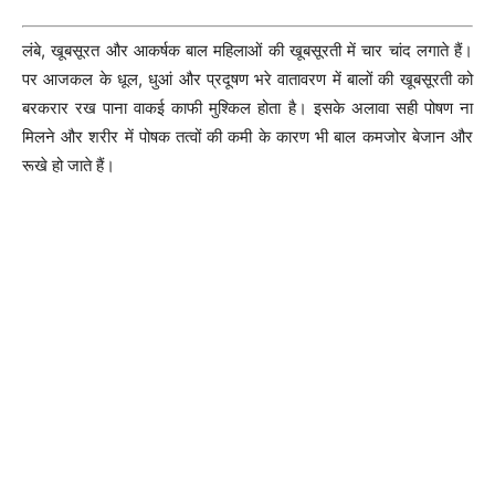
लंबे, खूबसूरत और आकर्षक बाल महिलाओं की खूबसूरती में चार चांद लगाते हैं।
पर आजकल के धूल, धुआं और प्रदूषण भरे वातावरण में बालों की खूबसूरती को
बरकरार रख पाना वाकई काफी मुश्किल होता है। इसके अलावा सही पोषण ना
मिलने और शरीर में पोषक तत्वों की कमी के कारण भी बाल कमजोर बेजान और
रूखे हो जाते हैं।