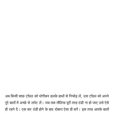
अब किसी साफ़ टॉवल को भोगीकर हलके हाथों से निचोड़ लें, उस टॉवल को अपने
पुरे बालों में अच्छे से लपेट लें। जब तक तौलिया पूरी तरह ठंडी ना हो जाए उसे ऐसे
ही रहने दें। एक बार ठंडी होने के बाद दोबारा ऐसा ही करें। इस तरह आपके बालों