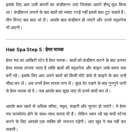
इसके लिए आप उसी कंपनी का कंडीशनर लाएं जिसका आपने शैम्पू यूज किया
था। कंडीशनर लगाने के बाद बालों को ज्यादा रगड़ें नहीं इससे बाल टूट सकते हैं।
तीन मिनट बाद बाल धो लें। आपके बाल कंडीशन हो जाएंगे और उनमे स्मूथनेस
भी आएगी।
Hair Spa Step 5 : हेयर मास्क
हेयर स्पा का आखिरी स्टेप है हेयर मास्क। बालों को कंडीशन करने के बाद उनपर
हेयर मास्क लगाया जाता है ताकि बालों की स्मूथनेस और शाइन लम्बे समय तक
बनी रहे। इसके लिए आप अपने बालों को किसी मोटे कंघे से काढ़ने के बाद उन्हें
सीधा कर लें। अब उनमें हेयर मास्क लगा लें। कुछ देर रखने के बाद गुनगुने पानी
से हेयर मास्क धो दें। जब आपके बाल सूख जाएं तो उनमे कंघी कर लें।
आपके बाल पहले से अधिक सॉफ्ट, स्मूथ, शाइनी और सुन्दर हो जाएंगे। ये हेयर
स्पा फायदेमंद होने के साथ-साथ सस्ता भी हैं। लेकिन ध्यान रहें यह सभी स्टेप्स
करने के लिए आपको एक व्यक्ति की जरूरत पड़ेगी। आप खुद ये सब नहीं कर
सकती।