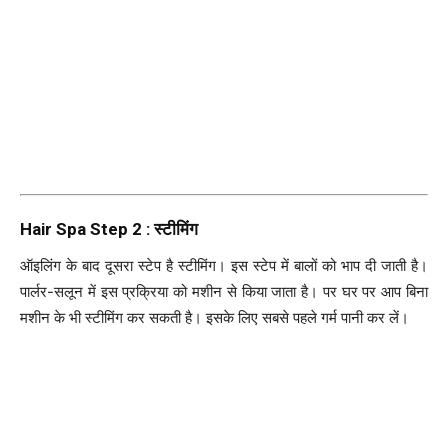
Hair Spa Step 2 : स्टीमिंग
ऑइलिंग के बाद दूसरा स्टेप है स्टीमिंग। इस स्टेप में बालों को भाप दी जाती है।
पार्लर-सलून में इस प्रक्रिया को मशीन से किया जाता है। पर घर पर आप बिना
मशीन के भी स्टीमिंग कर सकती है। इसके लिए सबसे पहले गर्म पानी कर लें।