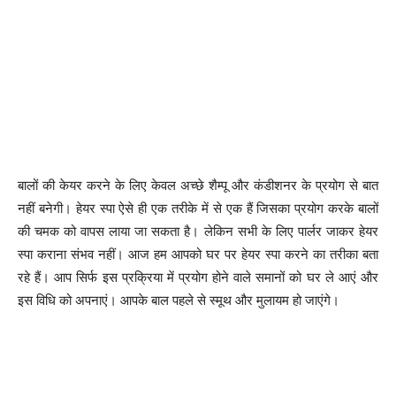
बालों की केयर करने के लिए केवल अच्छे शैम्पू और कंडीशनर के प्रयोग से बात
नहीं बनेगी। हेयर स्पा ऐसे ही एक तरीके में से एक हैं जिसका प्रयोग करके बालों
की चमक को वापस लाया जा सकता है। लेकिन सभी के लिए पार्लर जाकर हेयर
स्पा कराना संभव नहीं। आज हम आपको घर पर हेयर स्पा करने का तरीका बता
रहे हैं। आप सिर्फ इस प्रक्रिया में प्रयोग होने वाले समानों को घर ले आएं और
इस विधि को अपनाएं। आपके बाल पहले से स्मूथ और मुलायम हो जाएंगे।