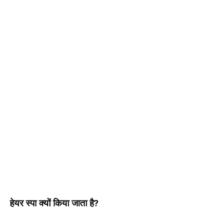
हेयर स्पा क्यों किया जाता है?