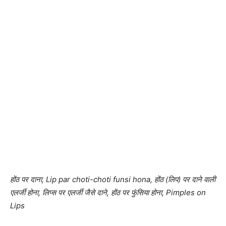
होंठ पर दाना, Lip par choti-choti funsi hona, होंठ (लिप) पर दाने वाली
एलर्जी होना, लिप्स पर एलर्जी जैसे दाने, होंठ पर फुंसिया होना, Pimples on
Lips