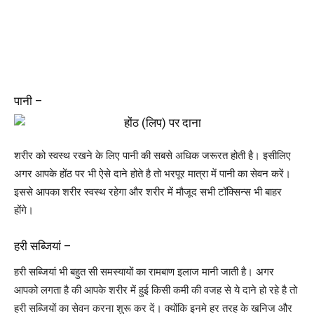
पानी –
शरीर को स्वस्थ रखने के लिए पानी की सबसे अधिक जरूरत होती है। इसीलिए
अगर आपके होंठ पर भी ऐसे दाने होते है तो भरपूर मात्रा में पानी का सेवन करें।
इससे आपका शरीर स्वस्थ रहेगा और शरीर में मौजूद सभी टॉक्सिन्स भी बाहर
होंगे।
हरी सब्जियां –
हरी सब्जियां भी बहुत सी समस्यायों का रामबाण इलाज मानी जाती है। अगर
आपको लगता है की आपके शरीर में हुई किसी कमी की वजह से ये दाने हो रहे है तो
हरी सब्जियों का सेवन करना शुरू कर दें। क्योंकि इनमे हर तरह के खनिज और