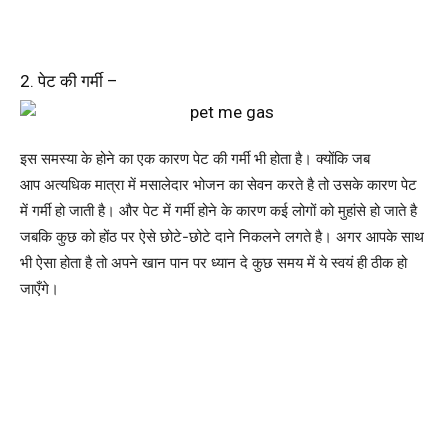
2. पेट की गर्मी –
इस समस्या के होने का एक कारण पेट की गर्मी भी होता है। क्योंकि जब
आप अत्यधिक मात्रा में मसालेदार भोजन का सेवन करते है तो उसके कारण पेट
में गर्मी हो जाती है। और पेट में गर्मी होने के कारण कई लोगों को मुहांसे हो जाते है
जबकि कुछ को होंठ पर ऐसे छोटे-छोटे दाने निकलने लगते है। अगर आपके साथ
भी ऐसा होता है तो अपने खान पान पर ध्यान दे कुछ समय में ये स्वयं ही ठीक हो
जाएँगे।