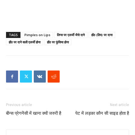
TAGS
Pimples on Lips
लिप्स पर एलर्जी जैसे दाने
होंठ (लिप) पर दाना
होंठ पर दाने वाली एलर्जी होना
होंठ पर फुंसिया होना
Previous article
Next article
बीन्स प्रेगनेंसी में खाना क्यों जरुरी है
पेट में लड़का कौन सी साइड होता है