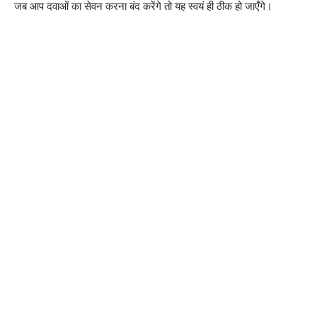
जब आप दवाओं का सेवन करना बंद करेंगे तो यह स्वयं ही ठीक हो जाएँगे।