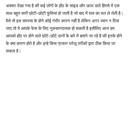
अक्सर देखा गया है की कई लोगों के होंठ के साइड और ऊपर वाले हिस्से में एक
साथ बहुत सारी छोटी-छोटी फुंसियां हो जाती है जो बाद में घाव का रूप ले लेती है।
वैसे तो इस समस्या के होने कोई गंभीर कारण नहीं है लेकिन अगर ध्यान न दिया
जाए तो ये आपके फेस के लिए नुकसानदायक हो सकती है इसीलिए आज हम
आपको होंठ पर होने वाले छोटे-छोटे दानों के बारे में बताने जा रहे है की इनके होने
के क्या कारण होते है और इन्हे किस प्रकार घरेलू तरीकों द्वारा ठीक किया जा
सकता है।