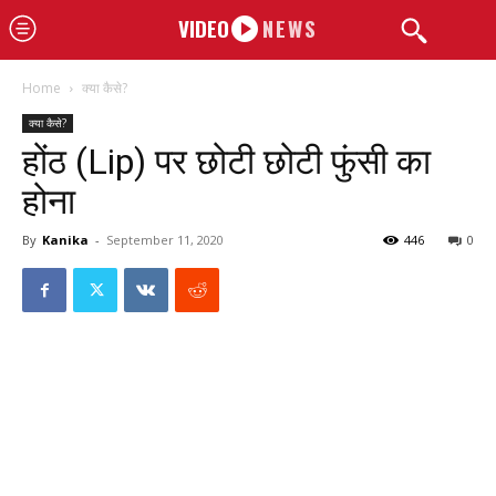
VIDEO
NEWS
Home
क्या कैसे?
क्या कैसे?
होंठ (Lip) पर छोटी छोटी फुंसी का
होना
By
Kanika
-
September 11, 2020
446
0