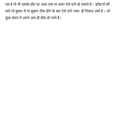
रहा है तो भी आपके होंठ पर आस पास या ऊपर ऐसे दाने हो सकते है। डॉक्टरों की
माने तो बुखार में या बुखार ठीक होने के बाद ऐसे दाने स्वतः ही निकल आते है। जो
कुछ समय में अपने आप ही ठीक हो जाते है।