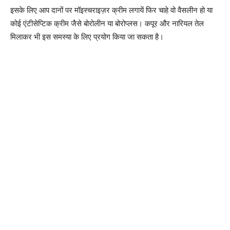
इसके लिए आप दानों पर मॉइस्चराइज़र क्रीम लगायें फिर चाहे वो वैसलीन हो या
कोई एंटीसेप्टिक क्रीम जैसे बोरोलीन या बोरोप्लस। कपूर और नारियल तेल
मिलाकर भी इस समस्या के लिए प्रयोग किया जा सकता है।