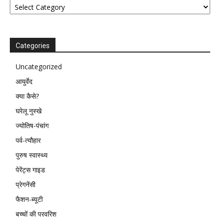
Categories
Uncategorized
आयुर्वेद
क्या कैसे?
घरेलू नुस्खे
ज्योतिष-पंचांग
पर्व-त्यौहार
पुरुष स्वास्थ्य
पेरेंट्स गाइड
प्रेगनेंसी
फैशन-ब्यूटी
बच्चों की परवरिश