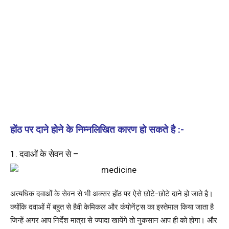
होंठ पर दाने होने के निम्नलिखित कारण हो सकते है :-
1. दवाओं के सेवन से –
अत्यधिक दवाओं के सेवन से भी अक्सर होंठ पर ऐसे छोटे-छोटे दाने हो जाते है।
क्योंकि दवाओं में बहुत से हैवी केमिकल और कंपोनेंट्स का इस्तेमाल किया जाता है
जिन्हें अगर आप निर्देश मात्रा से ज्यादा खायेंगे तो नुकसान आप ही को होगा। और