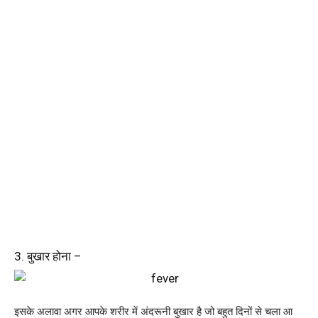
3. बुखार होना –
इसके अलावा अगर आपके शरीर में अंदरूनी बुखार है जो बहुत दिनों से चला आ