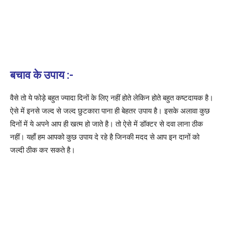
बचाव के उपाय :-
वैसे तो ये फोड़े बहुत ज्यादा दिनों के लिए नहीं होते लेकिन होते बहुत कष्टदायक है।
ऐसे में इनसे जल्द से जल्द छुटकारा पाना ही बेहतर उपाय है। इसके अलावा कुछ
दिनों में ये अपने आप ही खत्म हो जाते है। तो ऐसे में डॉक्टर से दवा लाना ठीक
नहीं। यहाँ हम आपको कुछ उपाय दे रहे है जिनकी मदद से आप इन दानों को
जल्दी ठीक कर सकते है।