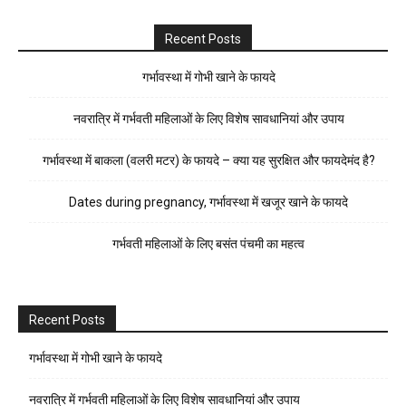
Recent Posts
गर्भावस्था में गोभी खाने के फायदे
नवरात्रि में गर्भवती महिलाओं के लिए विशेष सावधानियां और उपाय
गर्भावस्था में बाकला (वलरी मटर) के फायदे – क्या यह सुरक्षित और फायदेमंद है?
Dates during pregnancy, गर्भावस्था में खजूर खाने के फायदे
गर्भवती महिलाओं के लिए बसंत पंचमी का महत्व
Recent Posts
गर्भावस्था में गोभी खाने के फायदे
नवरात्रि में गर्भवती महिलाओं के लिए विशेष सावधानियां और उपाय