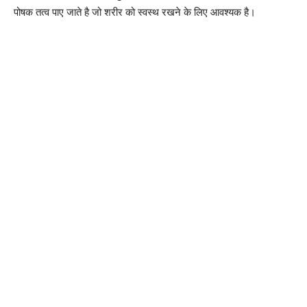
पोषक तत्व पाए जाते है जो शरीर को स्वस्थ रखने के लिए आवश्यक है।