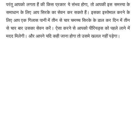
परंतु आपको लगता हैं की किस प्रकार ये संभव होगा, तो आपकी इस समस्या के
समाधान के लिए आप सिरके का सेवन कर सकते हैं। इसका इस्तेमाल करने के
लिए आप एक गिलास पानी में तीन से चार चमच्च सिरके के डाल कर दिन में तीन
से चार बार उसका सेवन करें। ऐसा करने से आपको पीरियड्स को पहले लाने में
मदद मिलेगी। और आपने यदि कही जाना होगा तो उसमे खलल नहीं पड़ेगा।