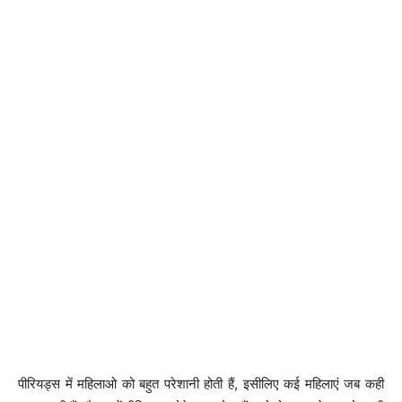
पीरियड्स में महिलाओ को बहुत परेशानी होती हैं, इसीलिए कई महिलाएं जब कही