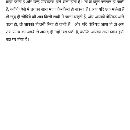
बाहर जाती हैं और उन्हें पीरियड्स होने वाला होता हैं। तो वो बहुत परेशान हो जाती
हैं, क्योंकि ऐसे में उनका सारा मज़ा किरकिरा हो सकता हैं। आप यदि एक महिला हैं
तो खुद ही सोचिये की आप किसी शादी में जाना चाहती हैं, और आपको पीरियड आने
वाला हो, तो आपको कितनी चिंता हो जाती हैं। और यदि पीरियड आया हो तो आप
उस समय का अच्छे से आनंद ही नहीं उठा पाती हैं, क्योंकि आपका सारा ध्यान इसी
बात पर होता हैं।