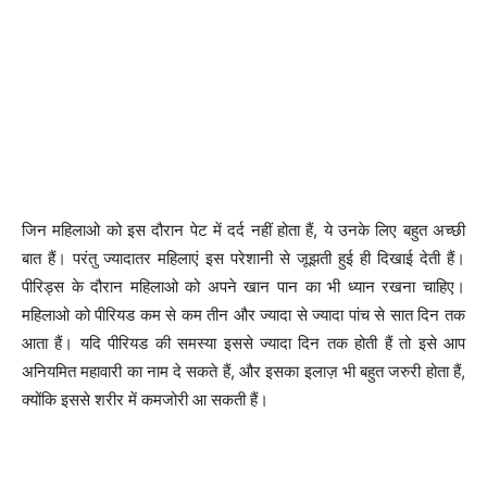
जिन महिलाओ को इस दौरान पेट में दर्द नहीं होता हैं, ये उनके लिए बहुत अच्छी
बात हैं। परंतु ज्यादातर महिलाएं इस परेशानी से जूझती हुई ही दिखाई देती हैं।
पीरिड्स के दौरान महिलाओ को अपने खान पान का भी ध्यान रखना चाहिए।
महिलाओ को पीरियड कम से कम तीन और ज्यादा से ज्यादा पांच से सात दिन तक
आता हैं। यदि पीरियड की समस्या इससे ज्यादा दिन तक होती हैं तो इसे आप
अनियमित महावारी का नाम दे सकते हैं, और इसका इलाज़ भी बहुत जरुरी होता हैं,
क्योंकि इससे शरीर में कमजोरी आ सकती हैं।