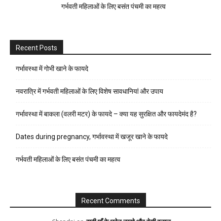
गर्भवती महिलाओं के लिए बसंत पंचमी का महत्व
Recent Posts
गर्भावस्था में गोभी खाने के फायदे
नवरात्रि में गर्भवती महिलाओं के लिए विशेष सावधानियां और उपाय
गर्भावस्था में बाकला (वलरी मटर) के फायदे – क्या यह सुरक्षित और फायदेमंद है?
Dates during pregnancy, गर्भावस्था में खजूर खाने के फायदे
गर्भवती महिलाओं के लिए बसंत पंचमी का महत्व
Recent Comments