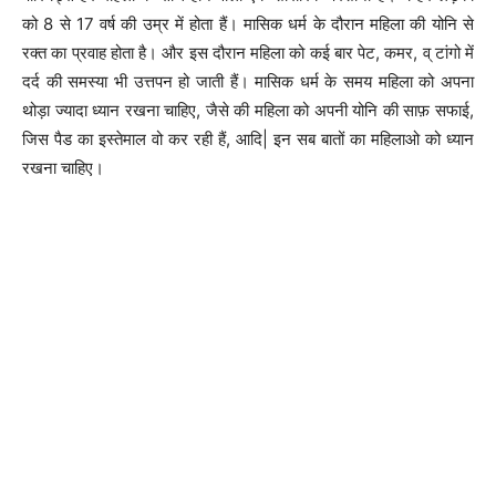
को 8 से 17 वर्ष की उम्र में होता हैं। मासिक धर्म के दौरान महिला की योनि से
रक्त का प्रवाह होता है। और इस दौरान महिला को कई बार पेट, कमर, व् टांगो में
दर्द की समस्या भी उत्तपन हो जाती हैं। मासिक धर्म के समय महिला को अपना
थोड़ा ज्यादा ध्यान रखना चाहिए, जैसे की महिला को अपनी योनि की साफ़ सफाई,
जिस पैड का इस्तेमाल वो कर रही हैं, आदि| इन सब बातों का महिलाओ को ध्यान
रखना चाहिए।