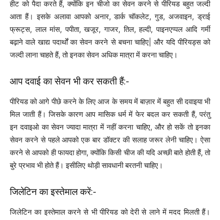
हीट को पैदा करते हैं, क्योंकि इन चीजो का सेवन करने से पीरियड बहुत जल्दी
आता हैं। इसके अलावा आपको अनार, डार्क चॉकलेट, गुड, अजवाइन, ड्राई
फ्रूट्स, लाल मांस, पपीता, खजूर, गाजर, तिल, हल्‍दी, पाइनएप्‍पल आदि गर्मी
बढ़ाने वाले खाद्य पदार्थों का सेवन करने से बचना चाहिए| और यदि पीरियड्स को
जल्दी लाना चाहते हैं, तो इनका सेवन अधिक मात्रा में करना चाहिए।
आप दवाई का सेवन भी कर सकती हैं:-
पीरियड को आगे पीछे करने के लिए आज के समय में बाज़ार में बहुत सी दवाइया भी
मिल जाती हैं। जिसके कारण आप मासिक धर्म में फेर बदल कर सकती हैं, परंतु
इन दवाइओ का सेवन ज्यादा मात्रा में नहीं करना चाहिए, और हो सकें तो इनका
सेवन करने से पहले आपको एक बार डॉक्टर की सलाह जरूर लेनी चाहिए। ऐसा
करने से आपको ही फायदा होगा, क्योंकि किसी चीज की यदि अच्छी बाते होती हैं, तो
बुरे प्रभाव भी होते हैं। इसीलिए थोड़ी सावधानी बरतनी चाहिए।
जिलेटिन का इस्तेमाल करें:-
जिलेटिन का इस्तेमाल करने से भी पीरियड को देरी से लाने में मदद मिलती हैं।