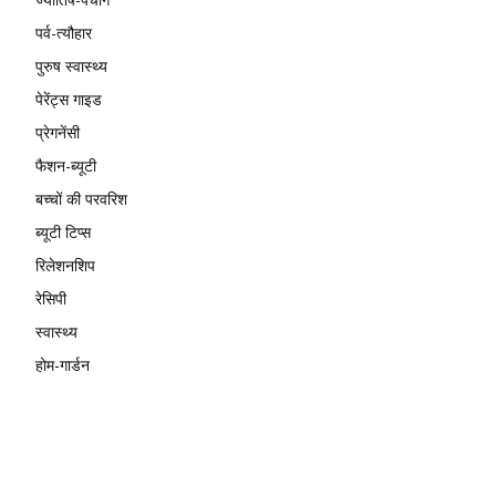
पर्व-त्यौहार
पुरुष स्वास्थ्य
पेरेंट्स गाइड
प्रेगनेंसी
फैशन-ब्यूटी
बच्चों की परवरिश
ब्यूटी टिप्स
रिलेशनशिप
रेसिपी
स्वास्थ्य
होम-गार्डन