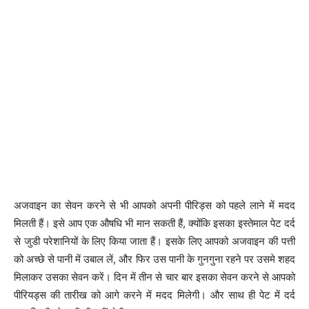
अजवाइन का सेवन करने से भी आपको अपनी पीरिड्स को पहले लाने में मदद
मिलती हैं। इसे आप एक औषधि भी मान सकती हैं, क्योंकि इसका इस्तेमाल पेट दर्द
से जुडी परेशानियों के लिए किया जाता हैं। इसके लिए आपको अजवाइन की पत्ती
को अच्छे से पानी में उबाल लें, और फिर उस पानी के गुनगुना रहने पर उसमे शहद
मिलाकर उसका सेवन करें। दिन में तीन से चार बार इसका सेवन करने से आपको
पीरियड्स की तारीख को आगे करने में मदद मिलेगी। और साथ ही पेट में दर्द