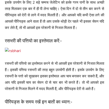
इसके उपयोग के लिए 2 बड़े चम्मच जेलेटिन को हल्के गरम पानी के साथ अच्छी
तरह मिलाकर एक बार में ही पी लेना चाहिए। ऐसा दिन में दो से तीन बार करने से
पीरियड्स को देरी से लाने में मदद मिलती हैं। और आपको यदि कभी ऐसा लगे की
आपको पीरियड्स आने वाला हैं तो आप उसके थोड़ी देर पहले भी इसका सेवन यदि
कर लेते हैं, तो भी आपको इस परेशानी से निजात मिलता हैं।
रसभरी की पत्तियो का इस्तेमाल करें:-
रसभरी की पत्तियो का इस्तेमाल करने से भी आपकी इस परेशानी से निजात मिलता
हैं। इसकी पत्तिया रसभरी की तरह बहुत उपयोगी होती हैं। इसके उपयोग के लिए
रसभरी के पत्तो को सुखाकर इसका इस्तेमाल आप चाय बनाकर कर सकते हैं, और
आप यदि इसकी चाय का सेवन दो से चार बार भी करते हैं। तो भी आपको इस
परेशानी से निजात मिलने में मदद मिलती हैं, और पीरियड्स देरी से आते हैं।
पीरियड्स के समय रखें इन बातों का ध्यान:-