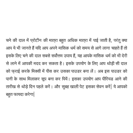
चने की दाल में प्रोटीन की मात्रा बहुत अधिक मात्रा में पाई जाती है, परंतु क्या
आप ये भी जानते हैं यदि आप अपने मासिक धर्म को समय से आगे लाना चाहते हैं तो
इसके लिए चने की दाल सबसे सर्वोत्तम उपाय हैं, यह आपके मासिक धर्म को भी देरी
से लाने में आपकी मदद कर सकता है। इसके उपयोग के लिए आप थोड़ी सी दाल
को फ्राई करके मिक्‍सी में पीस कर उसका पाउडर बना लें। अब इस पाउडर को
पानी के साथ मिलाकर सूप बना कर पियें। इसका उपयोग आप पीरियड आने की
तारीख से थोड़े दिन पहले करें। और सुबह खाली पेट इसका सेवन करें| ये आपको
बहुत फायदा करेगा|