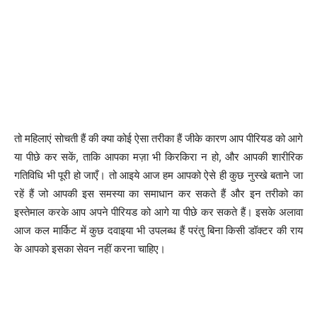
तो महिलाएं सोचती हैं की क्या कोई ऐसा तरीका हैं जीके कारण आप पीरियड को आगे
या पीछे कर सकें, ताकि आपका मज़ा भी किरकिरा न हो, और आपकी शारीरिक
गतिविधि भी पूरी हो जाएँ। तो आइये आज हम आपको ऐसे ही कुछ नुस्खे बताने जा
रहें हैं जो आपकी इस समस्या का समाधान कर सकते हैं और इन तरीको का
इस्तेमाल करके आप अपने पीरियड को आगे या पीछे कर सकते हैं। इसके अलावा
आज कल मार्किट में कुछ दवाइया भी उपलब्ध हैं परंतु बिना किसी डॉक्टर की राय
के आपको इसका सेवन नहीं करना चाहिए।