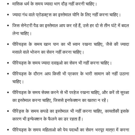
मासिक धर्म के समय ज्यादा भाग दौड़ नहीं करनी चाहिए।
ज्यादा गंध वाले प्रोडक्ट्स का इस्तेमाल योनि के लिए नहीं करना चाहिए।
जिस सेनेटरी पैड का इस्तेमाल आप कर रहें हैं, उसे हर दो से तीन घंटे में बदल
लेना चाहिए।
पीरियड्स के समय खान पान का भी ध्यान रखना चाहिए, जैसे की ज्यादा
मसाले वाले भोजन का सेवन नहीं करना चाहिए।
पीरियड्स के समय ज्यादा दवाइओ का सेवन भी नहीं करना चाहिए।
पीरियड्स के दौरान आप किसी भी प्रकार के भारी सामान को नहीं उठाना
चाहिए।
पीरियड्स के समय सेक्स करने से भी परहेज रखना चाहिए, और करें तो सुरक्षा
का इस्तेमाल करना चाहिए, जिससे इनफेक्शन का खतरा न रहें।
पीरिड्स के समय कपडे का इस्तेमाल भी नहीं करना चाहिए, कायतोंकी इसके
कारण भी इन्फेक्शन के फैलने का डर रहता हैं।
पीरियड्स के समय महिलाओ को पेय पदार्थो का सेवन भरपूर मात्रा में करना