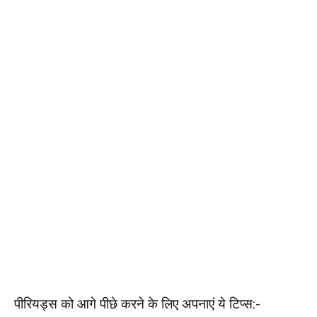
पीरियड्स को आगे पीछे करने के लिए अपनाएं ये टिप्स:-