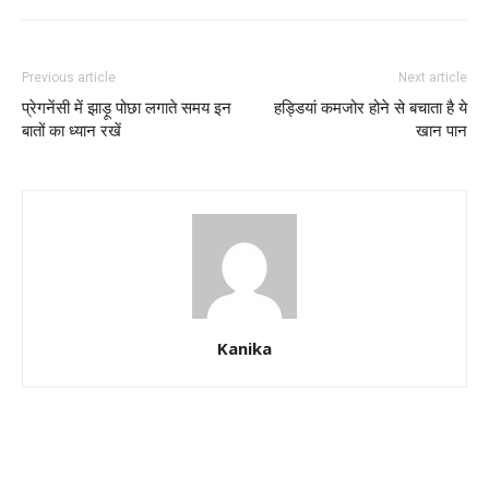
Previous article
Next article
प्रेगनेंसी में झाड़ू पोछा लगाते समय इन
हड्डियां कमजोर होने से बचाता है ये
बातों का ध्यान रखें
खान पान
Kanika