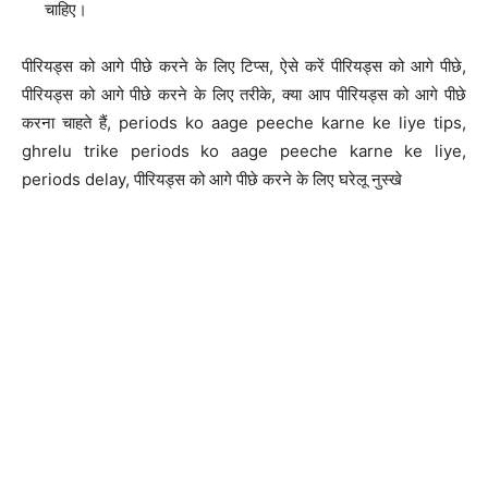
चाहिए।
पीरियड्स को आगे पीछे करने के लिए टिप्स, ऐसे करें पीरियड्स को आगे पीछे,
पीरियड्स को आगे पीछे करने के लिए तरीके, क्या आप पीरियड्स को आगे पीछे
करना चाहते हैं, periods ko aage peeche karne ke liye tips,
ghrelu trike periods ko aage peeche karne ke liye,
periods delay, पीरियड्स को आगे पीछे करने के लिए घरेलू नुस्खे