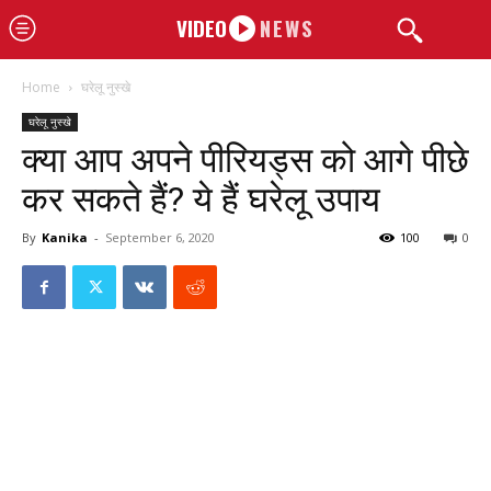
VIDEO
NEWS
Home
घरेलू नुस्खे
घरेलू नुस्खे
क्या आप अपने पीरियड्स को आगे पीछे
कर सकते हैं? ये हैं घरेलू उपाय
By
Kanika
-
September 6, 2020
100
0