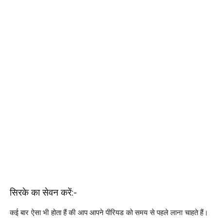
सिरके का सेवन करें:-
कई बार ऐसा भी होता हैं की आप आपने पीरियड को समय से पहले लाना चाहते हैं।