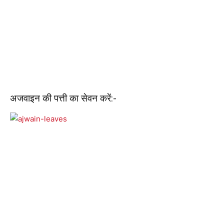
अजवाइन की पत्ती का सेवन करें:-