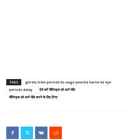
TAGS
ghrelu trike periods ko aage peeche karne ke liye
periods delay
ऐसे करें पीरियड्स को आगे पीछे
पीरियड्स को आगे पीछे करने के लिए टिप्स