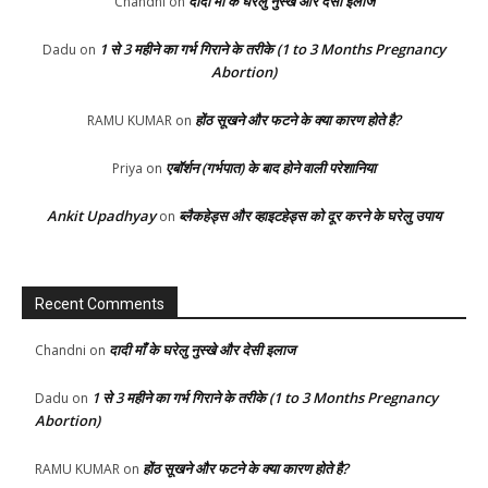
दादी माँ के घरेलु नुस्खे और देसी इलाज
Chandni
on
1 से 3 महीने का गर्भ गिराने के तरीके (1 to 3 Months Pregnancy
Dadu
on
Abortion)
होंठ सूखने और फटने के क्या कारण होते है?
RAMU KUMAR
on
एबॉर्शन (गर्भपात) के बाद होने वाली परेशानिया
Priya
on
Ankit Upadhyay
ब्लैकहेड्स और व्हाइटहेड्स को दूर करने के घरेलु उपाय
on
Recent Comments
दादी माँ के घरेलु नुस्खे और देसी इलाज
Chandni
on
1 से 3 महीने का गर्भ गिराने के तरीके (1 to 3 Months Pregnancy
Dadu
on
Abortion)
होंठ सूखने और फटने के क्या कारण होते है?
RAMU KUMAR
on