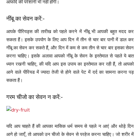
आफदि की परेशानी भी नहीं होगी।
नींबू का सेवन करें:-
आपके पीरियड्स की तारीख को पहले करने में नींबू भी आपकी बहुत मदद कर
सकता हैं। इसके उपयोग के लिए आप दिन में तीन से चार बार पानी में डाल कर
नींबू का सेवन कर सकते हैं, और दिन में कम से कम तीन से चार बार इसका सेवन
करना चाहिए। इसके अलावा आपको नींबू के सेवन के इस्तेमाल से पहले ये बात
ध्यान रखनी चाहिए, की यदि आप इस उपाय का इस्तेमाल कर रही हैं, तो आपको
आने वाले पीरियड में ज्यादा तेजी से होने वाले पेट में दर्द का सामना करना पड़
सकता हैं।
गरम चीजो का सेवन न करें:-
यदि आप चाहते हैं की आपका मासिक धर्म समय से पहले न आएं और थोड़े दिन
आगे हो जाएँ, तो आपको उन चीजो के सेवन से परहेज करना चाहिए। जो शरीर में