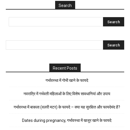
Search
Recent Posts
गर्भावस्था में गोभी खाने के फायदे
नवरात्रि में गर्भवती महिलाओं के लिए विशेष सावधानियां और उपाय
गर्भावस्था में बाकला (वलरी मटर) के फायदे – क्या यह सुरक्षित और फायदेमंद है?
Dates during pregnancy, गर्भावस्था में खजूर खाने के फायदे