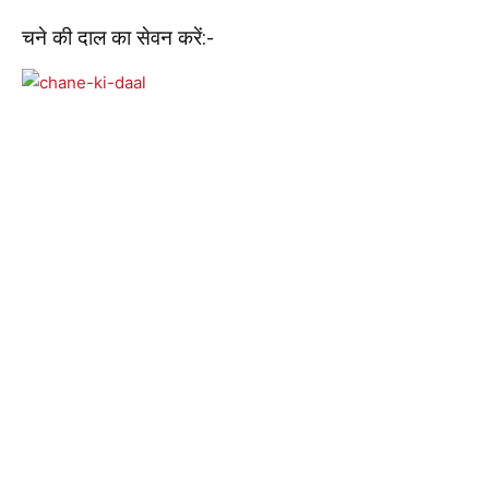
चने की दाल का सेवन करें:-