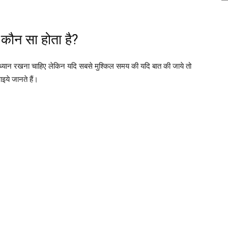
 कौन सा होता है?
 से ध्यान रखना चाहिए लेकिन यदि सबसे मुश्किल समय की यदि बात की जाये तो
इये जानते हैं।