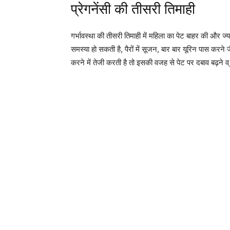
प्रेगनेंसी की तीसरी तिमाही
गर्भावस्था की तीसरी तिमाही में महिला का पेट बाहर की और ज
समस्या हो सकती है, पैरों में सूजन, बार बार यूरिन पास करन
करने में तेजी करती है तो इसकी वजह से पेट पर दबाव बढ़ने