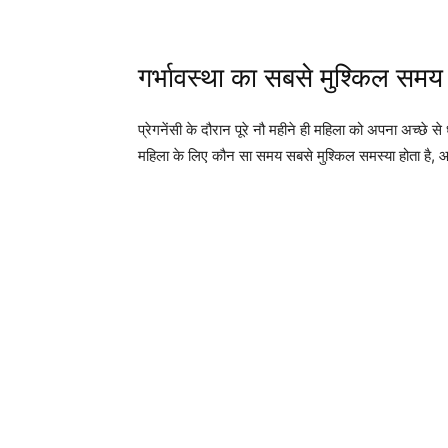
गर्भावस्था का सबसे मुश्किल समय
प्रेगनेंसी के दौरान पूरे नौ महीने ही महिला को अपना अच्छे
महिला के लिए कौन सा समय सबसे मुश्किल समस्या होता है, आ