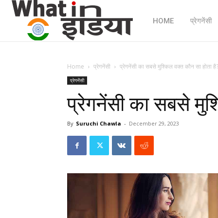
HOME
प्रेगनेंसी
Home
प्रेगनेंसी
प्रेगनेंसी का सबसे मुश्किल वक्त कौन सा होता है
प्रेगनेंसी
प्रेगनेंसी का सबसे मु
By
Suruchi Chawla
-
December 29, 2023