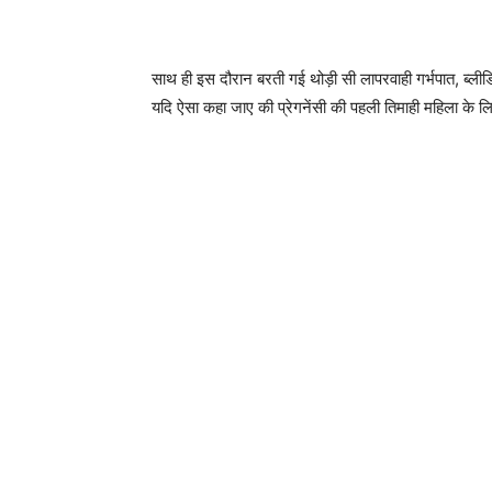
साथ ही इस दौरान बरती गई थोड़ी सी लापरवाही गर्भपात, ब्लीडि
यदि ऐसा कहा जाए की प्रेगनेंसी की पहली तिमाही महिला के ल