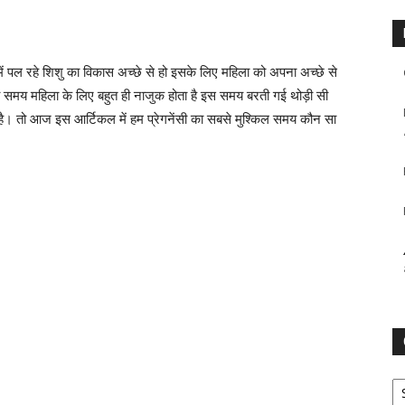
भ में पल रहे शिशु का विकास अच्छे से हो इसके लिए महिला को अपना अच्छे से
का समय महिला के लिए बहुत ही नाजुक होता है इस समय बरती गई थोड़ी सी
ती है। तो आज इस आर्टिकल में हम प्रेगनेंसी का सबसे मुश्किल समय कौन सा
Ca