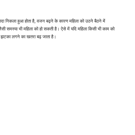
्यादा निकला हुआ होता है, वजन बढ़ने के कारण महिला को उठने बैठने में
े जैसी समस्या भी महिला को हो सकती है। ऐसे में यदि महिला किसी भी काम को
 व् झटका लगने का खतरा बढ़ जाता है।