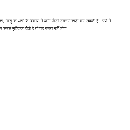
ंग, शिशु के अंगों के विकास में कमी जैसी समस्या खड़ी कर सकती है। ऐसे में
िए सबसे मुश्किल होती है तो यह गलत नहीं होगा।