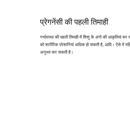
प्रेगनेंसी की पहली तिमाही
गर्भावस्था की पहली तिमाही में शिशु के अंगो की आकृतियां बन रह
को शारीरिक परेशानियां अधिक हो सकती है, आदि। ऐसे में मह
अनुभव कर सकती है।