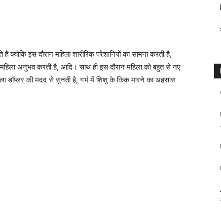
ोते हैं क्योंकि इस दौरान महिला शारीरिक परेशानियों का सामना करती है,
 महिला अनुभव करती है, आदि। साथ ही इस दौरान महिला को बहुत से नए
िला डॉप्लर की मदद से सुनती है, गर्भ में शिशु के किक मारने का अहसास