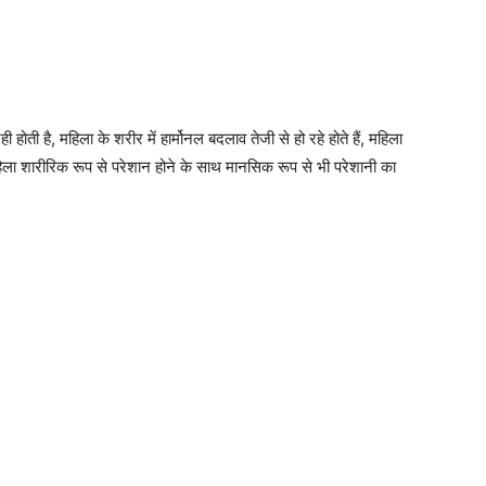
ी होती है, महिला के शरीर में हार्मोनल बदलाव तेजी से हो रहे होते हैं, महिला
िला शारीरिक रूप से परेशान होने के साथ मानसिक रूप से भी परेशानी का