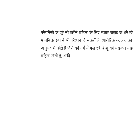
प्रेगनेंसी के पूरे नौ महीने महिला के लिए उतार चढ़ाव से भरे ह
मानसिक रूप से भी परेशान हो सकती है, शारीरिक बदलाव का
अनुभव भी होते हैं जैसे की गर्भ में पल रहे शिशु की धड़कन मह
महिला लेती है, आदि।