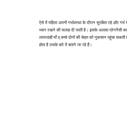
ऐसे में महिला अपनी गर्भावस्था के दौरान सुरक्षित रहे और गर्
ध्यान रखने की सलाह दी जाती है। इसके अलावा प्रेगनेंसी 
लापरवाही माँ व् बच्चे दोनों की सेहत को नुकसान पहुंचा सक
होता है उसके बारे में बताने जा रहे हैं।