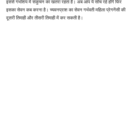
इससे गर्भाशय में संकुचन का खतरा रहता है। अब आप ये सोच रहे होंगे फिर
इसका सेवन कब करना है। च्यवनप्राश का सेवन गर्भवती महिला प्रेगनेंसी की
दूसरी तिमाही और तीसरी तिमाही में कर सकती है।