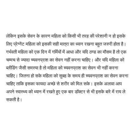
लेकिन इसके सेवन के कारण महिला को किसी भी तरह की परेशानी न हो इसके
लिए प्रेग्नेंट महिला को इसकी सही मात्रा का ध्यान रखना बहुत जरुरी होता है।
गर्भवती महिला को एक दिन में गर्मियों में आधा और यदि ठण्ड का मौसम है तो एक
चम्मच से ज्यादा च्यवनप्राश का सेवन नहीं करना चाहिए। और यदि महिला को
ब्लीडिंग जैसी समस्या है तो महिला को च्यवनप्राश का सेवन भी नहीं करना
चाहिए। जितना हो सके महिला को सुबह के समय ही च्यवनप्राश का सेवन करना
चाहिए ताकि इसका फायदा अच्छे से शरीर को मिल सके। इसके अलावा आप
अपने स्वास्थ्य को ध्यान में रखते हुए एक बार डॉक्टर से भी इसके बारे में राय ले
सकती है।