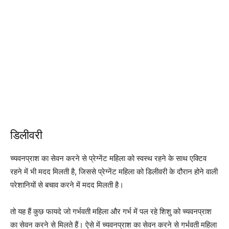
डिलीवरी
च्यवनप्राश का सेवन करने से प्रेग्नेंट महिला को स्वस्थ रहने के साथ एक्टिव
रहने में भी मदद मिलती है, जिससे प्रेग्नेंट महिला को डिलीवरी के दौरान होने वाली
परेशानियों से बचाव करने में मदद मिलती है।
तो यह हैं कुछ फायदे जो गर्भवती महिला और गर्भ में पल रहे शिशु को च्यवनप्राश
का सेवन करने से मिलते हैं। ऐसे में च्यवनप्राश का सेवन करने से गर्भवती महिला