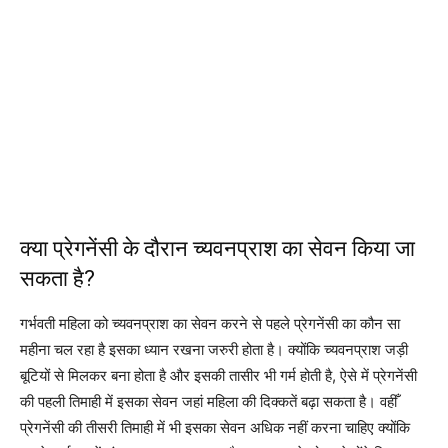
क्या प्रेगनेंसी के दौरान च्यवनप्राश का सेवन किया जा
सकता है?
गर्भवती महिला को च्यवनप्राश का सेवन करने से पहले प्रेगनेंसी का कौन सा
महीना चल रहा है इसका ध्यान रखना जरुरी होता है। क्योंकि च्यवनप्राश जड़ी
बूटियों से मिलकर बना होता है और इसकी तासीर भी गर्म होती है, ऐसे में प्रेगनेंसी
की पहली तिमाही में इसका सेवन जहां महिला की दिक्कतें बढ़ा सकता है। वहीँ
प्रेगनेंसी की तीसरी तिमाही में भी इसका सेवन अधिक नहीं करना चाहिए क्योंकि