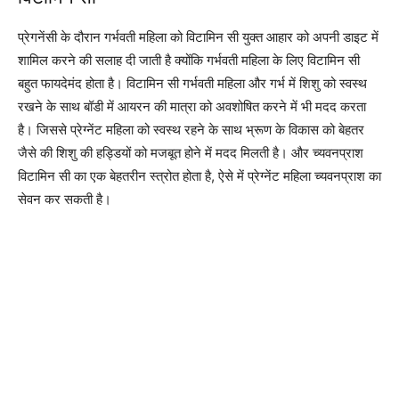
प्रेगनेंसी के दौरान गर्भवती महिला को विटामिन सी युक्त आहार को अपनी डाइट में
शामिल करने की सलाह दी जाती है क्योंकि गर्भवती महिला के लिए विटामिन सी
बहुत फायदेमंद होता है। विटामिन सी गर्भवती महिला और गर्भ में शिशु को स्वस्थ
रखने के साथ बॉडी में आयरन की मात्रा को अवशोषित करने में भी मदद करता
है। जिससे प्रेग्नेंट महिला को स्वस्थ रहने के साथ भ्रूण के विकास को बेहतर
जैसे की शिशु की हड्डियों को मजबूत होने में मदद मिलती है। और च्यवनप्राश
विटामिन सी का एक बेहतरीन स्त्रोत होता है, ऐसे में प्रेग्नेंट महिला च्यवनप्राश का
सेवन कर सकती है।