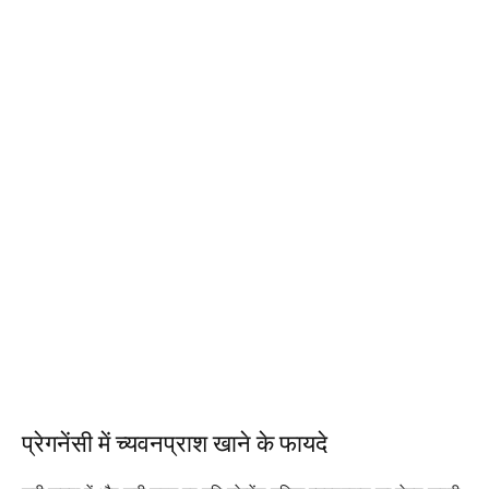
प्रेगनेंसी में च्यवनप्राश खाने के फायदे