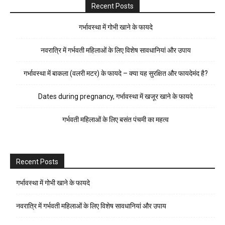
Recent Posts
गर्भावस्था में गोभी खाने के फायदे
नवरात्रि में गर्भवती महिलाओं के लिए विशेष सावधानियां और उपाय
गर्भावस्था में बाकला (वलरी मटर) के फायदे – क्या यह सुरक्षित और फायदेमंद है?
Dates during pregnancy, गर्भावस्था में खजूर खाने के फायदे
गर्भवती महिलाओं के लिए बसंत पंचमी का महत्व
Recent Posts
गर्भावस्था में गोभी खाने के फायदे
नवरात्रि में गर्भवती महिलाओं के लिए विशेष सावधानियां और उपाय