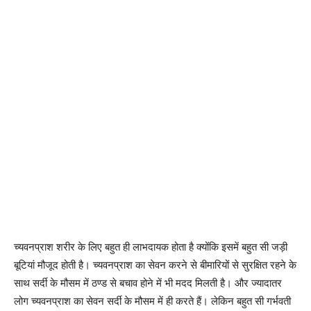
च्यवनप्राश शरीर के लिए बहुत ही लाभदायक होता है क्योंकि इसमें बहुत सी जड़ी
बूटियां मौजूद होती है। च्यवनप्राश का सेवन करने से बीमारियों से सुरक्षित रहने के
साथ सर्दी के मौसम में ठण्ड से बचाव होने में भी मदद मिलती है। और ज्यादातर
लोग च्यवनप्राश का सेवन सर्दी के मौसम में ही करते हैं। लेकिन बहुत सी गर्भवती