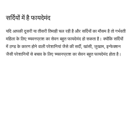
सर्दियों में है फायदेमंद
यदि आपकी दूसरी या तीसरी तिमाही चल रही है और सर्दियों का मौसम है तो गर्भवती
महिला के लिए च्यवनप्राश का सेवन बहुत फायदेमंद हो सकता है। क्योंकि सर्दियों
में ठण्ड के कारण होने वाली परेशानियां जैसे की सर्दी, खांसी, जुखाम, इन्फेक्शन
जैसी परेशानियों से बचाव के लिए च्यवनप्राश का सेवन बहुत फायदेमंद होता है।