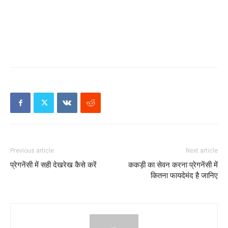
Previous article
Next article
प्रेगनेंसी में सही देखरेख कैसे करें
ककड़ी का सेवन करना प्रेगनेंसी में
कितना फायदेमंद है जानिए