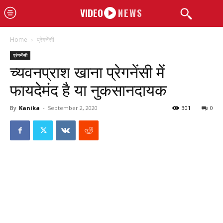
VIDEO
NEWS
Home
प्रेगनेंसी
प्रेगनेंसी
च्यवनप्राश खाना प्रेगनेंसी में
फायदेमंद है या नुकसानदायक
By
Kanika
-
September 2, 2020
301
0