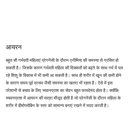
आयरन
बहुत सी गर्भवती महिलाएं प्रेगनेंसी के दौरान एनीमिया की समस्या से ग्रसित हो
सकती है। जिसके कारण गर्भवती महिला की दिक्कतों को बढ़ने के साथ गर्भ में पल
रहे शिशु के विकास में भी कमी आ सकती है। साथ ही शरीर में खून की कमी होने
के कारण समय पूर्व प्रसव जैसी समस्या का खतरा भी रहता है। ऐसे में इस
परेशानी से बचाव के लिए च्यवनप्राश का सेवन बहुत फायदेमंद होता है। क्योंकि
च्यवनप्राश में आयरन की मात्रा मौजूद होती है जो प्रेगनेंसी के दौरान महिला के
शरीर में हीमोग्लोबिन के स्तर को सामान्य बनाएं रखने में मदद करती है।