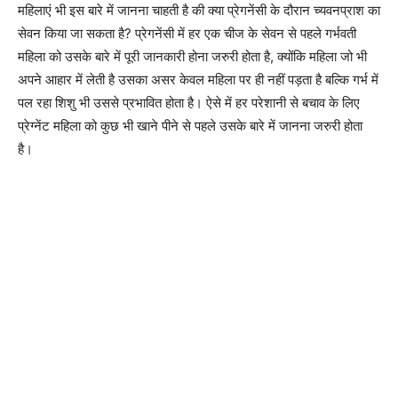
महिलाएं भी इस बारे में जानना चाहती है की क्या प्रेगनेंसी के दौरान च्यवनप्राश का
सेवन किया जा सकता है? प्रेगनेंसी में हर एक चीज के सेवन से पहले गर्भवती
महिला को उसके बारे में पूरी जानकारी होना जरुरी होता है, क्योंकि महिला जो भी
अपने आहार में लेती है उसका असर केवल महिला पर ही नहीं पड़ता है बल्कि गर्भ में
पल रहा शिशु भी उससे प्रभावित होता है। ऐसे में हर परेशानी से बचाव के लिए
प्रेग्नेंट महिला को कुछ भी खाने पीने से पहले उसके बारे में जानना जरुरी होता
है।