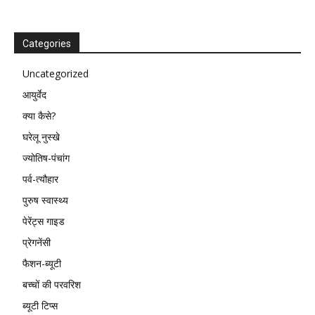
Categories
Uncategorized
आयुर्वेद
क्या कैसे?
घरेलू नुस्खे
ज्योतिष-पंचांग
पर्व-त्यौहार
पुरुष स्वास्थ्य
पेरेंट्स गाइड
प्रेगनेंसी
फैशन-ब्यूटी
बच्चों की परवरिश
ब्यूटी टिप्स