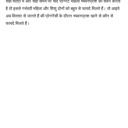
सही मात्रा में और सही समय पर यदि प्रेग्नेंट महिला च्यवनप्राश का सेवन करती
है तो इससे गर्भवती महिला और शिशु दोनों को बहुत से फायदे मिलते हैं। तो आइये
अब विस्तार से जानते हैं की प्रेगनेंसी के दौरान च्यवनप्राश खाने से कौन से
फायदे मिलते हैं।