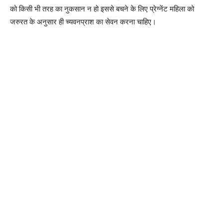
को किसी भी तरह का नुकसान न हो इससे बचने के लिए प्रेग्नेंट महिला को
जरुरत के अनुसार ही च्यवनप्राश का सेवन करना चाहिए।