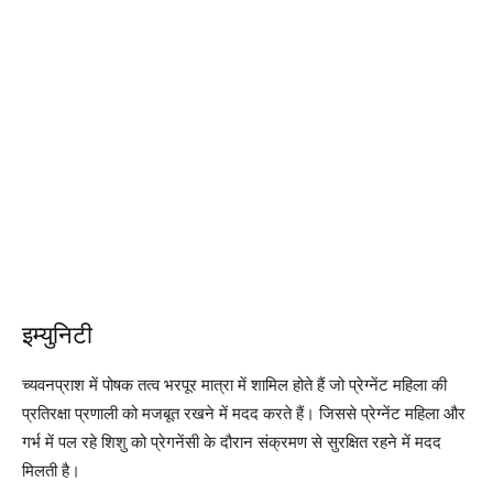
इम्युनिटी
च्यवनप्राश में पोषक तत्व भरपूर मात्रा में शामिल होते हैं जो प्रेग्नेंट महिला की
प्रतिरक्षा प्रणाली को मजबूत रखने में मदद करते हैं। जिससे प्रेग्नेंट महिला और
गर्भ में पल रहे शिशु को प्रेगनेंसी के दौरान संक्रमण से सुरक्षित रहने में मदद
मिलती है।