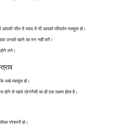
की आपकी जीभ में स्वाद में भी आपको परिवर्तन मसहूस हो।
पका उनको खाने का मन नहीं करें।
 होने लगे।
्त्राव
े धब्बे महसूस हो।
िस होने से पहले प्रेगनेंसी का ही एक लक्षण होता है।
अधिक परेशानी हो।