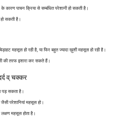
व आने के कारण पाचन क्रिया से सम्बंधित परेशानी हो सकती है।
 हो सकती है।
ड़ाहट महसूस हो रही है, या फिर बहुत ज्यादा ख़ुशी महसूस हो रही है।
ेंसी की तरफ इशारा कर सकते हैं।
दर्द व् चक्कर
ीमा पड़ सकता है।
 जैसी परेशानियां महसूस हो।
 लक्षण महसूस होता है।