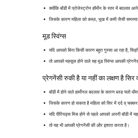
क्योंकि बॉडी में प्रोजेस्ट्रोन हॉर्मोन के स्तर में बदला
जिसके कारण महिला को कब्ज़, भूख में कमी जैसी समस्या
मूड स्विंग्स
यदि आपको बिना किसी कारण बहुत गुस्सा आ रहा है, चिड़चि
तो आपको महसूस होने वाले यह मूड स्विंग्स आपकी प्रेगन
प्रेगनेंसी रुकी है या नहीं का लक्षण है सिर 
बॉडी में होने वाले हार्मोनल बदलाव के कारण ब्लड फ्लो ध
जिसके कारण हो सकता है महिला को सिर में दर्द व् चक्कर
यदि पीरियड्स मिस होने से पहले आपको अपनी बॉडी में यह
तो यह भी आपकी प्रेगनेंसी की और इशारा करता है।