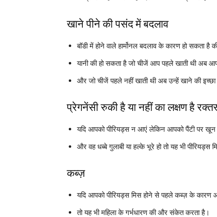
खाने पीने की पसंद में बदलाव
बॉडी में होने वाले हार्मोनल बदलाव के कारण हो सकता है 
यानी की हो सकता है जो चीजें आप पहले खाती थी अब आ
और जो चीजें पहले नहीं खाती थी अब उन्हें खाने की इच्छा
प्रेगनेंसी रुकी है या नहीं का लक्षण है रक्तस
यदि आपको पीरियड्स न आएं लेकिन आपको पैंटी पर खून क
और वह धब्बे गुलाबी या हल्के भूरे हो तो यह भी पीरियड्स म
कब्ज़
यदि आपको पीरियड्स मिस होने से पहले कब्ज़ के कारण 
तो यह भी महिला के गर्भधारण की और संकेत करता है।