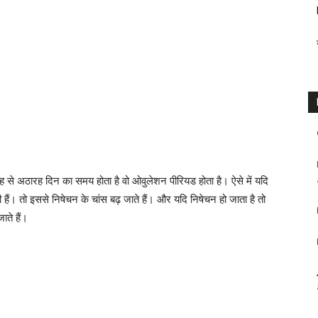
ह से अठारह दिन का समय होता है वो ओवुलेशन पीरियड होता है। ऐसे में यदि
ी हैं। तो इससे निषेचन के चांस बढ़ जाते हैं। और यदि निषेचन हो जाता है तो
ाते हैं।