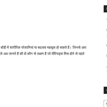
 बॉडी में शारीरिक परेशानियां या बदलाव महसूस हो सकते हैं। जिनसे आप
 अब जानते हैं की वो कौन से लक्षण हैं जो पीरियड्स मिस होने से पहले
Ca