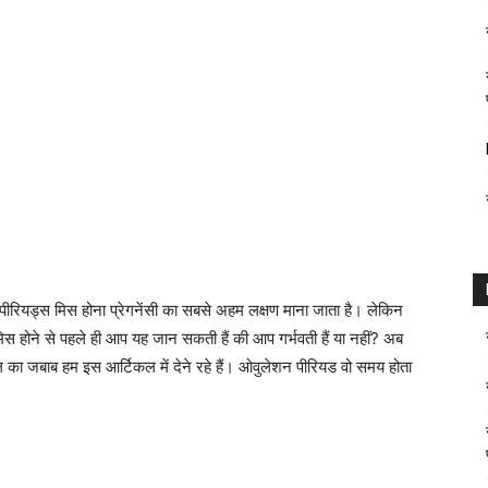
ें, पीरियड्स मिस होना प्रेगनेंसी का सबसे अहम लक्षण माना जाता है। लेकिन
होने से पहले ही आप यह जान सकती हैं की आप गर्भवती हैं या नहीं? अब
 का जबाब हम इस आर्टिकल में देने रहे हैं। ओवुलेशन पीरियड वो समय होता