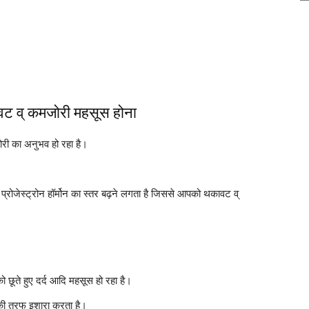
थकावट व् कमजोरी महसूस होना
री का अनुभव हो रहा है।
में प्रोजेस्ट्रोन हॉर्मोन का स्तर बढ़ने लगता है जिससे आपको थकावट व्
को छूते हुए दर्द आदि महसूस हो रहा है।
ने की तरफ इशारा करता है।