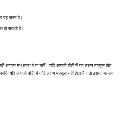
ाम बढ़ जाता है।
छा हो सकती है।
 की आपका गर्भ ठहरा है या नहीं। यदि आपकी बॉडी में यह लक्षण महसूस होते
जबकि यदि आपको बॉडी में कोई लक्षण महसूस नहीं होता है। तो इसका मतलब