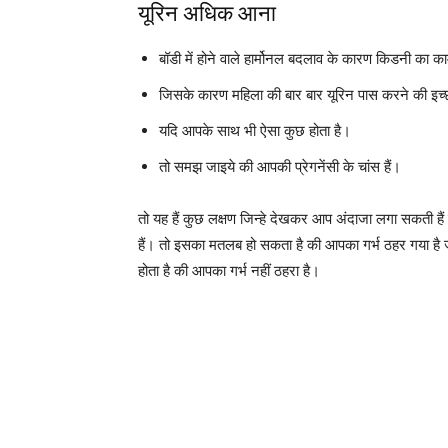
यूरिन अधिक आना
बॉडी में होने वाले हार्मोनल बदलाव के कारण किडनी का क
जिसके कारण महिला की बार बार यूरिन पास करने की इच्
यदि आपके साथ भी ऐसा कुछ होता है।
तो समझ जाइये की आपकी प्रेगनेंसी के चांस हैं।
तो यह हैं कुछ लक्षण जिन्हे देखकर आप अंदाजा लगा सकती हैं
हैं। तो इसका मतलब हो सकता है की आपका गर्भ ठहर गया है 
होता है की आपका गर्भ नहीं ठहरा है।