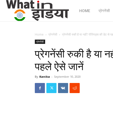
HOME
प्रेगनेंसी
Home
प्रेगनेंसी
प्रेगनेंसी रुकी है या नहीं? पीरियड्स की डेट से पह
प्रेगनेंसी
प्रेगनेंसी रुकी है या 
पहले ऐसे जानें
By
Kanika
-
September 10, 2020