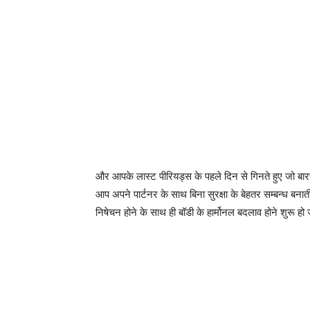
और आपके लास्ट पीरियड्स के पहले दिन से गिनते हुए जो बार
आप अपने पार्टनर के साथ बिना सुरक्षा के बेहतर सम्बन्ध बनात
निषेचन होने के साथ ही बॉडी के हार्मोनल बदलाव होने शुरू हो ज