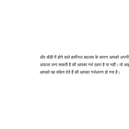
और बॉडी में होने वाले हार्मोनल बदलाव के कारण आपको अपनी
अंदाजा लगा सकती है की आपका गर्भ ठहरा है या नहीं। तो आइये
आपको यह संकेत देते हैं की आपका गर्भधारण हो गया है।