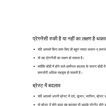
प्रेगनेंसी रुकी है या नहीं का लक्षण है 
यदि आपको बिना काम किए ही बहुत ज्यादा थकान व् कमजो
तो यह प्रेगनेंसी का लक्षण हो सकता है।
क्योंकि बॉडी में होने वाले हार्मोनल बदलाव के कारण बॉडी 
कमजोरी अधिक महसूस हो सकती है।
ब्रेस्ट में बदलाव
यदि आपको अपनी ब्रेस्ट में दर्द, सूजन, भारीपन, ब्रेस्ट 
तो ब्रेस्ट में होने वाला यह बदलाव भी आपके प्रेग्नेंट हो