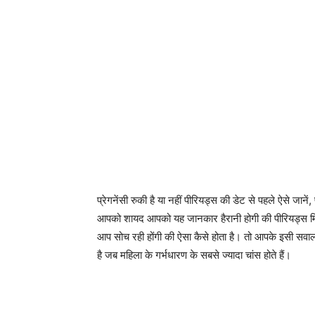
प्रेगनेंसी रुकी है या नहीं पीरियड्स की डेट से पहले ऐसे जान
आपको शायद आपको यह जानकार हैरानी होगी की पीरियड्स मिस 
आप सोच रही होंगी की ऐसा कैसे होता है। तो आपके इसी सवाल
है जब महिला के गर्भधारण के सबसे ज्यादा चांस होते हैं।