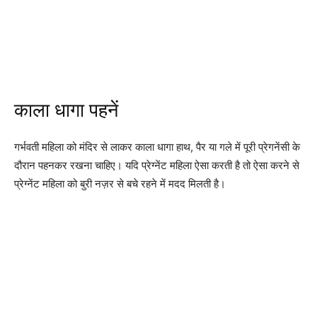
काला धागा पहनें
गर्भवती महिला को मंदिर से लाकर काला धागा हाथ, पैर या गले में पूरी प्रेगनेंसी के
दौरान पहनकर रखना चाहिए। यदि प्रेग्नेंट महिला ऐसा करती है तो ऐसा करने से
प्रेग्नेंट महिला को बुरी नज़र से बचे रहने में मदद मिलती है।