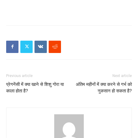
Previous article
Next article
प्रेगनेंसी में क्या खाने से शिशु गोरा या
अंतिम महीनों में क्या करने से गर्भ को
काला होता है?
नुकसान हो सकता है?