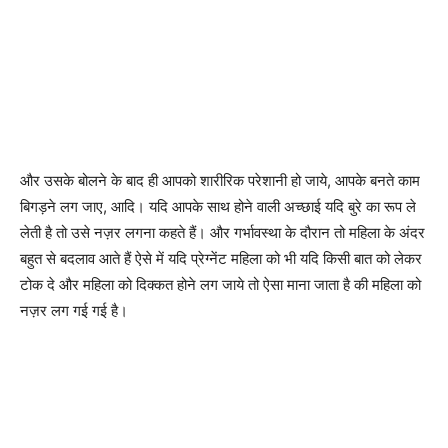
और उसके बोलने के बाद ही आपको शारीरिक परेशानी हो जाये, आपके बनते काम
बिगड़ने लग जाए, आदि। यदि आपके साथ होने वाली अच्छाई यदि बुरे का रूप ले
लेती है तो उसे नज़र लगना कहते हैं। और गर्भावस्था के दौरान तो महिला के अंदर
बहुत से बदलाव आते हैं ऐसे में यदि प्रेग्नेंट महिला को भी यदि किसी बात को लेकर
टोक दे और महिला को दिक्कत होने लग जाये तो ऐसा माना जाता है की महिला को
नज़र लग गई गई है।