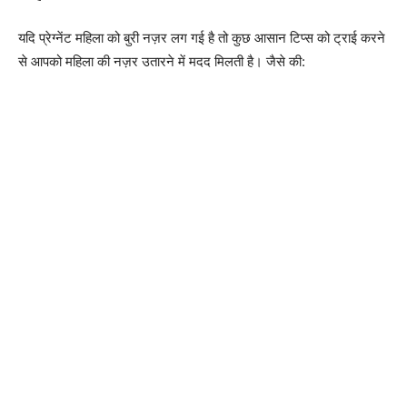
यदि प्रेग्नेंट महिला को बुरी नज़र लग गई है तो कुछ आसान टिप्स को ट्राई करने
से आपको महिला की नज़र उतारने में मदद मिलती है। जैसे की: