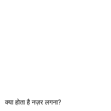
क्या होता है नज़र लगना?