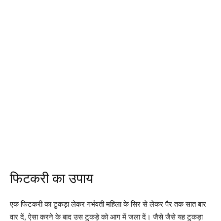
फिटकरी का उपाय
एक फिटकरी का टुकड़ा लेकर गर्भवती महिला के सिर से लेकर पैर तक सात बार
वार दें, ऐसा करने के बाद उस टुकड़े को आग में जला दें। जैसे जैसे यह टुकड़ा