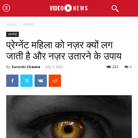
VIDEO
NEWS
Home
प्रेगनेंसी
प्रेगनेंसी
प्रेग्नेंट महिला को नज़र क्यों लग
जाती है और नज़र उतारने के उपाय
By
Suruchi Chawla
-
July 7, 2023
223
0