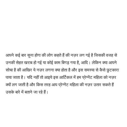
आपने कई बार सुना होगा की लोग कहते हैं की नज़र लग गई है जिसकी वजह से
उनकी सेहत खराब हो गई या कोई काम बिगड़ गया है, आदि। लेकिन क्या आपने
सोचा है की आखिर ये नज़र लगना क्या होता है और इस समस्या से कैसे छुटकारा
पाया जाता है। यदि नहीं तो आइये इस आर्टिकल में हम प्रेग्नेंट महिला को नज़र
क्यों लग जाती है और किस तरह आप प्रेग्नेंट महिला की नज़र उतार सकते हैं
उसके बारे में बताने जा रहे हैं।