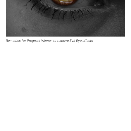
Remedies for Pregnant Women to remove Evil Eye effects