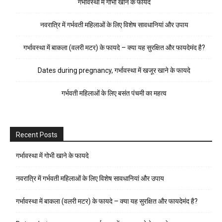
गर्भावस्था में गोभी खाने के फायदे
नवरात्रि में गर्भवती महिलाओं के लिए विशेष सावधानियां और उपाय
गर्भावस्था में बाकला (वलरी मटर) के फायदे – क्या यह सुरक्षित और फायदेमंद है?
Dates during pregnancy, गर्भावस्था में खजूर खाने के फायदे
गर्भवती महिलाओं के लिए बसंत पंचमी का महत्व
Recent Posts
गर्भावस्था में गोभी खाने के फायदे
नवरात्रि में गर्भवती महिलाओं के लिए विशेष सावधानियां और उपाय
गर्भावस्था में बाकला (वलरी मटर) के फायदे – क्या यह सुरक्षित और फायदेमंद है?