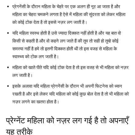
प्रेगनेंसी के दौरान महिला के चेहरे पर एक अलग ही नूर आ जाता है और
महिला का चेहरा चमकने लगता है ऐसे में महिला की सुंदरता को लेकर महिला
को कोई टोक देता है तो इससे नज़र लग जाती है।
यदि महिला स्वस्थ होती है उसे ज्यादा दिक्कत नहीं होती है और यह बात वो
किसी से कहती है और वो कहने लग जाते हैं की तुम तो सही हो तुम्हे कोई
समस्या नहीं है हमे तो इतनी दिक्कत होती थी तो इस वजह से महिला के
स्वास्थ्य को टोक लग जाती है।
महिला को खाते पीते यदि कोई टोक देता है तो इस वजह से भी महिला को नज़र
लग जाती है।
इसके अलावा यदि महिला प्रेगनेंसी के दौरान भी अपनी फिटनेस को ध्यान
रखती है और इसे लेकर यदि महिला को कोई कुछ बोल देता है तो भी महिला को
नज़र लगने का खतरा होता है।
प्रेग्नेंट महिला को नज़र लग गई है तो अपनाएँ
यह तरीके