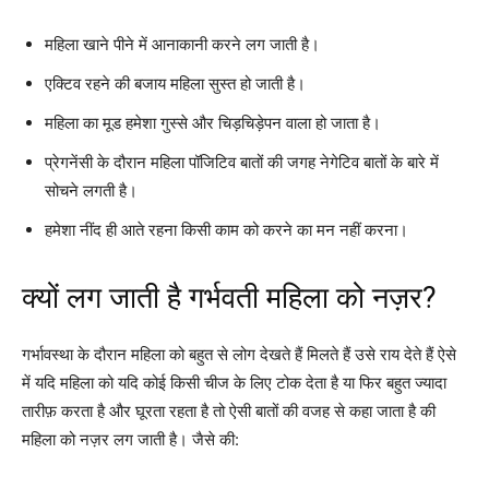
महिला खाने पीने में आनाकानी करने लग जाती है।
एक्टिव रहने की बजाय महिला सुस्त हो जाती है।
महिला का मूड हमेशा गुस्से और चिड़चिड़ेपन वाला हो जाता है।
प्रेगनेंसी के दौरान महिला पॉजिटिव बातों की जगह नेगेटिव बातों के बारे में
सोचने लगती है।
हमेशा नींद ही आते रहना किसी काम को करने का मन नहीं करना।
क्यों लग जाती है गर्भवती महिला को नज़र?
गर्भावस्था के दौरान महिला को बहुत से लोग देखते हैं मिलते हैं उसे राय देते हैं ऐसे
में यदि महिला को यदि कोई किसी चीज के लिए टोक देता है या फिर बहुत ज्यादा
तारीफ़ करता है और घूरता रहता है तो ऐसी बातों की वजह से कहा जाता है की
महिला को नज़र लग जाती है। जैसे की: