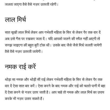
जलता जाएगा वैसे वैसे नज़र उतरती रहेगी।
लाल मिर्च
सात सूखी लाल मिर्च लेकर आप गर्भवती महिला के सिर से लेकर पैर तक वार दें
अब उसे गैस पर रखकर जला दें। यदि आपको जलने की स्मैल नहीं आएगी तो
सनझ जाइएगा की बहुत बुरी टोक थी। उसके बाद जैसे जैसे मिर्च जलती जायेगी
वैसे वैसे नज़र उतरती जायेगी।
नमक राई करें
थोड़ा सा नमक और थोड़ी सी राई लेकर गर्भवती महिला के सिर से लेकर पैर तक
वार दें ऐसा सात बार करें। ऐसा करने के बाद नमक और राई को चलते पानी में बहा
दें ऐसा करने से नज़र उतर जाती है। आप चाहे तो नमक और लाल मिर्च का उपाय
करके भी नज़र उतार सकते हैं।