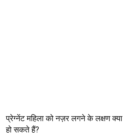
प्रेग्नेंट महिला को नज़र लगने के लक्षण क्या
हो सकते हैं?