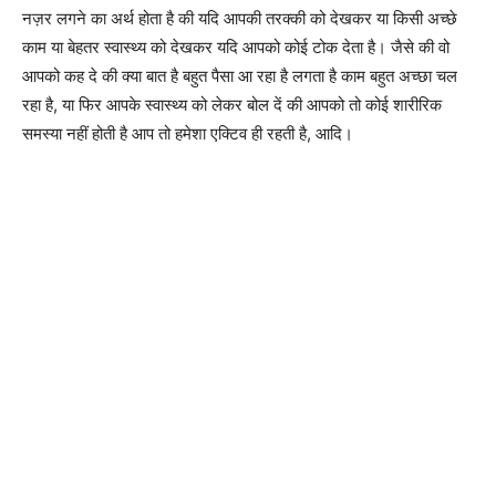
नज़र लगने का अर्थ होता है की यदि आपकी तरक्की को देखकर या किसी अच्छे
काम या बेहतर स्वास्थ्य को देखकर यदि आपको कोई टोक देता है। जैसे की वो
आपको कह दे की क्या बात है बहुत पैसा आ रहा है लगता है काम बहुत अच्छा चल
रहा है, या फिर आपके स्वास्थ्य को लेकर बोल दें की आपको तो कोई शारीरिक
समस्या नहीं होती है आप तो हमेशा एक्टिव ही रहती है, आदि।