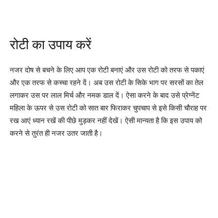
रोटी का उपाय करें
नजर दोष से बचने के लिए आप एक रोटी बनाएं और उस रोटी को तरफ से पकाएं
और एक तरफ से कच्चा रहने दें। अब उस रोटी के सिके भाग पर सरसों का तेल
लगाकर उस पर लाल मिर्च और नमक डाल दें। ऐसा करने के बाद उसे प्रेग्नेंट
महिला के ऊपर से उस रोटी को सात बार फिराकर चुपचाप से इसे किसी चौराह पर
रख आएं ध्यान रखें की पीछे मुड़कर नहीं देखें। ऐसी मान्यता है कि इस उपाय को
करने से तुरंत ही नजर उतर जाती है।