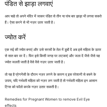
पंडित से झाड़ा लगवाएं
आप चाहे तो अपने मंदिर में जाकर पंडित से तीन या पांच बार झाड़ा भी लगवा सकते
हैं। ऐसा करने से भी नज़र उतर जाती है।
ज्योत करें
एक रुई की ज्योत बनाएं और उसे सरसों के तेल में डुबों दें अब इसे महिला के ऊपर
से सात बार वर दें। फिर इसे किसी जगह पर लटकाएं और जला दें जैसे जैसे यह
ज्योत जलती जाती है वैसे वैसे नज़र उतर जाती है।
तो यह है प्रेगनेंसी के दौरान नज़र लगने के कारण व् इस परेशानी से बचने के
उपाय, यदि गर्भवती महिला को नज़र लग जाती है तो गर्भवती महिला इन आसान
टिप्स को फॉलो करके नज़र उतार सकती है।
Remedies for Pregnant Women to remove Evil Eye
effects