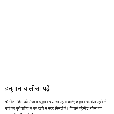
हनुमान चालीसा पढ़ें
प्रेग्नेंट महिला को रोजाना हनुमान चालीसा पढ़ना चाहिए हनुमान चालीसा पढ़ने से
उन्हें हर बुरी शक्ति से बचे रहने में मदद मिलती है। जिससे प्रेग्नेंट महिला को