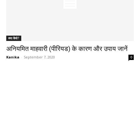
क्या कैसे?
अनियमित माहवारी (पीरियड) के कारण और उपाय जानें
Kanika
-
September 7, 2020
0