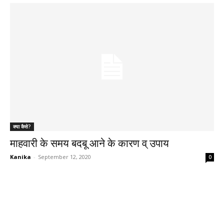
क्या कैसे?
माहवारी के समय बदबू आने के कारण व् उपाय
Kanika
-
September 12, 2020
0