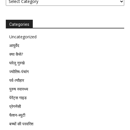
Categories
Uncategorized
आयुर्वेद
क्या कैसे?
घरेलू नुस्खे
ज्योतिष-पंचांग
पर्व-त्यौहार
पुरुष स्वास्थ्य
पेरेंट्स गाइड
प्रेगनेंसी
फैशन-ब्यूटी
बच्चों की परवरिश