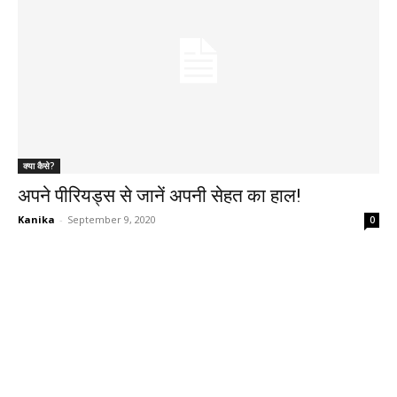
क्या कैसे?
अपने पीरियड्स से जानें अपनी सेहत का हाल!
Kanika
-
September 9, 2020
0