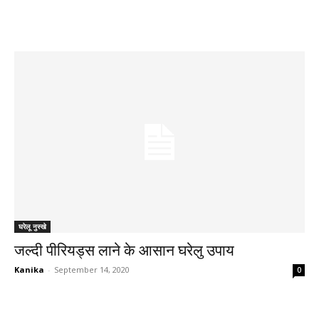
घरेलू नुस्खे
जल्दी पीरियड्स लाने के आसान घरेलु उपाय
Kanika
-
September 14, 2020
0