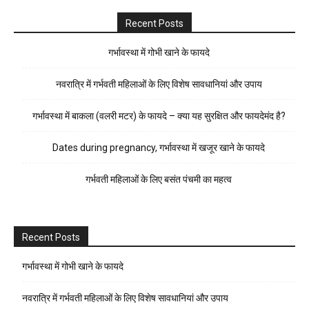
Recent Posts
गर्भावस्था में गोभी खाने के फायदे
नवरात्रि में गर्भवती महिलाओं के लिए विशेष सावधानियां और उपाय
गर्भावस्था में बाकला (वलरी मटर) के फायदे – क्या यह सुरक्षित और फायदेमंद है?
Dates during pregnancy, गर्भावस्था में खजूर खाने के फायदे
गर्भवती महिलाओं के लिए बसंत पंचमी का महत्व
Recent Posts
गर्भावस्था में गोभी खाने के फायदे
नवरात्रि में गर्भवती महिलाओं के लिए विशेष सावधानियां और उपाय