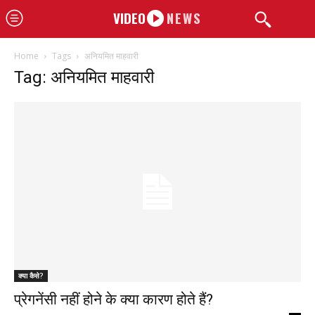
VIDEO
NEWS
Home
Tags
अनियमित माहवारी
Tag: अनियमित माहवारी
क्या कैसे?
प्रेगनेंसी नहीं होने के क्या कारण होते हैं?