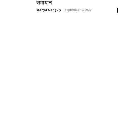
समाधान
Manya Ganguly
-
September 7, 2020