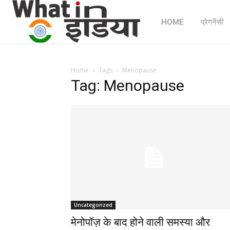
HOME
प्रेगनेंसी
Home
Tags
Menopause
Tag: Menopause
Uncategorized
मेनोपॉज़ के बाद होने वाली समस्या और