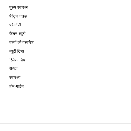
पुरुष स्वास्थ्य
पेरेंट्स गाइड
प्रेगनेंसी
फैशन-ब्यूटी
बच्चों की परवरिश
ब्यूटी टिप्स
रिलेशनशिप
रेसिपी
स्वास्थ्य
होम-गार्डन