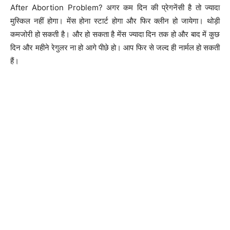
After Abortion Problem? अगर कम दिन की प्रेगनेंसी है तो ज्यादा
मुस्किल नहीं होगा। मेंस होना स्टार्ट होगा और फिर क्लीन हो जायेगा। थोड़ी
कमजोरी हो सकती है। और हो सकता है मेंस ज्यादा दिन तक हो और बाद में कुछ
दिन और महीने रेगुलर ना हो आगे पीछे हो। आप फिर से जल्द ही नार्मल हो सकती
हैं।