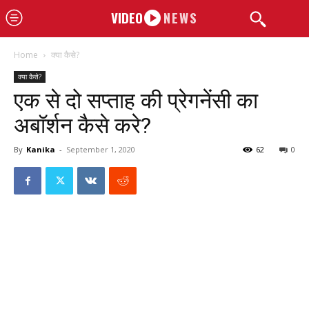
VIDEO
NEWS
Home
क्या कैसे?
क्या कैसे?
एक से दो सप्ताह की प्रेगनेंसी का
अबॉर्शन कैसे करे?
By
Kanika
-
September 1, 2020
62
0