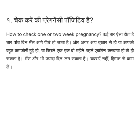
१. चेक करें की प्रेगनेंसी पॉजिटिव है?
How to check one or two week pregnancy? कई बार ऐसा होता है
चार पांच दिन मेंस आगे पीछे हो जाता है। और अगर आप बुखार से हो या आपको
बहूत कमजोरी हुई हो, या पिछले एक एक दो महीने पहले एबॉर्शन करवाया हो तो हो
सकता है। मेंस और भी ज्यादा दिन लग सकता है। घबराएँ नहीं, हिम्मत से काम
लें।