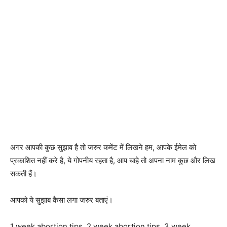
अगर आपकी कुछ सुझाव है तो जरुर कमेंट में लिखने हम, आपके ईमेल को
प्रकाशित नहीं करे है, ये गोपनीय रहता है, आप चाहे तो अपना नाम कुछ और लिख
सकती हैं।
आपको ये सुझाब कैसा लगा जरुर बताएं।
1 week abortion tips, 2 week abortion tips, 3 week