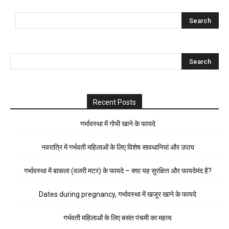
Recent Posts
गर्भावस्था में गोभी खाने के फायदे
नवरात्रि में गर्भवती महिलाओं के लिए विशेष सावधानियां और उपाय
गर्भावस्था में बाकला (वलरी मटर) के फायदे – क्या यह सुरक्षित और फायदेमंद है?
Dates during pregnancy, गर्भावस्था में खजूर खाने के फायदे
गर्भवती महिलाओं के लिए बसंत पंचमी का महत्व