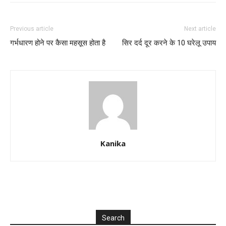
Previous article
Next article
गर्भधारण होने पर कैसा महसूस होता है
सिर दर्द दूर करने के 10 घरेलू उपाय
Kanika
Search