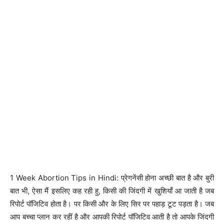
1 Week Abortion Tips in Hindi: प्रेगनेंसी होना अच्छी बात है और बुरी
बात भी, ऐसा मैं इसलिए कह रही हु, किसी की जिंदगी में खुशियाँ आ जाती है जब
रिपोर्ट पॉजिटिव होता है। पर किसी और के लिए सिर पर पहाड़ टूट पड़ता है। जब
आप बच्चा प्लान कर रहीं है और आपकी रिपोर्ट पॉजिटिव आती है तो आपके जिंदगी