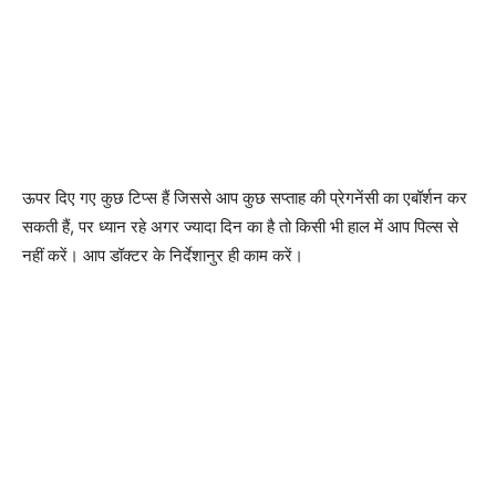
ऊपर दिए गए कुछ टिप्स हैं जिससे आप कुछ सप्ताह की प्रेगनेंसी का एबॉर्शन कर
सकती हैं, पर ध्यान रहे अगर ज्यादा दिन का है तो किसी भी हाल में आप पिल्स से
नहीं करें। आप डॉक्टर के निर्देशानुर ही काम करें।