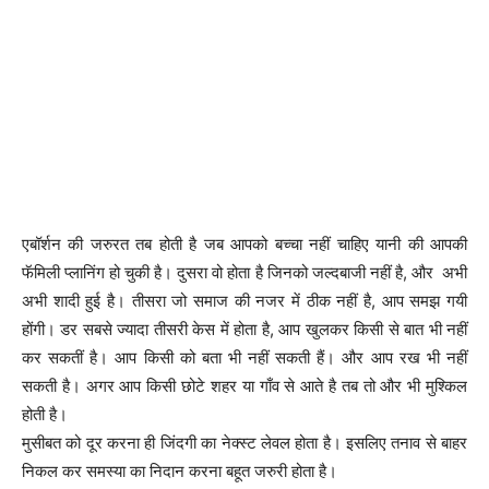
एबॉर्शन की जरुरत तब होती है जब आपको बच्चा नहीं चाहिए यानी की आपकी
फॅमिली प्लानिंग हो चुकी है। दुसरा वो होता है जिनको जल्दबाजी नहीं है, और अभी
अभी शादी हुई है। तीसरा जो समाज की नजर में ठीक नहीं है, आप समझ गयी
होंगी। डर सबसे ज्यादा तीसरी केस में होता है, आप खुलकर किसी से बात भी नहीं
कर सकतीं है। आप किसी को बता भी नहीं सकती हैं। और आप रख भी नहीं
सकती है। अगर आप किसी छोटे शहर या गाँव से आते है तब तो और भी मुश्किल
होती है।
मुसीबत को दूर करना ही जिंदगी का नेक्स्ट लेवल होता है। इसलिए तनाव से बाहर
निकल कर समस्या का निदान करना बहूत जरुरी होता है।