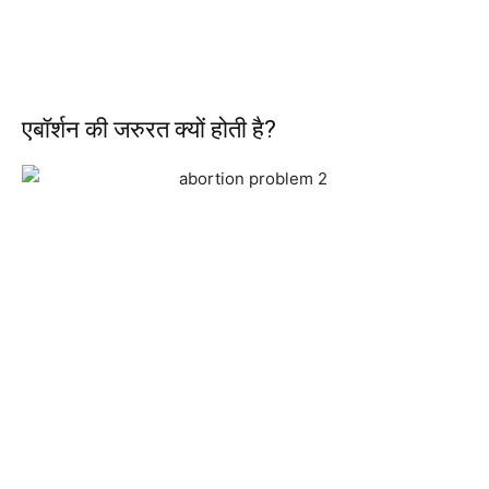
एबॉर्शन की जरुरत क्यों होती है?