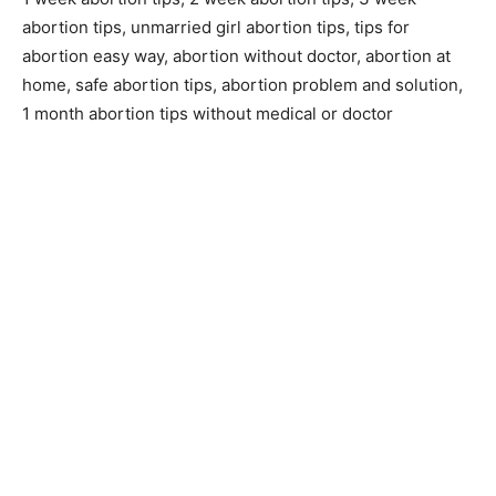
abortion tips, unmarried girl abortion tips, tips for
abortion easy way, abortion without doctor, abortion at
home, safe abortion tips, abortion problem and solution,
1 month abortion tips without medical or doctor