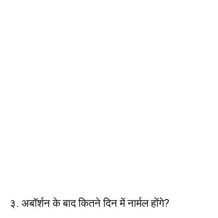
३. अबॉर्शन के बाद कितने दिन में नार्मल होंगे?