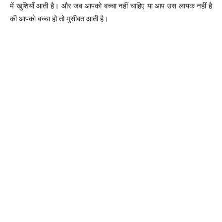
में खुशियाँ आती है। और जब आपको बच्चा नहीं चाहिए या आप उस लायक नहीं है
की आपको बच्चा हो तो मुसीबत आती है।