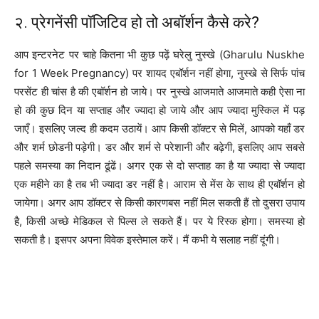
२. प्रेगनेंसी पॉजिटिव हो तो अबॉर्शन कैसे करे?
आप इन्टरनेट पर चाहे कितना भी कुछ पढ़ें घरेलु नुस्खे (Gharulu Nuskhe
for 1 Week Pregnancy) पर शायद एबॉर्शन नहीं होगा, नुस्खे से सिर्फ पांच
परसेंट ही चांस है की एबॉर्शन हो जाये। पर नुस्खे आजमाते आजमाते कही ऐसा ना
हो की कुछ दिन या सप्ताह और ज्यादा हो जाये और आप ज्यादा मुस्किल में पड़
जाएँ। इसलिए जल्द ही कदम उठायें। आप किसी डॉक्टर से मिलें, आपको यहाँ डर
और शर्म छोडनी पड़ेगी। डर और शर्म से परेशानी और बढ़ेगी, इसलिए आप सबसे
पहले समस्या का निदान ढूंढें। अगर एक से दो सप्ताह का है या ज्यादा से ज्यादा
एक महीने का है तब भी ज्यादा डर नहीं है। आराम से मेंस के साथ ही एबॉर्शन हो
जायेगा। अगर आप डॉक्टर से किसी कारणबस नहीं मिल सकती हैं तो दुसरा उपाय
है, किसी अच्छे मेडिकल से पिल्स ले सकते हैं। पर ये रिस्क होगा। समस्या हो
सकती है। इसपर अपना विवेक इस्तेमाल करें। मैं कभी ये सलाह नहीं दूंगी।