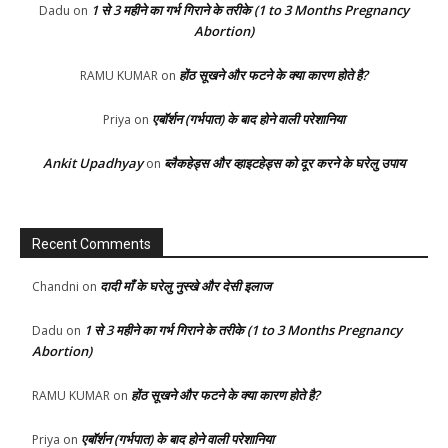
1 से 3 महीने का गर्भ गिराने के तरीके (1 to 3 Months Pregnancy
Dadu
on
Abortion)
होंठ सूखने और फटने के क्या कारण होते है?
RAMU KUMAR
on
एबॉर्शन (गर्भपात) के बाद होने वाली परेशानिया
Priya
on
Ankit Upadhyay
ब्लैकहेड्स और व्हाइटहेड्स को दूर करने के घरेलु उपाय
on
Recent Comments
दादी माँ के घरेलु नुस्खे और देसी इलाज
Chandni
on
1 से 3 महीने का गर्भ गिराने के तरीके (1 to 3 Months Pregnancy
Dadu
on
Abortion)
होंठ सूखने और फटने के क्या कारण होते है?
RAMU KUMAR
on
एबॉर्शन (गर्भपात) के बाद होने वाली परेशानिया
Priya
on