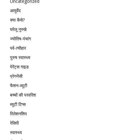
Uncategorized
आयुर्वेद
क्या कैसे?
घरेलू नुस्खे
ज्योतिष-पंचांग
पर्व-त्यौहार
पुरुष स्वास्थ्य
पेरेंट्स गाइड
प्रेगनेंसी
फैशन-ब्यूटी
बच्चों की परवरिश
ब्यूटी टिप्स
रिलेशनशिप
रेसिपी
स्वास्थ्य