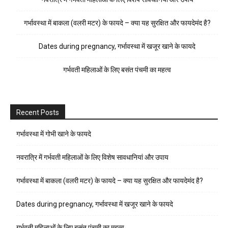
गर्भावस्था में बाकला (वलरी मटर) के फायदे – क्या यह सुरक्षित और फायदेमंद है?
Dates during pregnancy, गर्भावस्था में खजूर खाने के फायदे
गर्भवती महिलाओं के लिए बसंत पंचमी का महत्व
Recent Posts
गर्भावस्था में गोभी खाने के फायदे
नवरात्रि में गर्भवती महिलाओं के लिए विशेष सावधानियां और उपाय
गर्भावस्था में बाकला (वलरी मटर) के फायदे – क्या यह सुरक्षित और फायदेमंद है?
Dates during pregnancy, गर्भावस्था में खजूर खाने के फायदे
गर्भवती महिलाओं के लिए बसंत पंचमी का महत्व