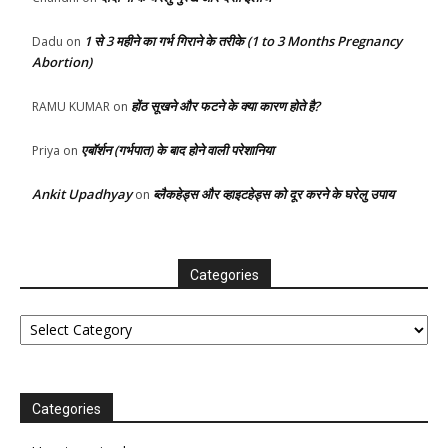
1 से 3 महीने का गर्भ गिराने के तरीके (1 to 3 Months Pregnancy
Dadu
on
Abortion)
होंठ सूखने और फटने के क्या कारण होते है?
RAMU KUMAR
on
एबॉर्शन (गर्भपात) के बाद होने वाली परेशानिया
Priya
on
Ankit Upadhyay
ब्लैकहेड्स और व्हाइटहेड्स को दूर करने के घरेलु उपाय
on
Categories
Categories
Categories