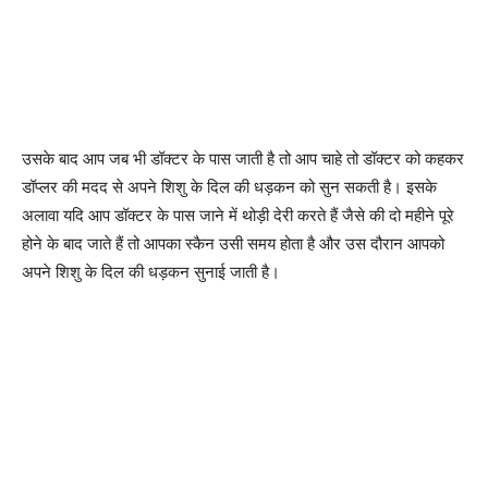
उसके बाद आप जब भी डॉक्टर के पास जाती है तो आप चाहे तो डॉक्टर को कहकर
डॉप्लर की मदद से अपने शिशु के दिल की धड़कन को सुन सकती है। इसके
अलावा यदि आप डॉक्टर के पास जाने में थोड़ी देरी करते हैं जैसे की दो महीने पूरे
होने के बाद जाते हैं तो आपका स्कैन उसी समय होता है और उस दौरान आपको
अपने शिशु के दिल की धड़कन सुनाई जाती है।