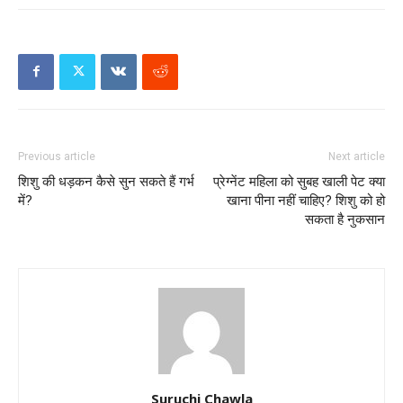
Previous article
Next article
शिशु की धड़कन कैसे सुन सकते हैं गर्भ
प्रेग्नेंट महिला को सुबह खाली पेट क्या
में?
खाना पीना नहीं चाहिए? शिशु को हो
सकता है नुकसान
Suruchi Chawla