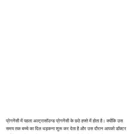
प्रेगनेंसी में पहला अल्ट्रासॉउन्ड प्रेगनेंसी के छठे हफ्ते में होता है। क्योंकि उस
समय तक बच्चे का दिल धड़कना शुरू कर देता है और उस दौरान आपको डॉक्टर