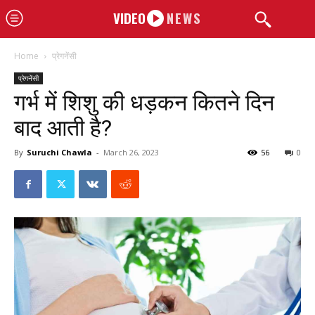
VIDEO
NEWS
Home
प्रेगनेंसी
प्रेगनेंसी
गर्भ में शिशु की धड़कन कितने दिन
बाद आती है?
By
Suruchi Chawla
-
March 26, 2023
56
0