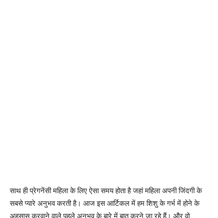
साथ ही प्रेगनेंसी महिला के लिए ऐसा समय होता है जहां महिला अपनी जिंदगी के
सबसे प्यारे अनुभव करती है। आज इस आर्टिकल में हम शिशु के गर्भ में होने के
अहसास करवाने वाले पहले अनुभव के बारे में बात करने जा रहे हैं। और वो