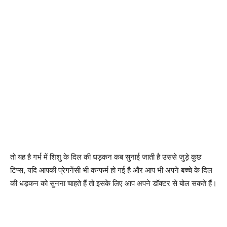
तो यह है गर्भ में शिशु के दिल की धड़कन कब सुनाई जाती है उससे जुड़े कुछ
टिप्स, यदि आपकी प्रेगनेंसी भी कन्फर्म हो गई है और आप भी अपने बच्चे के दिल
की धड़कन को सुनना चाहते हैं तो इसके लिए आप अपने डॉक्टर से बोल सकते हैं।