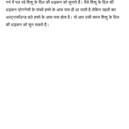
गर्भ में पल रहे शिशु के दिल की धड़कन को सुनाते हैं। वैसे शिशु के दिल की
धड़कन प्रेगनेंसी के पांचवें हफ्ते के आस पास ही आ जाती है लेकिन पहली बार
अल्ट्रासॉउन्ड छठे हफ्ते के आस पास होता है। तो आप उसी समय शिशु के दिल
की धड़कन को सुन सकते हैं।