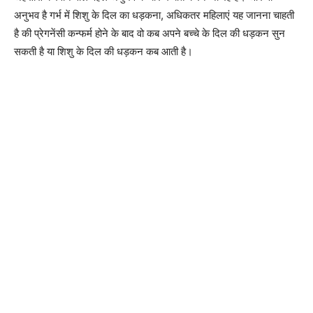
अनुभव है गर्भ में शिशु के दिल का धड़कना, अधिकतर महिलाएं यह जानना चाहती
है की प्रेगनेंसी कन्फर्म होने के बाद वो कब अपने बच्चे के दिल की धड़कन सुन
सकती है या शिशु के दिल की धड़कन कब आती है।