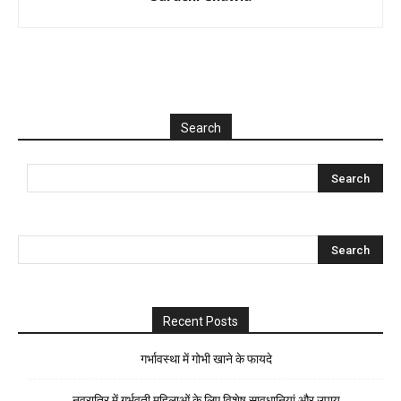
Search
Recent Posts
गर्भावस्था में गोभी खाने के फायदे
नवरात्रि में गर्भवती महिलाओं के लिए विशेष सावधानियां और उपाय