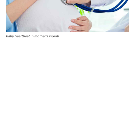
Baby heartbeat in mother's womb