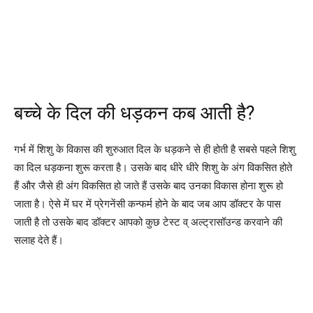
बच्चे के दिल की धड़कन कब आती है?
गर्भ में शिशु के विकास की शुरुआत दिल के धड़कने से ही होती है सबसे पहले शिशु
का दिल धड़कना शुरू करता है। उसके बाद धीरे धीरे शिशु के अंग विकसित होते
हैं और जैसे ही अंग विकसित हो जाते हैं उसके बाद उनका विकास होना शुरू हो
जाता है। ऐसे में घर में प्रेगनेंसी कन्फर्म होने के बाद जब आप डॉक्टर के पास
जाती है तो उसके बाद डॉक्टर आपको कुछ टेस्ट व् अल्ट्रासॉउन्ड करवाने की
सलाह देते हैं।