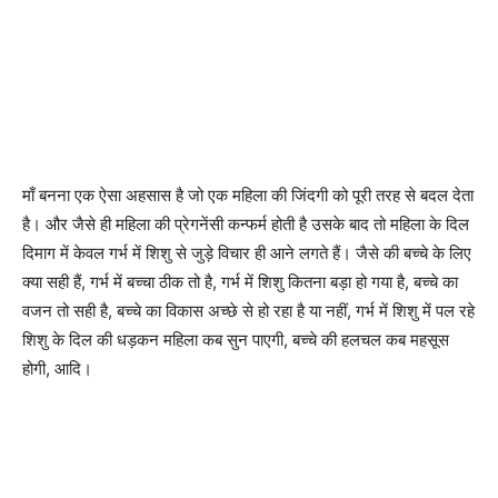
माँ बनना एक ऐसा अहसास है जो एक महिला की जिंदगी को पूरी तरह से बदल देता
है। और जैसे ही महिला की प्रेगनेंसी कन्फर्म होती है उसके बाद तो महिला के दिल
दिमाग में केवल गर्भ में शिशु से जुड़े विचार ही आने लगते हैं। जैसे की बच्चे के लिए
क्या सही हैं, गर्भ में बच्चा ठीक तो है, गर्भ में शिशु कितना बड़ा हो गया है, बच्चे का
वजन तो सही है, बच्चे का विकास अच्छे से हो रहा है या नहीं, गर्भ में शिशु में पल रहे
शिशु के दिल की धड़कन महिला कब सुन पाएगी, बच्चे की हलचल कब महसूस
होगी, आदि।