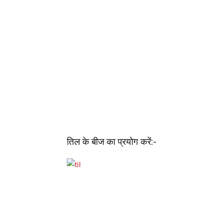
तिल के बीज का प्रयोग करें:-