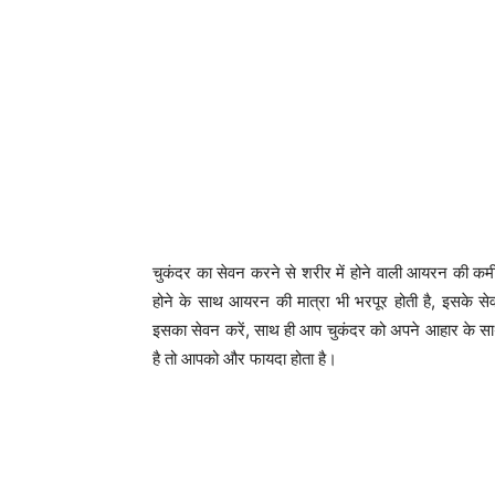
चुकंदर का सेवन करने से शरीर में होने वाली आयरन की कमी क
होने के साथ आयरन की मात्रा भी भरपूर होती है, इसक
इसका सेवन करें, साथ ही आप चुकंदर को अपने आहार के स
है तो आपको और फायदा होता है।