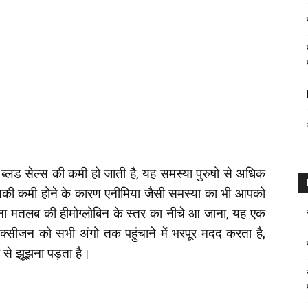
ड ब्लड सेल्स की कमी हो जाती है, यह समस्या पुरुषो से अधिक
 इसकी कमी होने के कारण एनीमिया जैसी समस्या का भी आपको
ोना मतलब की हीमोग्लोबिन के स्तर का नीचे आ जाना, यह एक
क्सीजन को सभी अंगो तक पहुंचाने में भरपूर मदद करता है,
से झूझना पड़ता है।