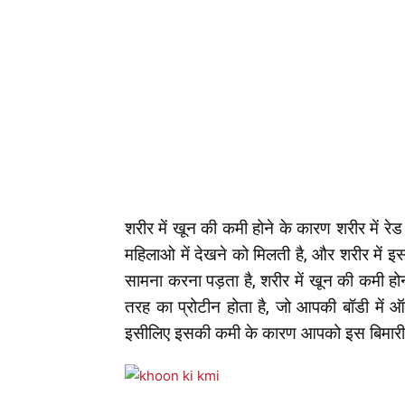
शरीर में खून की कमी होने के कारण शरीर में रे
महिलाओ में देखने को मिलती है, और शरीर में
सामना करना पड़ता है, शरीर में खून की कमी ह
तरह का प्रोटीन होता है, जो आपकी बॉडी में ऑ
इसीलिए इसकी कमी के कारण आपको इस बिमारी 