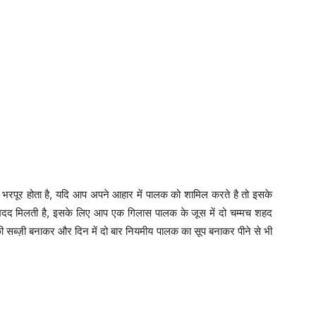
रपूर होता है, यदि आप अपने आहार में पालक को शामिल करते है तो इसके
ं मदद मिलती है, इसके लिए आप एक गिलास पालक के जूस में दो चम्मच शहद
ब्ज़ी बनाकर और दिन में दो बार नियमीय पालक का सूप बनाकर पीने से भी