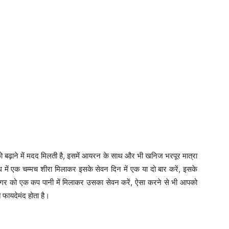
 को बढ़ाने में मदद मिलती है, इसमें आयरन के साथ और भी खनिज भरपूर मात्रा
ध में एक चम्मच शीरा मिलाकर इसके सेवन दिन में एक या दो बार करें, इसके
ेगर को एक कप पानी में मिलाकर उसका सेवन करें, ऐसा करने से भी आपको
 फायदेमंद होता है।