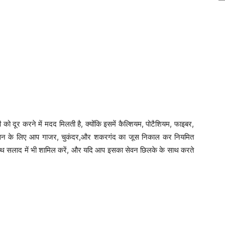
ो दूर करने में मदद मिलती है, क्योंकि इसमें कैल्शियम, पोटैशियम, फाइबर,
े सेवन के लिए आप गाजर, चुकंदर,और शकरगंद का जूस निकाल कर नियमित
ाथ सलाद में भी शामिल करें, और यदि आप इसका सेवन छिलके के साथ करते