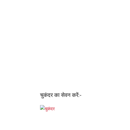
चुकंदर का सेवन करें:-