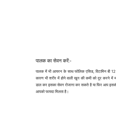
पालक का सेवन करें:-
पालक में भी आयरन के साथ फोलिक एसिड, विटामिन बी 12 भ
कारण भी शरीर में होने वाली खून की कमी को दूर करने मे
डाल कर इसका सेवन रोजाना कर सकते है या फिर आप इसकी स
आपको फायदा मिलता है।