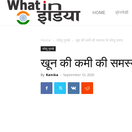
HOME
प्रेगनेंसी
Home
घरेलू नुस्खे
खून की कमी की समस्या के घरेलू उपाय
घरेलू नुस्खे
खून की कमी की समस्य
By
Kanika
-
September 12, 2020