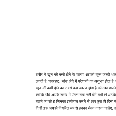
शरीर में खून की कमी होने के कारण आपको बहुत जल्दी थकान 
लगती है, घबराहट, सांस लेने में परेशानी का अनुभव होता ह
खून की कमी होने का सबसे बड़ा कारण होता है की आप अपने शर
क्योंकि यदि आपके शरीर में पोषण तत्व नहीं होंगे तभी तो 
बताने जा रहे है जिनका इस्तेमाल करने से आप कुछ ही दिनों मे
दिनों तक आपको नियमित रूप से इनका सेवन करना चाहिए, 