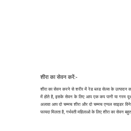
शीरा का सेवन करें:-
शीरा का सेवन करने से शरीर में रेड ब्लड सेल्स के उत्पादन
में होते है, इसके सेवन के लिए आप एक कप पानी या गरम दू
अलावा आप दो चम्मच शीरा और दो चम्मच एप्पल साइडर विन
फायदा मिलता है, गर्भवती महिलाओ के लिए शीरा का सेवन बहुत