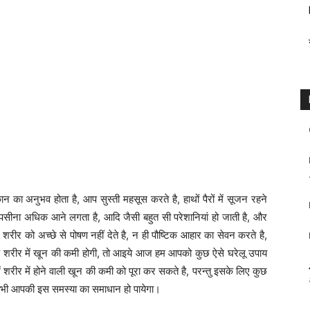
का अनुभव होता है, आप सुस्ती महसूस करते है, हाथों पैरों में सूजन रहने
ै, पसीना अधिक आने लगता है, आदि जैसी बहुत सी परेशानियां हो जाती है, और
ीर को अच्छे से पोषण नहीं देते है, न ही पौष्टिक आहार का सेवन करते है,
आपके शरीर में खून की कमी होगी, तो आइये आज हम आपको कुछ ऐसे घरेलू उपाय
ं शरीर में होने वाली खून की कमी को पूरा कर सकते है, परन्तु इसके लिए कुछ
तभी आपकी इस समस्या का समाधान हो पायेगा।