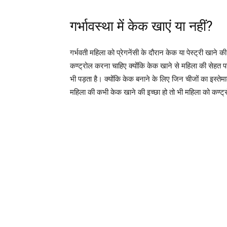
गर्भावस्था में केक खाएं या नहीं?
गर्भवती महिला को प्रेगनेंसी के दौरान केक या पेस्ट्री खाने क
कण्ट्रोल करना चाहिए क्योंकि केक खाने से महिला की सेहत 
भी पड़ता है। क्योंकि केक बनाने के लिए जिन चीजों का इस्तेम
महिला की कभी केक खाने की इच्छा हो तो भी महिला को कण्ट