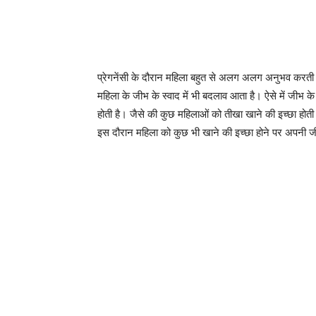
प्रेगनेंसी के दौरान महिला बहुत से अलग अलग अनुभव करती
महिला के जीभ के स्वाद में भी बदलाव आता है। ऐसे में जीभ
होती है। जैसे की कुछ महिलाओं को तीखा खाने की इच्छा होत
इस दौरान महिला को कुछ भी खाने की इच्छा होने पर अपनी ज