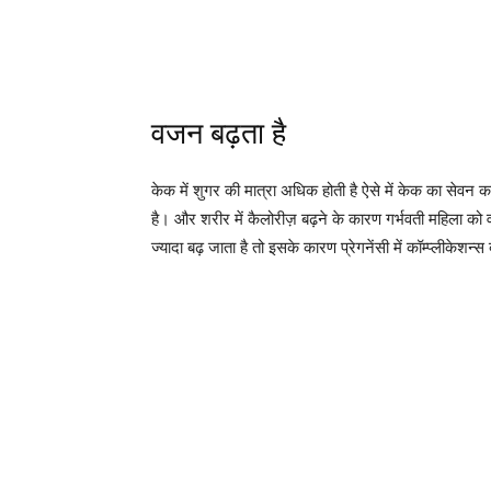
वजन बढ़ता है
केक में शुगर की मात्रा अधिक होती है ऐसे में केक का सेवन 
है। और शरीर में कैलोरीज़ बढ़ने के कारण गर्भवती महिला को
ज्यादा बढ़ जाता है तो इसके कारण प्रेगनेंसी में कॉम्प्लीक