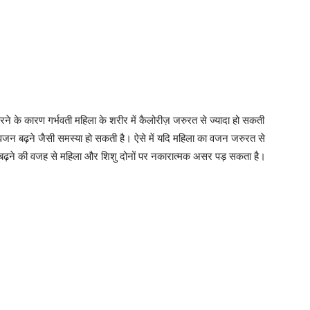
करने के कारण गर्भवती महिला के शरीर में कैलोरीज़ जरुरत से ज्यादा हो सकती
 वजन बढ़ने जैसी समस्या हो सकती है। ऐसे में यदि महिला का वजन जरुरत से
ेशन्स बढ़ने की वजह से महिला और शिशु दोनों पर नकारात्मक असर पड़ सकता है।