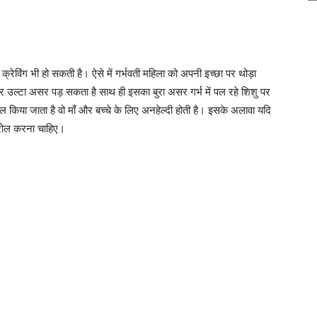
ी क्रेविंग भी हो सकती है। ऐसे में गर्भवती महिला को अपनी इच्छा पर थोड़ा
पर उल्टा असर पड़ सकता है साथ ही इसका बुरा असर गर्भ में पल रहे शिशु पर
ाल किया जाता है वो माँ और बच्चे के लिए अनहेल्दी होती है। इसके अलावा यदि
्रोल करना चाहिए।