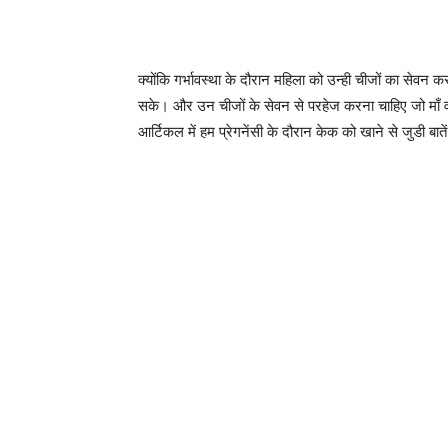
क्योंकि गर्भावस्था के दौरान महिला को उन्ही चीजों का सेवन 
सके। और उन चीजों के सेवन से परहेज करना चाहिए जो माँ व
आर्टिकल में हम प्रेगनेंसी के दौरान केक को खाने से जुडी बातें