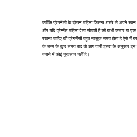
क्योंकि प्रेगनेंसी के दौरान महिला जितना अच्छे से अपने खान
और यदि प्रेग्नेंट महिला ऐसा सोचती है की कभी कभार या एक
रखना चाहिए की प्रेगनेंसी बहुत नाजुक समय होता है ऐसे मे
के जन्म के कुछ समय बाद तो आप पानी इच्छा के अनुसार इन 
बनाने में कोई नुकसान नहीं है।