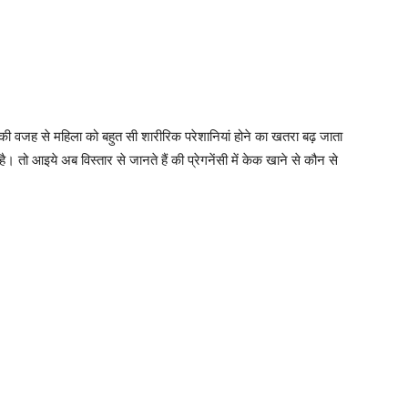
सकी वजह से महिला को बहुत सी शारीरिक परेशानियां होने का खतरा बढ़ जाता
। तो आइये अब विस्तार से जानते हैं की प्रेगनेंसी में केक खाने से कौन से