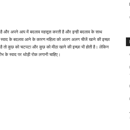
 है और अपने आप में बदलाव महसूस करती है और इन्ही बदलाव के साथ
 के स्वाद के बदलाव आने के कारण महिला को अलग अलग चीजें खाने की इच्छा
ी है तो कुछ को चटपटा और कुछ को मीठा खाने की इच्छा भी होती है। लेकिन
ीभ के स्वाद पर थोड़ी रोक लगानी चाहिए।