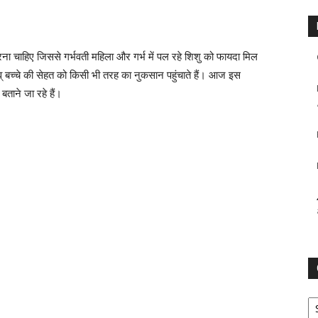
करना चाहिए जिससे गर्भवती महिला और गर्भ में पल रहे शिशु को फायदा मिल
् बच्चे की सेहत को किसी भी तरह का नुकसान पहुंचाते हैं। आज इस
 बताने जा रहे हैं।
Ca