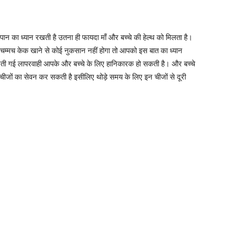
 पान का ध्यान रखती है उतना ही फायदा माँ और बच्चे की हेल्थ को मिलता है।
 चम्मच केक खाने से कोई नुकसान नहीं होगा तो आपको इस बात का ध्यान
ं बरती गई लापरवाही आपके और बच्चे के लिए हानिकारक हो सकती है। और बच्चे
चीजों का सेवन कर सकती है इसीलिए थोड़े समय के लिए इन चीजों से दूरी