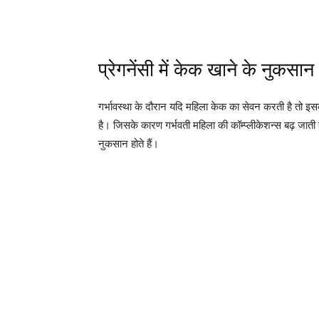
प्रेगनेंसी में केक खाने के नुकसान
गर्भावस्था के दौरान यदि महिला केक का सेवन करती है तो इ
है। जिसके कारण गर्भवती महिला की कॉम्प्लीकेशन्स बढ़ जाती है
नुकसान होते हैं।