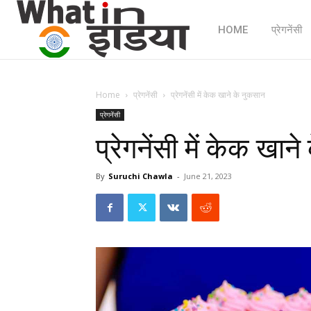
HOME
प्रेगनेंसी
Home
प्रेगनेंसी
प्रेगनेंसी में केक खाने के नुकसान
प्रेगनेंसी
प्रेगनेंसी में केक खान
By
Suruchi Chawla
-
June 21, 2023