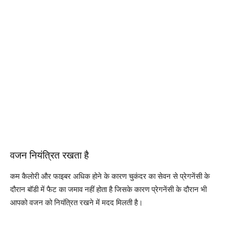
वजन नियंत्रित रखता है
कम कैलोरी और फाइबर अधिक होने के कारण चुकंदर का सेवन से प्रेगनेंसी के
दौरान बॉडी में फैट का जमाव नहीं होता है जिसके कारण प्रेगनेंसी के दौरान भी
आपको वजन को नियंत्रित रखने में मदद मिलती है।