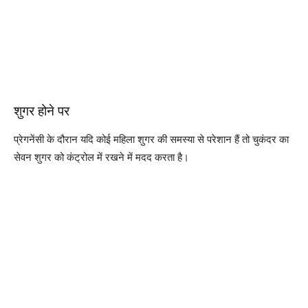
शुगर होने पर
प्रेगनेंसी के दौरान यदि कोई महिला शुगर की समस्या से परेशान हैं तो चुकंदर का
सेवन शुगर को कंट्रोल में रखने में मदद करता है।