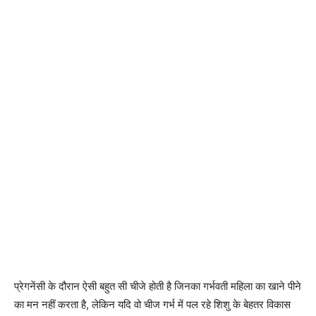
प्रेगनेंसी के दौरान ऐसी बहुत सी चीजे होती है जिनका गर्भवती महिला का खाने पीने
का मन नहीं करता है, लेकिन यदि वो चीज गर्भ में पल रहे शिशु के बेहतर विकास