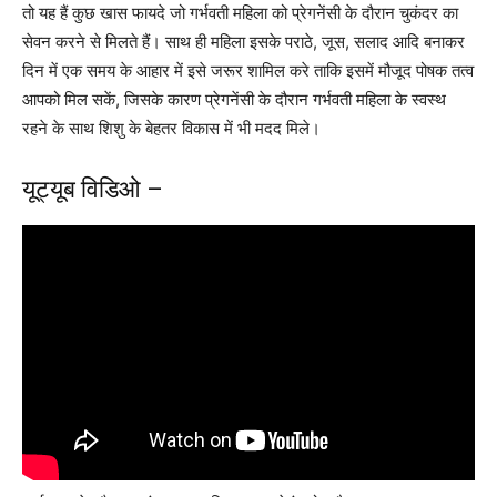
तो यह हैं कुछ खास फायदे जो गर्भवती महिला को प्रेगनेंसी के दौरान चुकंदर का
सेवन करने से मिलते हैं। साथ ही महिला इसके पराठे, जूस, सलाद आदि बनाकर
दिन में एक समय के आहार में इसे जरूर शामिल करे ताकि इसमें मौजूद पोषक तत्व
आपको मिल सकें, जिसके कारण प्रेगनेंसी के दौरान गर्भवती महिला के स्वस्थ
रहने के साथ शिशु के बेहतर विकास में भी मदद मिले।
यूट्यूब विडिओ –