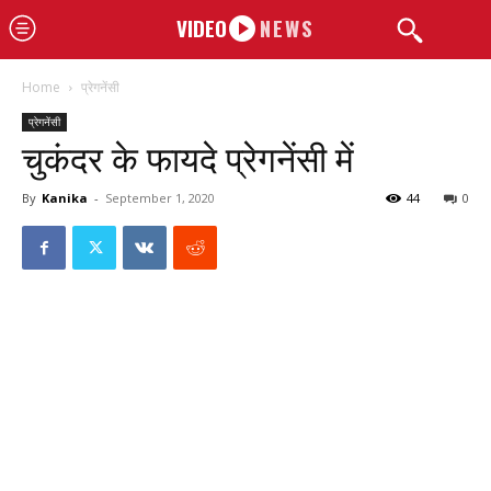
VIDEO
NEWS
Home
प्रेगनेंसी
प्रेगनेंसी
चुकंदर के फायदे प्रेगनेंसी में
By
Kanika
-
September 1, 2020
44
0