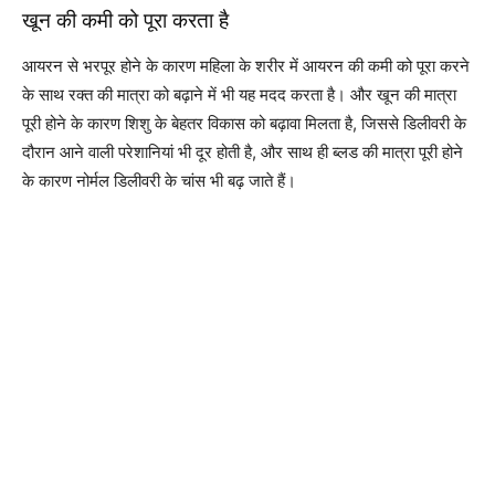
खून की कमी को पूरा करता है
आयरन से भरपूर होने के कारण महिला के शरीर में आयरन की कमी को पूरा करने
के साथ रक्त की मात्रा को बढ़ाने में भी यह मदद करता है। और खून की मात्रा
पूरी होने के कारण शिशु के बेहतर विकास को बढ़ावा मिलता है, जिससे डिलीवरी के
दौरान आने वाली परेशानियां भी दूर होती है, और साथ ही ब्लड की मात्रा पूरी होने
के कारण नोर्मल डिलीवरी के चांस भी बढ़ जाते हैं।