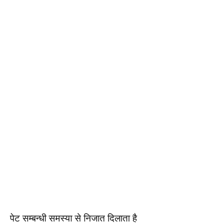
पेट सम्बन्धी समस्या से निजात दिलाता है