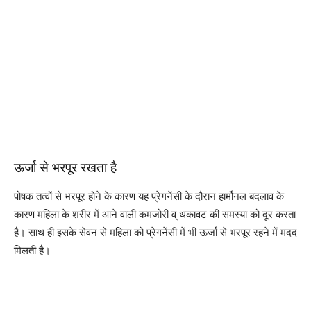
ऊर्जा से भरपूर रखता है
पोषक तत्वों से भरपूर होने के कारण यह प्रेगनेंसी के दौरान हार्मोनल बदलाव के
कारण महिला के शरीर में आने वाली कमजोरी व् थकावट की समस्या को दूर करता
है। साथ ही इसके सेवन से महिला को प्रेगनेंसी में भी ऊर्जा से भरपूर रहने में मदद
मिलती है।