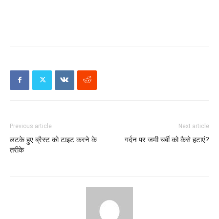
Previous article
Next article
लटके हुए ब्रैस्ट को टाइट करने के
गर्दन पर जमी चर्बी को कैसे हटाएं?
तरीके