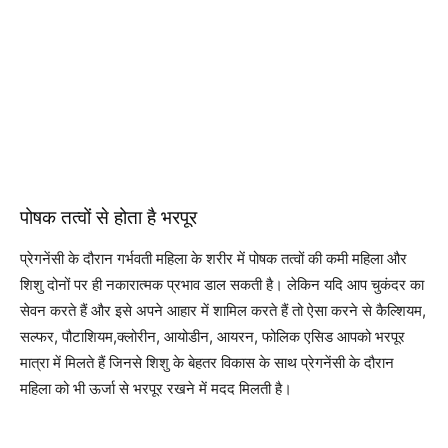
पोषक तत्वों से होता है भरपूर
प्रेगनेंसी के दौरान गर्भवती महिला के शरीर में पोषक तत्वों की कमी महिला और
शिशु दोनों पर ही नकारात्मक प्रभाव डाल सकती है। लेकिन यदि आप चुकंदर का
सेवन करते हैं और इसे अपने आहार में शामिल करते हैं तो ऐसा करने से कैल्शियम,
सल्फर, पौटाशियम,क्लोरीन, आयोडीन, आयरन, फोलिक एसिड आपको भरपूर
मात्रा में मिलते हैं जिनसे शिशु के बेहतर विकास के साथ प्रेगनेंसी के दौरान
महिला को भी ऊर्जा से भरपूर रखने में मदद मिलती है।