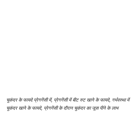
चुकंदर के फायदे प्रेगनेंसी में, प्रेगनेंसी में बीट रुट खाने के फायदे, गर्भवस्था में
चुकंदर खाने के फायदे, प्रेगनेंसी के दौरान चुकंदर का जूस पीने के लाभ