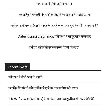
गर्भावस्था में गोभी खाने के फायदे
नवरात्रि में गर्भवती महिलाओं के लिए विशेष सावधानियां और उपाय
गर्भावस्था में बाकला (वलरी मटर) के फायदे – क्या यह सुरक्षित और फायदेमंद है?
Dates during pregnancy, गर्भावस्था में खजूर खाने के फायदे
गर्भवती महिलाओं के लिए बसंत पंचमी का महत्व
Recent Posts
गर्भावस्था में गोभी खाने के फायदे
नवरात्रि में गर्भवती महिलाओं के लिए विशेष सावधानियां और उपाय
गर्भावस्था में बाकला (वलरी मटर) के फायदे – क्या यह सुरक्षित और फायदेमंद है?