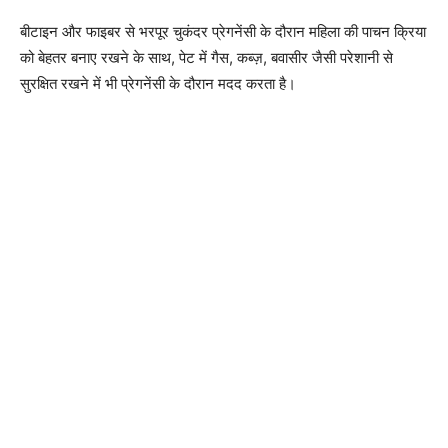
बीटाइन और फाइबर से भरपूर चुकंदर प्रेगनेंसी के दौरान महिला की पाचन क्रिया
को बेहतर बनाए रखने के साथ, पेट में गैस, कब्ज़, बवासीर जैसी परेशानी से
सुरक्षित रखने में भी प्रेगनेंसी के दौरान मदद करता है।