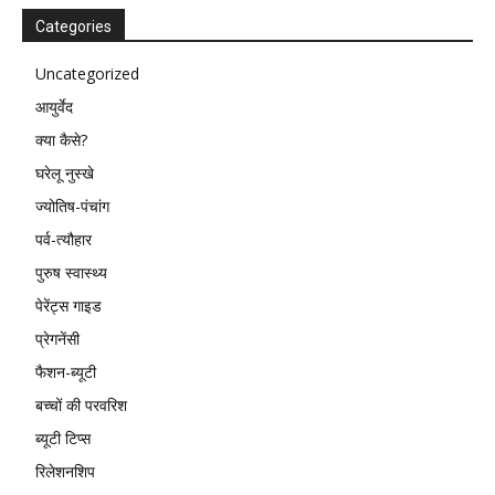
Categories
Uncategorized
आयुर्वेद
क्या कैसे?
घरेलू नुस्खे
ज्योतिष-पंचांग
पर्व-त्यौहार
पुरुष स्वास्थ्य
पेरेंट्स गाइड
प्रेगनेंसी
फैशन-ब्यूटी
बच्चों की परवरिश
ब्यूटी टिप्स
रिलेशनशिप