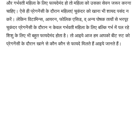
और गर्भवती महिला के लिए फायदेमंद हो तो महिला को उसका सेवन जरूर करना
चाहिए। ऐसे ही प्रेगनेंसी के दौरान महिलाएं चुकंदर को खाना भी शायद पसंद न
करें। लेकिन विटामिन्स, आयरन, फोलिक एसिड, व् अन्य पोषक तत्वों से भरपूर
चुकंदर प्रेगनेंसी के दौरान न केवल गर्भवती महिला के लिए बल्कि गर्भ में पल रहे
शिशु के लिए भी बहुत फायदेमंद होता है। तो आइये आज हम आपको बीट रुट को
प्रेगनेंसी के दौरान खाने से कौन कौन से फायदे मिलते हैं आइये जानते हैं।