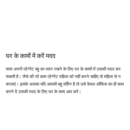
घर के कामों में करें मदद
सास अपनी प्रेग्नेंट बहु का ध्यान रखने के लिए घर के कामों में उसकी मदद कर
सकती है। जैसे की जो काम प्रेग्नेंट महिला को नहीं करने चाहिए वो महिला से न
करवाएं। इसके अलावा यदि आपकी बहू वर्किंग है तो उसे केवल ऑफिस का ही काम
करने दें उसकी मदद के लिए घर के काम आप करें।