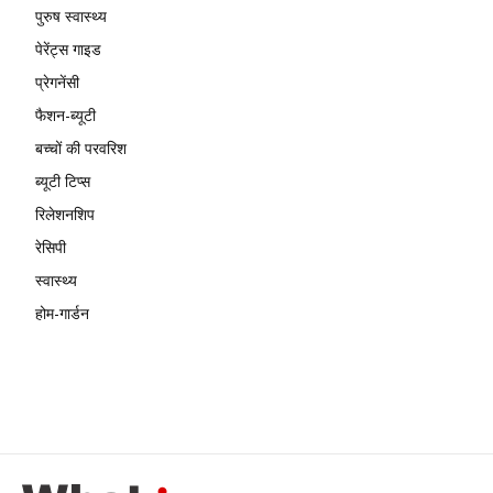
पुरुष स्वास्थ्य
पेरेंट्स गाइड
प्रेगनेंसी
फैशन-ब्यूटी
बच्चों की परवरिश
ब्यूटी टिप्स
रिलेशनशिप
रेसिपी
स्वास्थ्य
होम-गार्डन