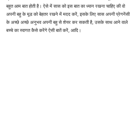
बहुत आम बात होती है। ऐसे में सास को इस बात का ध्यान रखना चाहिए की वो
अपनी बहु के मूड को बेहतर रखने में मदद करें, इसके लिए सास अपनी प्रेगनेंसी
के अच्छे अच्छे अनुभव अपनी बहु से शेयर कर सकती है, उसके साथ आने वाले
बच्चे का स्वागत कैसे करेंगे ऐसी बातें करें, आदि।