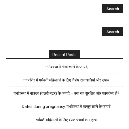
Recent Posts
गर्भावस्था में गोभी खाने के फायदे
नवरात्रि में गर्भवती महिलाओं के लिए विशेष सावधानियां और उपाय
गर्भावस्था में बाकला (वलरी मटर) के फायदे – क्या यह सुरक्षित और फायदेमंद है?
Dates during pregnancy, गर्भावस्था में खजूर खाने के फायदे
गर्भवती महिलाओं के लिए बसंत पंचमी का महत्व