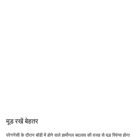
मूड रखें बेहतर
प्रेगनेंसी के दौरान बॉडी में होने वाले हार्मोनल बदलाव की वजह से मूड स्विंग्स होना