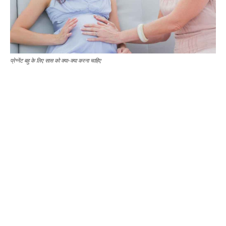
प्रेग्नेंट बहु के लिए सास को क्या-क्या करना चाहिए