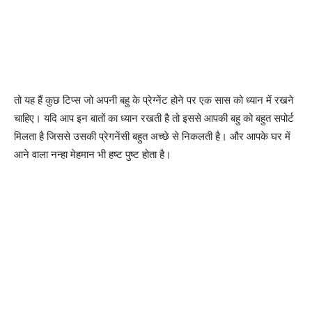
तो यह हैं कुछ टिप्स जो अपनी बहु के प्रेग्नेंट होने पर एक सास को ध्यान में रखने
चाहिए। यदि आप इन बातों का ध्यान रखती है तो इससे आपकी बहु को बहुत सपोर्ट
मिलता है जिससे उसकी प्रेगनेंसी बहुत अच्छे से निकलती है। और आपके घर में
आने वाला नन्हा मेहमान भी हष्ट पुष्ट होता है।