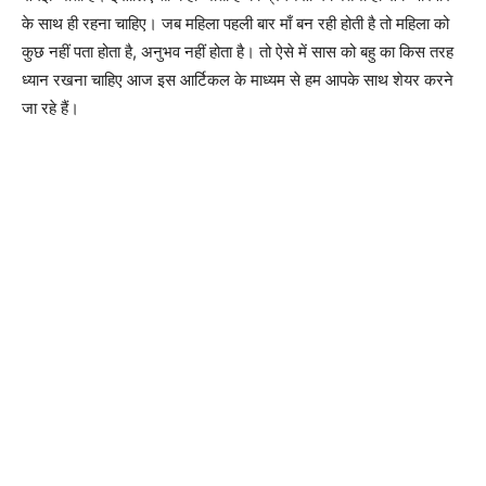
के साथ ही रहना चाहिए। जब महिला पहली बार माँ बन रही होती है तो महिला को
कुछ नहीं पता होता है, अनुभव नहीं होता है। तो ऐसे में सास को बहु का किस तरह
ध्यान रखना चाहिए आज इस आर्टिकल के माध्यम से हम आपके साथ शेयर करने
जा रहे हैं।