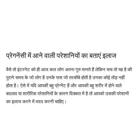
प्रेगनेंसी में आने वाली परेशानियों का बताएं इलाज
वैसे तो इंटरनेट को ही आज कल लोग अपना गुरु मानते हैं लेकिन सच तो यह है की
पुराने समय के जो लोग है उनके पास जो तरकीबे होती है उनका कोई तोड़ नहीं
होता है। ऐसे में यदि आपकी बहु प्रेग्नेंट हैं और आपकी बहु शरीर में होने वाले
बदलाव या शारीरिक परेशानियों के कारण दिक्कत में है तो आपको उसकी परेशानी
का इलाज करने में मदद करनी चाहिए।