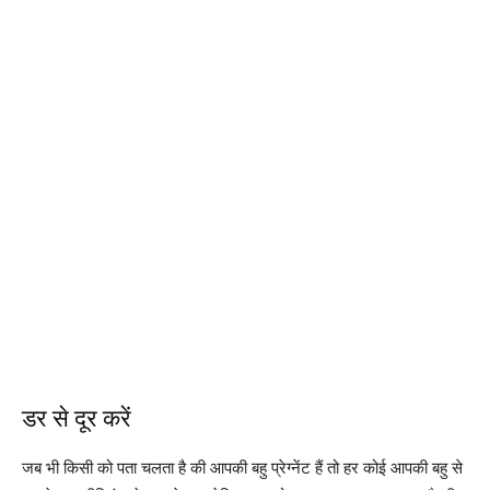
डर से दूर करें
जब भी किसी को पता चलता है की आपकी बहु प्रेग्नेंट हैं तो हर कोई आपकी बहु से