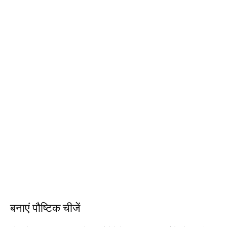
बनाएं पौष्टिक चीजें