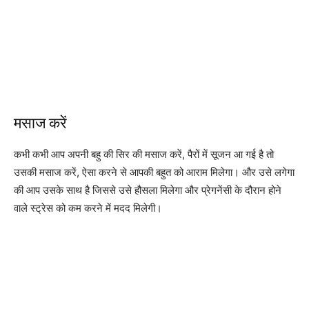
मसाज करें
कभी कभी आप अपनी बहु की सिर की मसाज करें, पैरों में सूजन आ गई है तो
उसकी मसाज करें, ऐसा करने से आपकी बहुत को आराम मिलेगा। और उसे लगेगा
की आप उसके साथ है जिससे उसे हौसला मिलेगा और प्रेगनेंसी के दौरान होने
वाले स्ट्रेस को कम करने में मदद मिलेगी।