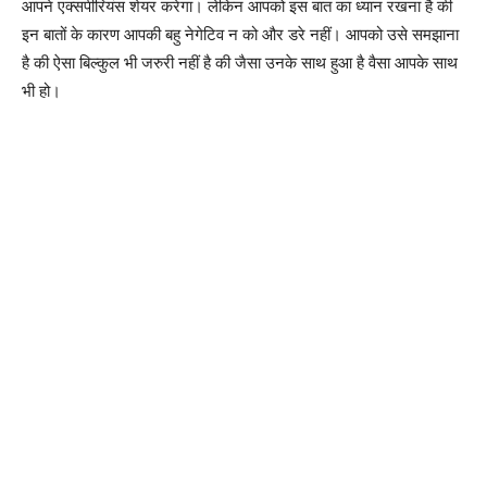
आपने एक्सपीरियंस शेयर करेगा। लेकिन आपको इस बात का ध्यान रखना है की
इन बातों के कारण आपकी बहु नेगेटिव न को और डरे नहीं। आपको उसे समझाना
है की ऐसा बिल्कुल भी जरुरी नहीं है की जैसा उनके साथ हुआ है वैसा आपके साथ
भी हो।