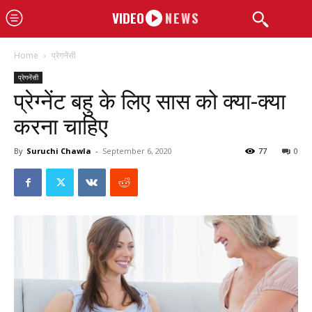
VIDEO
NEWS
Home
प्रेगनेंसी
प्रेगनेंसी
प्रेग्नेंट बहु के लिए सास को क्या-क्या
करना चाहिए
By
Suruchi Chawla
-
September 6, 2020
77
0