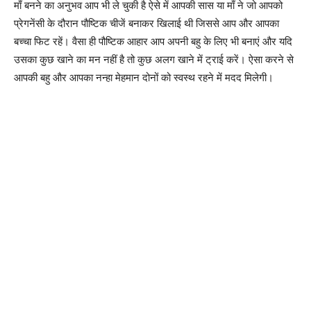
माँ बनने का अनुभव आप भी ले चुकी है ऐसे में आपकी सास या माँ ने जो आपको
प्रेगनेंसी के दौरान पौष्टिक चीजें बनाकर खिलाई थी जिससे आप और आपका
बच्चा फिट रहें। वैसा ही पौष्टिक आहार आप अपनी बहु के लिए भी बनाएं और यदि
उसका कुछ खाने का मन नहीं है तो कुछ अलग खाने में ट्राई करें। ऐसा करने से
आपकी बहु और आपका नन्हा मेहमान दोनों को स्वस्थ रहने में मदद मिलेगी।