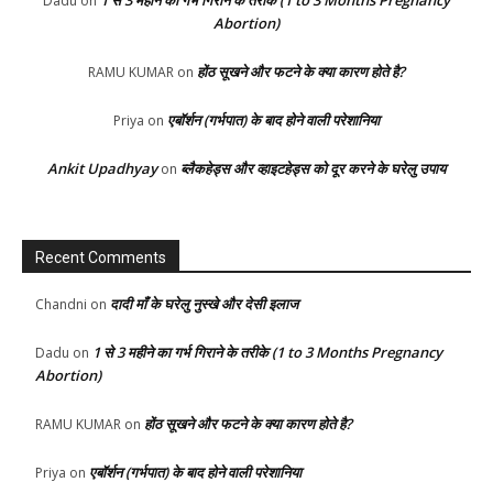
Dadu
on
Abortion)
होंठ सूखने और फटने के क्या कारण होते है?
RAMU KUMAR
on
एबॉर्शन (गर्भपात) के बाद होने वाली परेशानिया
Priya
on
Ankit Upadhyay
ब्लैकहेड्स और व्हाइटहेड्स को दूर करने के घरेलु उपाय
on
Recent Comments
दादी माँ के घरेलु नुस्खे और देसी इलाज
Chandni
on
1 से 3 महीने का गर्भ गिराने के तरीके (1 to 3 Months Pregnancy
Dadu
on
Abortion)
होंठ सूखने और फटने के क्या कारण होते है?
RAMU KUMAR
on
एबॉर्शन (गर्भपात) के बाद होने वाली परेशानिया
Priya
on