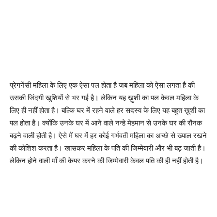
प्रेगनेंसी महिला के लिए एक ऐसा पल होता है जब महिला को ऐसा लगता है की
उसकी जिंदगी खुशियों से भर गई है। लेकिन यह ख़ुशी का पल केवल महिला के
लिए ही नहीं होता है। बल्कि घर में रहने वाले हर सदस्य के लिए यह बहुत ख़ुशी का
पल होता है। क्योंकि उनके घर में आने वाले नन्हे मेहमान से उनके घर की रौनक
बढ़ने वाली होती है। ऐसे में घर में हर कोई गर्भवती महिला का अच्छे से ख्याल रखने
की कोशिश करता है। खासकर महिला के पति की जिम्मेवारी और भी बढ़ जाती है।
लेकिन होने वाली माँ की केयर करने की जिम्मेवारी केवल पति की ही नहीं होती है।