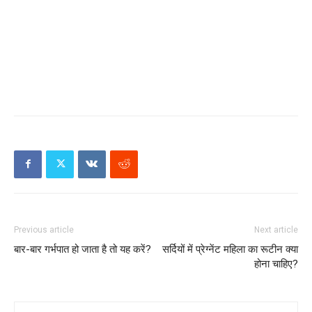
Previous article
Next article
बार-बार गर्भपात हो जाता है तो यह करें?
सर्दियों में प्रेग्नेंट महिला का रूटीन क्या
होना चाहिए?