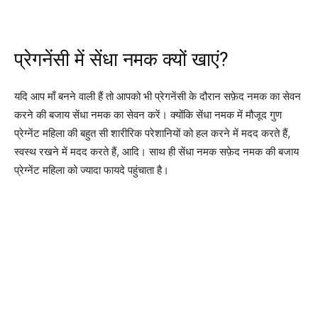
प्रेगनेंसी में सेंधा नमक क्यों खाएं?
यदि आप माँ बनने वाली हैं तो आपको भी प्रेगनेंसी के दौरान सफ़ेद नमक का सेवन
करने की बजाय सेंधा नमक का सेवन करें। क्योंकि सेंधा नमक में मौजूद गुण
प्रेग्नेंट महिला की बहुत सी शारीरिक परेशानियों को हल करने में मदद करते हैं,
स्वस्थ रखने में मदद करते हैं, आदि। साथ ही सेंधा नमक सफ़ेद नमक की बजाय
प्रेग्नेंट महिला को ज्यादा फायदे पहुंचाता है।