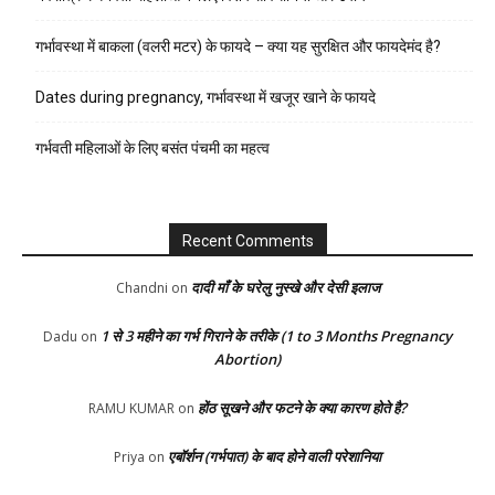
गर्भावस्था में बाकला (वलरी मटर) के फायदे – क्या यह सुरक्षित और फायदेमंद है?
Dates during pregnancy, गर्भावस्था में खजूर खाने के फायदे
गर्भवती महिलाओं के लिए बसंत पंचमी का महत्व
Recent Comments
दादी माँ के घरेलु नुस्खे और देसी इलाज
Chandni
on
1 से 3 महीने का गर्भ गिराने के तरीके (1 to 3 Months Pregnancy
Dadu
on
Abortion)
होंठ सूखने और फटने के क्या कारण होते है?
RAMU KUMAR
on
एबॉर्शन (गर्भपात) के बाद होने वाली परेशानिया
Priya
on