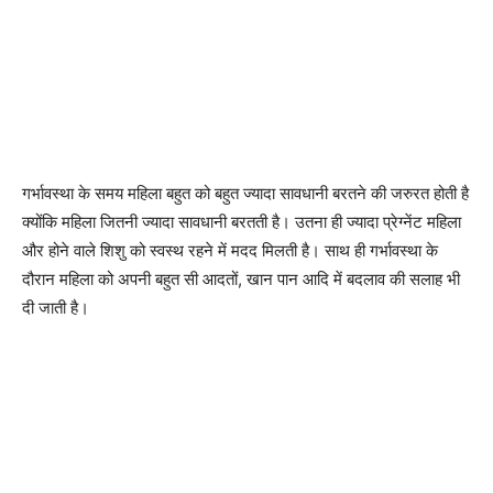
गर्भावस्था के समय महिला बहुत को बहुत ज्यादा सावधानी बरतने की जरुरत होती है
क्योंकि महिला जितनी ज्यादा सावधानी बरतती है। उतना ही ज्यादा प्रेग्नेंट महिला
और होने वाले शिशु को स्वस्थ रहने में मदद मिलती है। साथ ही गर्भावस्था के
दौरान महिला को अपनी बहुत सी आदतों, खान पान आदि में बदलाव की सलाह भी
दी जाती है।