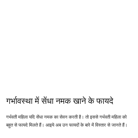
गर्भावस्था में सेंधा नमक खाने के फायदे
गर्भवती महिला यदि सेंधा नमक का सेवन करती है। तो इससे गर्भवती महिला को
बहुत से फायदे मिलते हैं। आइये अब उन फायदों के बारे में विस्तार से जानते हैं।