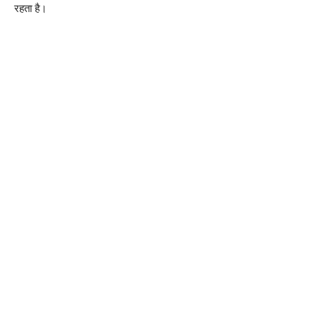
रहता है।