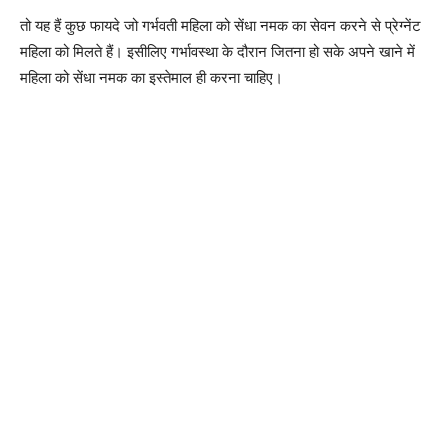
तो यह हैं कुछ फायदे जो गर्भवती महिला को सेंधा नमक का सेवन करने से प्रेग्नेंट
महिला को मिलते हैं। इसीलिए गर्भावस्था के दौरान जितना हो सके अपने खाने में
महिला को सेंधा नमक का इस्तेमाल ही करना चाहिए।