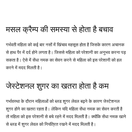
मसल क्रैम्प की समस्या से होता है बचाव
गर्भवती महिला को कई बार नसों में खिंचाव महसूस होता है जिसके कारण अचानक
से हाथ पैर में दर्द होने लगता है। जिससे महिला को परेशानी का अनुभव करना पड़
सकता है। ऐसे में सेंधा नमक का सेवन करने से महिला को इस परेशानी को हल
करने में मदद मिलती है।
जेस्टेशनल शुगर का खतरा होता है कम
गर्भावस्था के दौरान महिलाओं को ब्लड शुगर लेवल बढ़ने के कारण जेस्टेशनल
शुगर होने का खतरा रहता है। लेकिन यदि महिला सेंधा नमक का सेवन करती है
तो महिला को इस परेशानी से बचे रहने में मदद मिलती है। क्योंकि सेंधा नमक खाने
से ब्लड में शुगर लेवल को नियंत्रित रखने में मदद मिलती है।