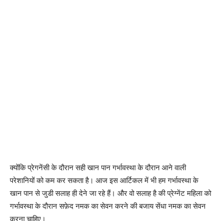
क्योंकि प्रेगनेंसी के दौरान सही खान पान गर्भावस्था के दौरान आने वाली
परेशानियों को कम कर सकता है। आज इस आर्टिकल में भी हम गर्भावस्था के
खान पान से जुडी सलाह ही देने जा रहे हैं। और वो सलाह है की प्रेग्नेंट महिला को
गर्भावस्था के दौरान सफ़ेद नमक का सेवन करने की बजाय सेंधा नमक का सेवन
करना चाहिए।