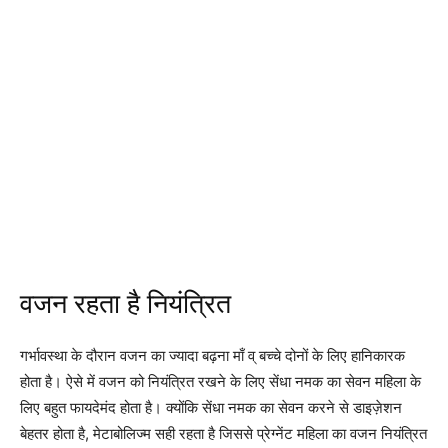
वजन रहता है नियंत्रित
गर्भावस्था के दौरान वजन का ज्यादा बढ़ना माँ व् बच्चे दोनों के लिए हानिकारक
होता है। ऐसे में वजन को नियंत्रित रखने के लिए सेंधा नमक का सेवन महिला के
लिए बहुत फायदेमंद होता है। क्योंकि सेंधा नमक का सेवन करने से डाइज़ेशन
बेहतर होता है, मेटाबोलिज्म सही रहता है जिससे प्रेग्नेंट महिला का वजन नियंत्रित