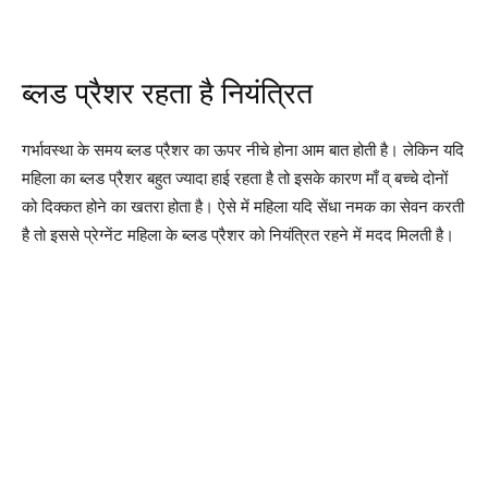
ब्लड प्रैशर रहता है नियंत्रित
गर्भावस्था के समय ब्लड प्रैशर का ऊपर नीचे होना आम बात होती है। लेकिन यदि
महिला का ब्लड प्रैशर बहुत ज्यादा हाई रहता है तो इसके कारण माँ व् बच्चे दोनों
को दिक्कत होने का खतरा होता है। ऐसे में महिला यदि सेंधा नमक का सेवन करती
है तो इससे प्रेग्नेंट महिला के ब्लड प्रैशर को नियंत्रित रहने में मदद मिलती है।