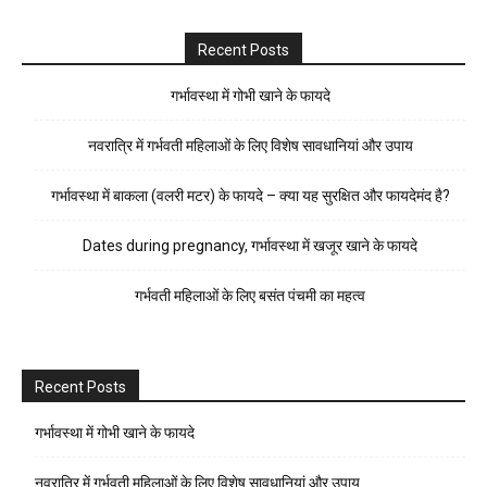
Recent Posts
गर्भावस्था में गोभी खाने के फायदे
नवरात्रि में गर्भवती महिलाओं के लिए विशेष सावधानियां और उपाय
गर्भावस्था में बाकला (वलरी मटर) के फायदे – क्या यह सुरक्षित और फायदेमंद है?
Dates during pregnancy, गर्भावस्था में खजूर खाने के फायदे
गर्भवती महिलाओं के लिए बसंत पंचमी का महत्व
Recent Posts
गर्भावस्था में गोभी खाने के फायदे
नवरात्रि में गर्भवती महिलाओं के लिए विशेष सावधानियां और उपाय