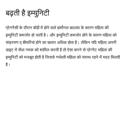
बढ़ती है इम्युनिटी
प्रेगनेंसी के दौरान बॉडी में होने वाले हार्मोनल बदलाव के कारण महिला की
इम्युनिटी कमजोर हो जाती है। और इम्युनिटी कमजोर होने के कारण महिला को
संक्रमण व् बीमारियां होने का खतरा अधिक होता है। लेकिन यदि महिला अपनी
डाइट में सेंधा नमक को शामिल करती है तो ऐसा करने से प्रेग्नेंट महिला की
इम्युनिटी को मजबूत होती है जिससे गर्भवती महिला को स्वस्थ रहने में मदद मिलती
है।