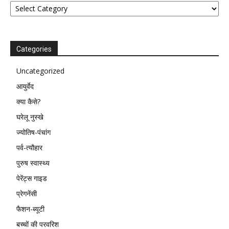
Categories
Uncategorized
आयुर्वेद
क्या कैसे?
घरेलू नुस्खे
ज्योतिष-पंचांग
पर्व-त्यौहार
पुरुष स्वास्थ्य
पेरेंट्स गाइड
प्रेगनेंसी
फैशन-ब्यूटी
बच्चों की परवरिश