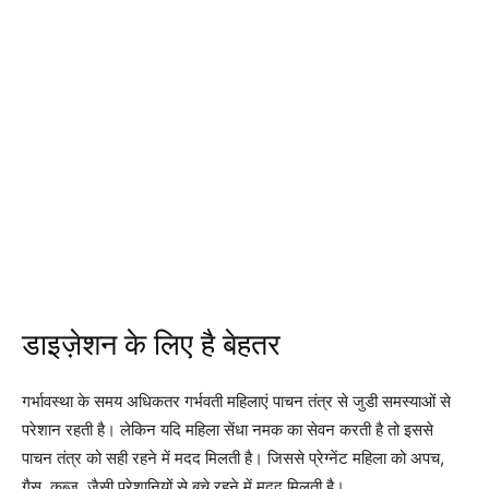
डाइज़ेशन के लिए है बेहतर
गर्भावस्था के समय अधिकतर गर्भवती महिलाएं पाचन तंत्र से जुडी समस्याओं से
परेशान रहती है। लेकिन यदि महिला सेंधा नमक का सेवन करती है तो इससे
पाचन तंत्र को सही रहने में मदद मिलती है। जिससे प्रेग्नेंट महिला को अपच,
गैस, कब्ज़, जैसी परेशानियों से बचे रहने में मदद मिलती है।