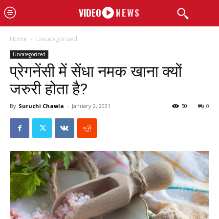
VIDEO
NEWS
Home
Uncategorized
Uncategorized
प्रेगनेंसी में सेंधा नमक खाना क्यों
जरुरी होता है?
By
Suruchi Chawla
-
January 2, 2021
50
0