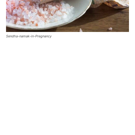
Sendha-namak-in-Pregnancy