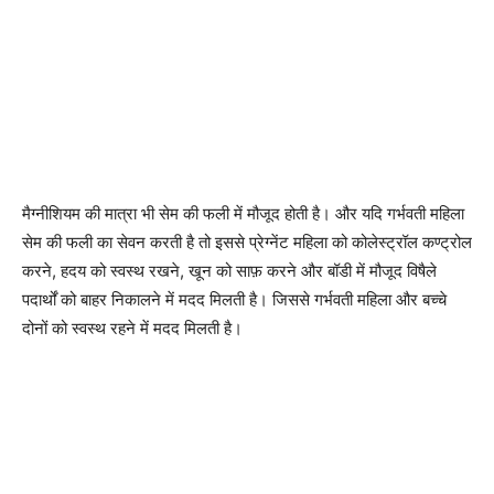
मैग्नीशियम की मात्रा भी सेम की फली में मौजूद होती है। और यदि गर्भवती महिला
सेम की फली का सेवन करती है तो इससे प्रेग्नेंट महिला को कोलेस्ट्रॉल कण्ट्रोल
करने, हदय को स्वस्थ रखने, खून को साफ़ करने और बॉडी में मौजूद विषैले
पदार्थों को बाहर निकालने में मदद मिलती है। जिससे गर्भवती महिला और बच्चे
दोनों को स्वस्थ रहने में मदद मिलती है।