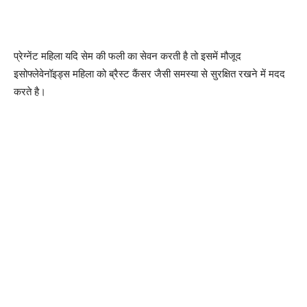
प्रेग्नेंट महिला यदि सेम की फली का सेवन करती है तो इसमें मौजूद
इसोफ्लेवेनॉइड्स महिला को ब्रैस्ट कैंसर जैसी समस्या से सुरक्षित रखने में मदद
करते है।