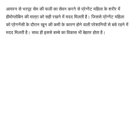
आयरन से भरपूर सेम की फली का सेवन करने से प्रेग्नेंट महिला के शरीर में
हीमोग्लोबिन की मात्रा को सही रखने में मदद मिलती है। जिससे प्रेग्नेंट महिला
को प्रेगनेंसी के दौरान खून की कमी के कारण होने वाली परेशानियों से बचे रहने में
मदद मिलती है। साथ ही इससे बच्चे का विकास भी बेहतर होता है।