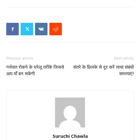
Previous article
Next article
गर्भपात रोकने के घरेलू तरीके जिससे
संतरे के छिलके से दूर करें त्वचा संबंधी
आप माँ बन सकेंगी
समस्याएं!
Suruchi Chawla