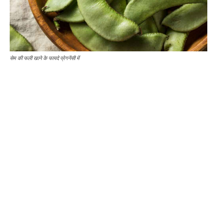
सेम की फली खाने के फायदे प्रेगनेंसी में