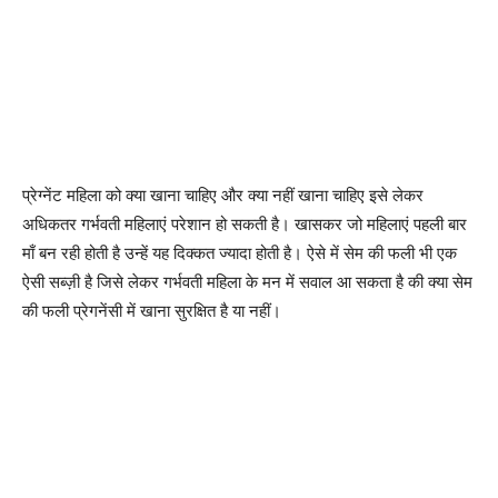
प्रेग्नेंट महिला को क्या खाना चाहिए और क्या नहीं खाना चाहिए इसे लेकर
अधिकतर गर्भवती महिलाएं परेशान हो सकती है। खासकर जो महिलाएं पहली बार
माँ बन रही होती है उन्हें यह दिक्कत ज्यादा होती है। ऐसे में सेम की फली भी एक
ऐसी सब्ज़ी है जिसे लेकर गर्भवती महिला के मन में सवाल आ सकता है की क्या सेम
की फली प्रेगनेंसी में खाना सुरक्षित है या नहीं।