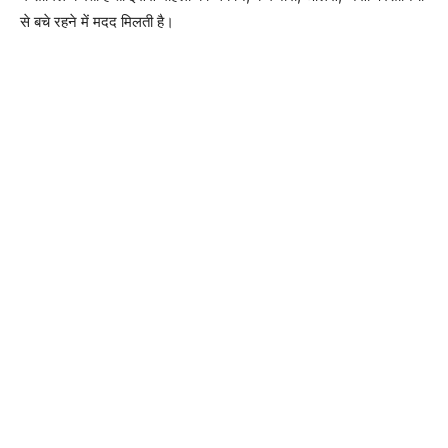
से बचे रहने में मदद मिलती है।