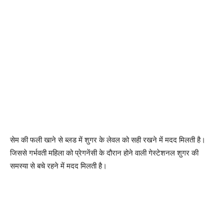
सेम की फली खाने से ब्लड में शुगर के लेवल को सही रखने में मदद मिलती है।
जिससे गर्भवती महिला को प्रेगनेंसी के दौरान होने वाली गेस्टेशनल शुगर की
समस्या से बचे रहने में मदद मिलती है।