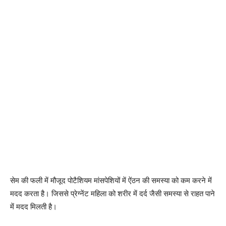
सेम की फली में मौजूद पोटैशियम मांसपेशियों में ऐंठन की समस्या को कम करने में
मदद करता है। जिससे प्रेग्नेंट महिला को शरीर में दर्द जैसी समस्या से राहत पाने
में मदद मिलती है।