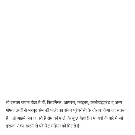
तो इसका जवाब होता है हाँ, विटामिन्स, आयरन, फाइबर, कार्बोहाइड्रेट व् अन्य
पोषक तत्वों से भरपूर सेम की फली का सेवन प्रेगनेंसी के दौरान किया जा सकता
है। तो आइये अब जानते हैं सेम की फली के कुछ बेहतरीन फायदों के बारे में जो
इसका सेवन करने से प्रेग्नेंट महिला को मिलते हैं।