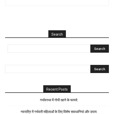
Search
Recent Posts
गर्भावस्था में गोभी खाने के फायदे
नवरात्रि में गर्भवती महिलाओं के लिए विशेष सावधानियां और उपाय