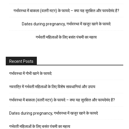
गर्भावस्था में बाकला (वलरी मटर) के फायदे – क्या यह सुरक्षित और फायदेमंद है?
Dates during pregnancy, गर्भावस्था में खजूर खाने के फायदे
गर्भवती महिलाओं के लिए बसंत पंचमी का महत्व
Recent Posts
गर्भावस्था में गोभी खाने के फायदे
नवरात्रि में गर्भवती महिलाओं के लिए विशेष सावधानियां और उपाय
गर्भावस्था में बाकला (वलरी मटर) के फायदे – क्या यह सुरक्षित और फायदेमंद है?
Dates during pregnancy, गर्भावस्था में खजूर खाने के फायदे
गर्भवती महिलाओं के लिए बसंत पंचमी का महत्व