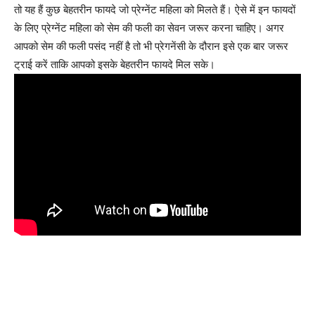
तो यह हैं कुछ बेहतरीन फायदे जो प्रेग्नेंट महिला को मिलते हैं। ऐसे में इन फायदों
के लिए प्रेग्नेंट महिला को सेम की फली का सेवन जरूर करना चाहिए। अगर
आपको सेम की फली पसंद नहीं है तो भी प्रेगनेंसी के दौरान इसे एक बार जरूर
ट्राई करें ताकि आपको इसके बेहतरीन फायदे मिल सके।