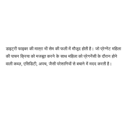
डाइट्री फाइबर की मात्रा भी सेम की फली में मौजूद होती है। जो प्रेग्नेंट महिला
की पाचन क्रिया को मजबूत करने के साथ महिला को प्रेगनेंसी के दौरान होने
वाली कब्ज़, एसिडिटी, अपच, जैसी परेशानियों से बचाने में मदद करती है।