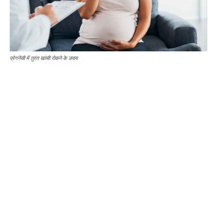
प्रेगनेंसी में तुरंत खांसी रोकने के उपाय