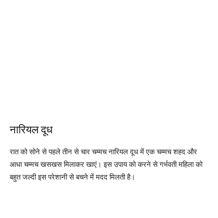
नारियल दूध
रात को सोने से पहले तीन से चार चम्मच नारियल दूध में एक चम्मच शहद और
आधा चम्मच खसखस मिलाकर खाएं। इस उपाय को करने से गर्भवती महिला को
बहुत जल्दी इस परेशानी से बचने में मदद मिलती है।