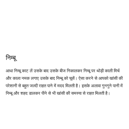
निम्बू
आधा निम्बू काट लें उसके बाद उसके बीज निकालकर निम्बू पर थोड़ी काली मिर्च
और काला नमक लगाए उसके बाद निम्बू को चूसें। ऐसा करने से आपको खांसी की
परेशानी से बहुत जल्दी राहत पाने में मदद मिलती है। इसके अलावा गुनगुने पानी में
निम्बू और शहद डालकर पीने से भी खांसी की समस्या से राहत मिलती है।