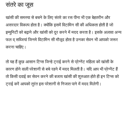
संतरे का जूस
खांसी की समस्या से बचने के लिए संतरे का रस पीना भी एक बेहतरीन और
असरदार विकल्प होता है। क्योंकि इसमें विटामिन सी की अधिकता होती है जो
इम्युनिटी को बढ़ाने और खांसी को दूर करने में मदद करता है। इसके अलावा अन्य
फल व् सब्जियां जिनमे विटामिन सी मौजूद होता है उनका सेवन भी आपको जरूर
करना चाहिए।
तो यह हैं कुछ आसान टिप्स जिन्हे ट्राई करने से प्रेग्नेंट महिला को खांसी के
कारण होने वाली परेशानी से बचे रहने में मदद मिलती है। यदि आप भी प्रेग्नेंट हैं
तो किसी दवाई का सेवन करने की बजाय खांसी की शुरुआत होते ही इन टिप्स को
ट्राई करें आपको तुरंत इस परेशानी से निजात पाने में मदद मिलेगी।