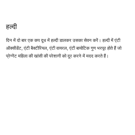
हल्दी
दिन में दो बार एक कप दूध में हल्दी डालकर उसका सेवन करें। हल्दी में एंटी
ऑक्सीडेंट, एंटी बैक्टीरियल, एंटी वायरल, एंटी बायोटिक गुण भरपूर होते हैं जो
प्रेग्नेंट महिला की खांसी की परेशानी को दूर करने में मदद करते हैं।