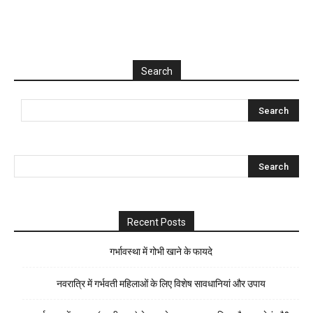
Search
Recent Posts
गर्भावस्था में गोभी खाने के फायदे
नवरात्रि में गर्भवती महिलाओं के लिए विशेष सावधानियां और उपाय