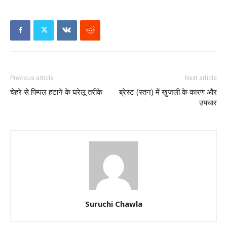
Previous article
Next article
चेहरे से पिम्पल हटाने के घरेलू तरीके
ब्रेस्ट (स्तन) में खुजली के कारण और
उपचार
Suruchi Chawla