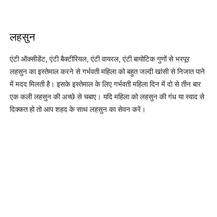
लहसुन
एंटी ऑक्सीडेंट, एंटी बैक्टीरियल, एंटी वायरल, एंटी बायोटिक गुणों से भरपूर
लहसुन का इस्तेमाल करने से गर्भवती महिला को बहुत जल्दी खांसी से निजात पाने
में मदद मिलती है। इसके इस्तेमाल के लिए गर्भवती महिला दिन में दो से तीन बार
एक कली लहसुन की अच्छे से चबाए। यदि महिला को लहसुन की गंध या स्वाद से
दिक्कत हो तो आप शहद के साथ लहसुन का सेवन करें।