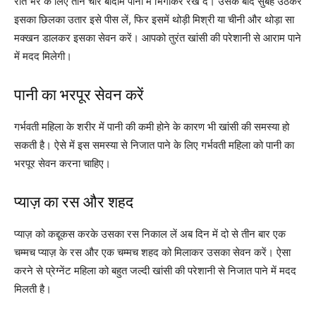
रात भर के लिए तीन चार बादाम पानी में भिगोकर रख दें। उसके बाद सुबह उठकर
इसका छिलका उतार इसे पीस लें, फिर इसमें थोड़ी मिश्री या चीनी और थोड़ा सा
मक्खन डालकर इसका सेवन करें। आपको तुरंत खांसी की परेशानी से आराम पाने
में मदद मिलेगी।
पानी का भरपूर सेवन करें
गर्भवती महिला के शरीर में पानी की कमी होने के कारण भी खांसी की समस्या हो
सकती है। ऐसे में इस समस्या से निजात पाने के लिए गर्भवती महिला को पानी का
भरपूर सेवन करना चाहिए।
प्याज़ का रस और शहद
प्याज़ को कद्दूकस करके उसका रस निकाल लें अब दिन में दो से तीन बार एक
चम्मच प्याज़ के रस और एक चम्मच शहद को मिलाकर उसका सेवन करें। ऐसा
करने से प्रेग्नेंट महिला को बहुत जल्दी खांसी की परेशानी से निजात पाने में मदद
मिलती है।