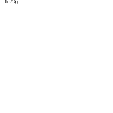
मिलती है।