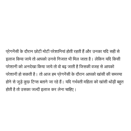
प्रेगनेंसी के दौरान छोटी मोटी परेशानियां होती रहती हैं और उनका यदि सही से
इलाज किया जाये तो आपको उनसे निजात भी मिल जाता है। लेकिन यदि किसी
परेशानी को अनदेखा किया जाये तो वो बढ़ जाती है जिसकी वजह से आपको
परेशानी हो सकती है। तो आज हम प्रेगनेंसी के दौरान आपको खांसी की समस्या
होने से जुड़े कुछ टिप्स बताने जा रहे हैं। यदि गर्भवती महिला को खांसी थोड़ी बहुत
होती है तो उसका जल्दी इलाज कर लेना चाहिए।