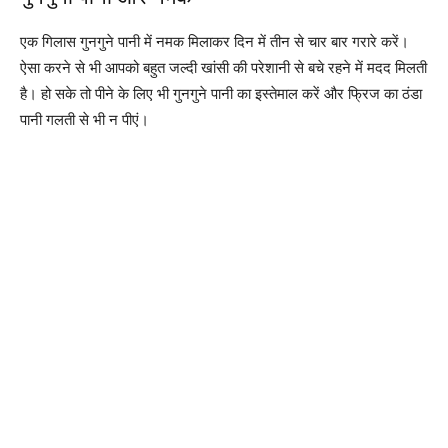
एक गिलास गुनगुने पानी में नमक मिलाकर दिन में तीन से चार बार गरारे करें।
ऐसा करने से भी आपको बहुत जल्दी खांसी की परेशानी से बचे रहने में मदद मिलती
है। हो सके तो पीने के लिए भी गुनगुने पानी का इस्तेमाल करें और फ्रिज का ठंडा
पानी गलती से भी न पीएं।