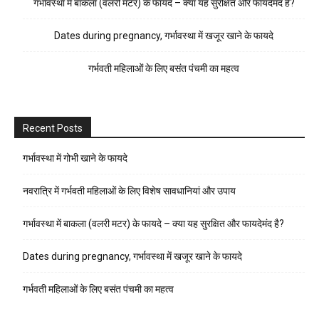
गर्भावस्था में बाकला (वलरी मटर) के फायदे – क्या यह सुरक्षित और फायदेमंद है?
Dates during pregnancy, गर्भावस्था में खजूर खाने के फायदे
गर्भवती महिलाओं के लिए बसंत पंचमी का महत्व
Recent Posts
गर्भावस्था में गोभी खाने के फायदे
नवरात्रि में गर्भवती महिलाओं के लिए विशेष सावधानियां और उपाय
गर्भावस्था में बाकला (वलरी मटर) के फायदे – क्या यह सुरक्षित और फायदेमंद है?
Dates during pregnancy, गर्भावस्था में खजूर खाने के फायदे
गर्भवती महिलाओं के लिए बसंत पंचमी का महत्व