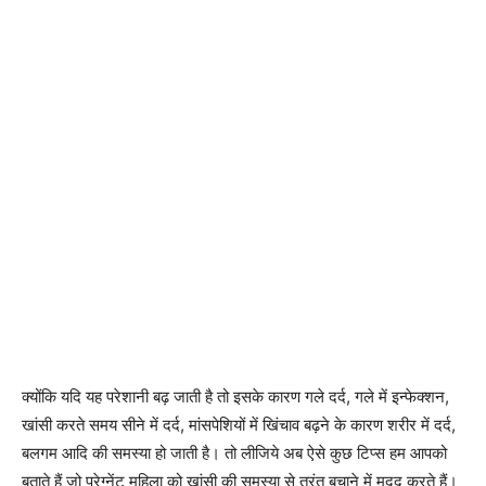
क्योंकि यदि यह परेशानी बढ़ जाती है तो इसके कारण गले दर्द, गले में इन्फेक्शन,
खांसी करते समय सीने में दर्द, मांसपेशियों में खिंचाव बढ़ने के कारण शरीर में दर्द,
बलगम आदि की समस्या हो जाती है। तो लीजिये अब ऐसे कुछ टिप्स हम आपको
बताते हैं जो प्रेग्नेंट महिला को खांसी की समस्या से तुरंत बचाने में मदद करते हैं।