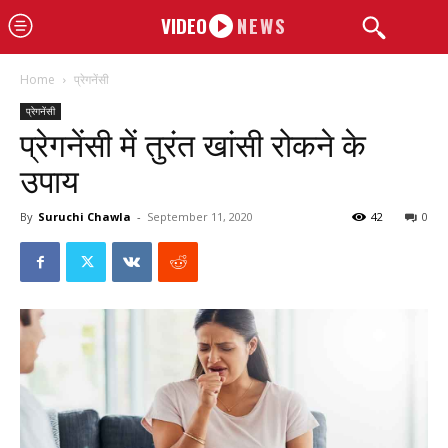
VIDEO
NEWS
Home
प्रेगनेंसी
प्रेगनेंसी
प्रेगनेंसी में तुरंत खांसी रोकने के
उपाय
By
Suruchi Chawla
-
September 11, 2020
42
0