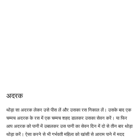
अदरक
थोड़ा सा अदरक लेकर उसे पीस लें और उसका रस निकाल लें। उसके बाद एक
चम्मच अदरक के रस में एक चम्मच शहद डालकर उसका सेवन करें। या फिर
आप अदरक को पानी में उबालकर उस पानी का सेवन दिन में दो से तीन बार थोड़ा
थोड़ा करें। ऐसा करने से भी गर्भवती महिला को खांसी से आराम पाने में मदद