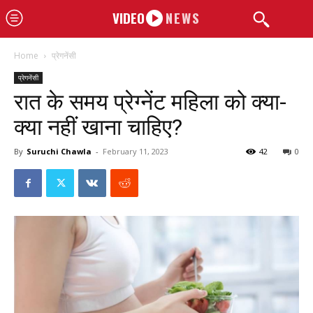
VIDEO
NEWS
Home
प्रेगनेंसी
प्रेगनेंसी
रात के समय प्रेग्नेंट महिला को क्या-
क्या नहीं खाना चाहिए?
By
Suruchi Chawla
-
February 11, 2023
42
0