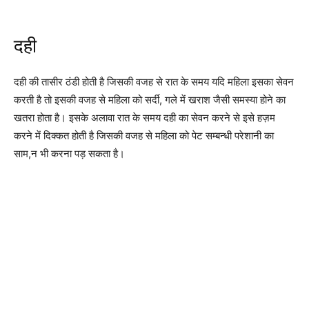
दही
दही की तासीर ठंडी होती है जिसकी वजह से रात के समय यदि महिला इसका सेवन
करती है तो इसकी वजह से महिला को सर्दी, गले में खराश जैसी समस्या होने का
खतरा होता है। इसके अलावा रात के समय दही का सेवन करने से इसे हज़म
करने में दिक्कत होती है जिसकी वजह से महिला को पेट सम्बन्धी परेशानी का
साम,न भी करना पड़ सकता है।