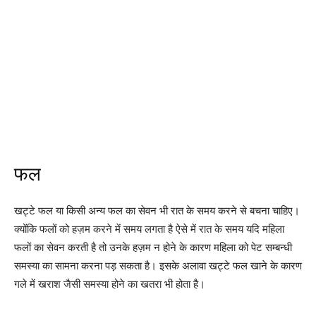
फल
खट्टे फल या किसी अन्य फल का सेवन भी रात के समय करने से बचना चाहिए।
क्योंकि फलों को हज़म करने में समय लगता है ऐसे में रात के समय यदि महिला
फलों का सेवन करती है तो उनके हज़म न होने के कारण महिला को पेट सम्बन्धी
समस्या का सामना करना पड़ सकता है। इसके अलावा खट्टे फल खाने के कारण
गले में खराश जैसी समस्या होने का खतरा भी होता है।