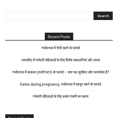
Recent Posts
गर्भावस्था में गोभी खाने के फायदे
नवरात्रि में गर्भवती महिलाओं के लिए विशेष सावधानियां और उपाय
गर्भावस्था में बाकला (वलरी मटर) के फायदे – क्या यह सुरक्षित और फायदेमंद है?
Dates during pregnancy, गर्भावस्था में खजूर खाने के फायदे
गर्भवती महिलाओं के लिए बसंत पंचमी का महत्व