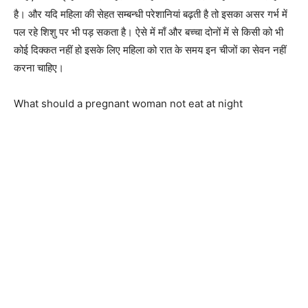
है। और यदि महिला की सेहत सम्बन्धी परेशानियां बढ़ती है तो इसका असर गर्भ में
पल रहे शिशु पर भी पड़ सकता है। ऐसे में माँ और बच्चा दोनों में से किसी को भी
कोई दिक्कत नहीं हो इसके लिए महिला को रात के समय इन चीजों का सेवन नहीं
करना चाहिए।
What should a pregnant woman not eat at night