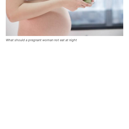
What should a pregnant woman not eat at night