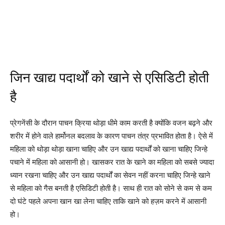
जिन खाद्य पदार्थों को खाने से एसिडिटी होती
है
प्रेगनेंसी के दौरान पाचन क्रिया थोड़ा धीमे काम करती है क्योंकि वजन बढ़ने और
शरीर में होने वाले हार्मोनल बदलाव के कारण पाचन तंत्र प्रभावित होता है। ऐसे में
महिला को थोड़ा थोड़ा खाना चाहिए और उन खाद्य पदार्थों को खाना चाहिए जिन्हे
पचाने में महिला को आसानी हो। खासकर रात के खाने का महिला को सबसे ज्यादा
ध्यान रखना चाहिए और उन खाद्य पदार्थों का सेवन नहीं करना चाहिए जिन्हे खाने
से महिला को गैस बनती है एसिडिटी होती है। साथ ही रात को सोने से कम से कम
दो घंटे पहले अपना खान खा लेना चाहिए ताकि खाने को हज़म करने में आसानी
हो।