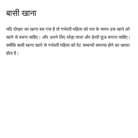
बासी खाना
यदि दोपहर का खाना बच गया है तो गर्भवती महिला को रात के समय उस खाने को
खाने से बचना चाहिए। और अपने लिए थोड़ा ताजा और हेल्दी फ़ूड बनाना चाहिए।
क्योंकि बासी खाना खाने से गर्भवती महिला को पेट सम्बन्धी समस्या होने का खतरा
होता है।