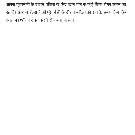
आपसे प्रेगनेंसी के दौरान महिला के लिए खान पान से जुड़े टिप्स शेयर करने जा
रहे हैं। और वो टिप्स है की प्रेगनेंसी के दौरान महिला को रात के समय किन किन
खाद्य पदार्थों का सेवन करने से बचना चाहिए।