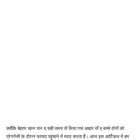
क्योंकि बेहतर खान पान व् सही समय से लिया गया आहार माँ व् बच्चे दोनों को
प्रेगनेंसी के दौरान फायदा पहुंचाने में मदद करता हैं। आज इस आर्टिकल में हम