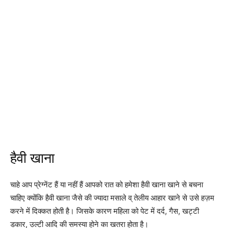
हैवी खाना
चाहे आप प्रेग्नेंट हैं या नहीं हैं आपको रात को हमेशा हैवी खाना खाने से बचना
चाहिए क्योंकि हैवी खाना जैसे की ज्यादा मसाले व् तेलीय आहार खाने से उसे हज़म
करने में दिक्कत होती है। जिसके कारण महिला को पेट में दर्द, गैस, खट्टी
डकार, उल्टी आदि की समस्या होने का खतरा होता है।