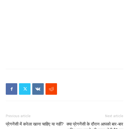
Previous article
Next article
प्रेगनेंसी में करेला खाना चाहिए या नहीं?
क्या प्रेगनेंसी के दौरान आपको बार-बार