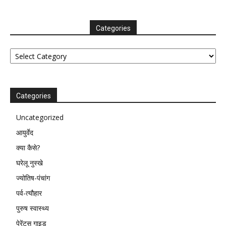
Categories
Categories
Categories
Uncategorized
आयुर्वेद
क्या कैसे?
घरेलू नुस्खे
ज्योतिष-पंचांग
पर्व-त्यौहार
पुरुष स्वास्थ्य
पेरेंट्स गाइड