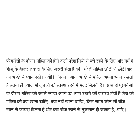
प्रेगनेंसी के दौरान महिला को होने वाली परेशानियों से बचे रहने के लिए और गर्भ में
शिशु के बेहतर विकास के लिए जरुरी होता है की गर्भवती महिला छोटी से छोटी बात
का अच्छे से ध्यान रखें। क्योंकि जितना ज्यादा अच्छे से महिला अपना ध्यान रखती
है उतना ही ज्यादा माँ व् बच्चे को स्वस्थ रहने में मदद मिलती है। साथ ही प्रेगनेंसी
के दौरान महिला को सबसे ज्यादा अपने का ध्यान रखने की जरुरत होती है जैसे की
महिला को क्या खाना चाहिए, क्या नहीं खाना चाहिए, किस समय कौन सी चीज
खाने से फायदा मिलता है और क्या चीज खाने से नुकसान हो सकता है, आदि।