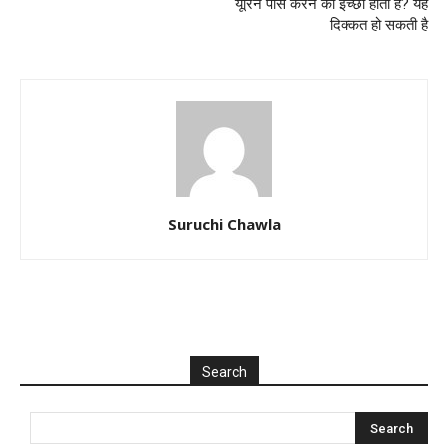
यूरिन पास करने की इच्छा होती है? यह
दिक्कत हो सकती है
Suruchi Chawla
Search