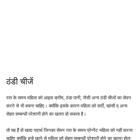
ठंडी चीजें
रात के समय महिला को आइस क्रीम, ठंडा पानी, जैसी अन्य ठंडी चीजों का सेवन
करने से भी बचना चाहिए। क्योंकि इसके कारण महिला को सर्दी, खांसी व् अन्य
सेहत सम्बन्धी परेशानी होने का खतरा हो सकता है।
तो यह हैं वो खाद्य पदार्थ जिनका सेवन रात के समय प्रेग्नेंट महिला को नहीं करना
चाहिए क्योंकि इन्हे खाने से महिला को सेहत सम्बन्धी परेशानी होने का खतरा होता