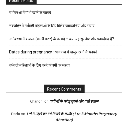
Recent Posts
गर्भावस्था में गोभी खाने के फायदे
नवरात्रि में गर्भवती महिलाओं के लिए विशेष सावधानियां और उपाय
गर्भावस्था में बाकला (वलरी मटर) के फायदे – क्या यह सुरक्षित और फायदेमंद है?
Dates during pregnancy, गर्भावस्था में खजूर खाने के फायदे
गर्भवती महिलाओं के लिए बसंत पंचमी का महत्व
Recent Comments
दादी माँ के घरेलु नुस्खे और देसी इलाज
Chandni
on
1 से 3 महीने का गर्भ गिराने के तरीके (1 to 3 Months Pregnancy
Dadu
on
Abortion)