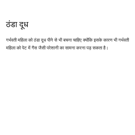
ठंडा दूध
गर्भवती महिला को ठंडा दूध पीने से भी बचना चाहिए क्योंकि इसके कारण भी गर्भवती
महिला को पेट में गैस जैसी परेशानी का सामना करना पड़ सकता है।