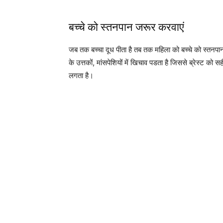
बच्चे को स्तनपान जरूर करवाएं
जब तक बच्चा दूध पीता है तब तक महिला को बच्चे को स्तनपान
के उत्तकों, मांसपेशियों में खिचाव पडता है जिससे ब्रेस्ट को 
लगता है।