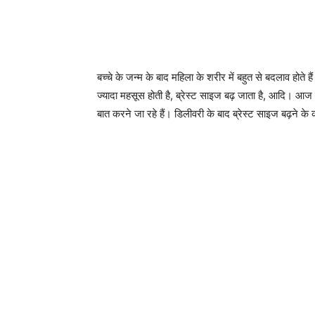
बच्चे के जन्म के बाद महिला के शरीर में बहुत से बदलाव होते 
ज्यादा महसूस होती है, ब्रेस्ट साइज बढ़ जाता है, आदि। आज इस
बात करने जा रहे हैं। डिलीवरी के बाद ब्रेस्ट साइज बढ़ने के 