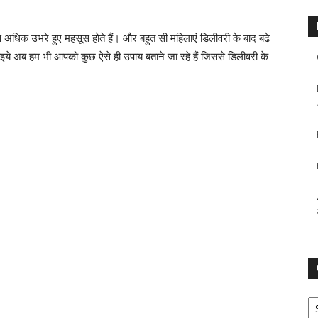
से अधिक उभरे हुए महसूस होते हैं। और बहुत सी महिलाएं डिलीवरी के बाद बढे
ये अब हम भी आपको कुछ ऐसे ही उपाय बताने जा रहे हैं जिससे डिलीवरी के
Ca