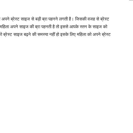
ा अपने ब्रेस्ट साइज से बड़ी ब्रा पहनने लगती है। जिसकी वजह से ब्रेस्ट
महिला अपने साइज की ब्रा पहनती है तो इससे आपके स्तन के साइज को
को ब्रेस्ट साइज बढ़ने की समस्या नहीं हो इसके लिए महिला को अपने ब्रेस्ट