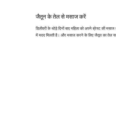
जैतून के तेल से मसाज करें
डिलीवरी के थोड़े दिनों बाद महिला को अपने ब्रेस्ट की मसाज
में मदद मिलती है। और मसाज करने के लिए जैतून का तेल सबस