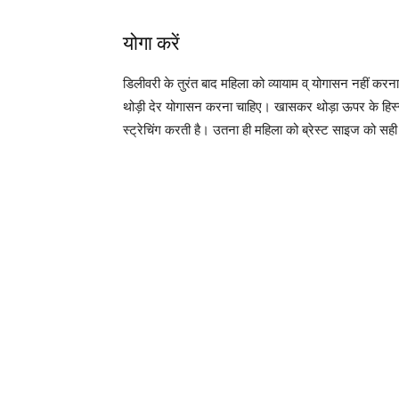
योगा करें
डिलीवरी के तुरंत बाद महिला को व्यायाम व् योगासन नहीं कर
थोड़ी देर योगासन करना चाहिए। खासकर थोड़ा ऊपर के हिस्से म
स्ट्रेचिंग करती है। उतना ही महिला को ब्रेस्ट साइज को सही