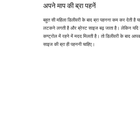
अपने माप की ब्रा पहनें
बहुत सी महिला डिलीवरी के बाद ब्रा पहनना कम कर देती है य
लटकने लगती है और ब्रेस्ट साइज बढ़ जाता है। लेकिन यदि 
कण्ट्रोल में रहने में मदद मिलती है। तो डिलीवरी के बाद आप
साइज की ब्रा ही पहननी चाहिए।