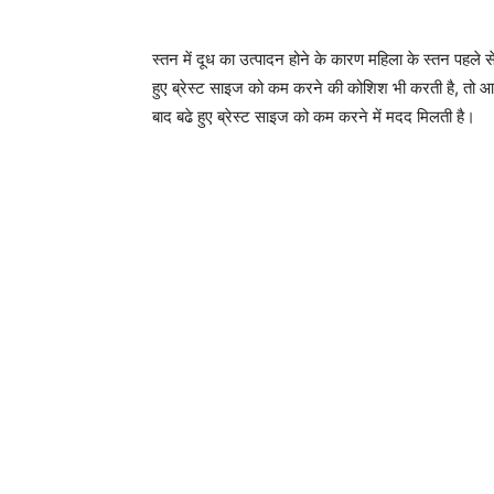
स्तन में दूध का उत्पादन होने के कारण महिला के स्तन पहले 
हुए ब्रेस्ट साइज को कम करने की कोशिश भी करती है, तो आइ
बाद बढे हुए ब्रेस्ट साइज को कम करने में मदद मिलती है।