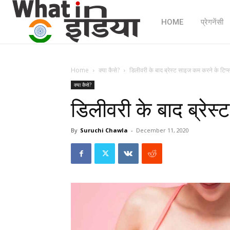
HOME
प्रेगनेंसी
Home
क्या कैसे?
डिलीवरी के बाद ब्रेस्ट साइज कम करने के टिप्
क्या कैसे?
डिलीवरी के बाद ब्रेस
By
Suruchi Chawla
-
December 11, 2020