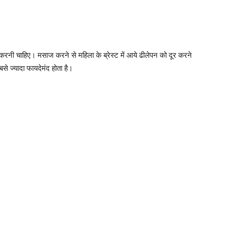
 करनी चाहिए। मसाज करने से महिला के ब्रेस्ट में आये ढीलेपन को दूर करने
े ज्यादा फायदेमंद होता है।