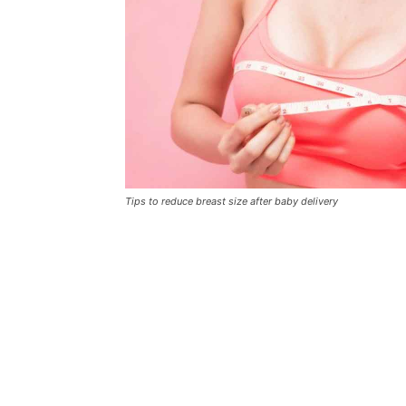
Tips to reduce breast size after baby delivery