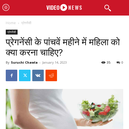
VIDEO
NEWS
Home
प्रेगनेंसी
प्रेगनेंसी
प्रेगनेंसी के पांचवें महीने में महिला को
क्या करना चाहिए?
By
Suruchi Chawla
-
January 14, 2023
35
0