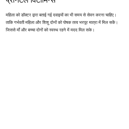
महिला को डॉक्टर द्वारा बताई गई दवाइयों का भी समय से सेवन करना चाहिए।
ताकि गर्भवती महिला और शिशु दोनों को पोषक तत्व भरपूर मात्रा में मिल सकें।
जिससे माँ और बच्चा दोनों को स्वस्थ रहने में मदद मिल सके।