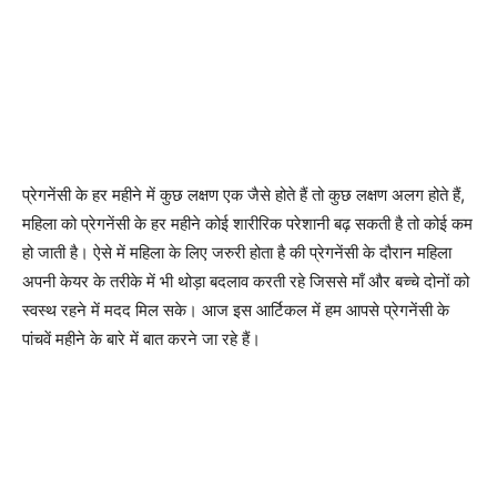
प्रेगनेंसी के हर महीने में कुछ लक्षण एक जैसे होते हैं तो कुछ लक्षण अलग होते हैं,
महिला को प्रेगनेंसी के हर महीने कोई शारीरिक परेशानी बढ़ सकती है तो कोई कम
हो जाती है। ऐसे में महिला के लिए जरुरी होता है की प्रेगनेंसी के दौरान महिला
अपनी केयर के तरीके में भी थोड़ा बदलाव करती रहे जिससे माँ और बच्चे दोनों को
स्वस्थ रहने में मदद मिल सके। आज इस आर्टिकल में हम आपसे प्रेगनेंसी के
पांचवें महीने के बारे में बात करने जा रहे हैं।