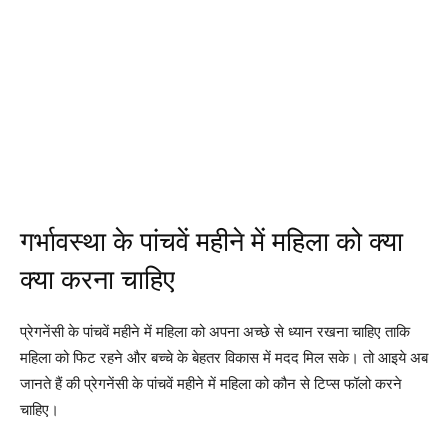
गर्भावस्था के पांचवें महीने में महिला को क्या
क्या करना चाहिए
प्रेगनेंसी के पांचवें महीने में महिला को अपना अच्छे से ध्यान रखना चाहिए ताकि
महिला को फिट रहने और बच्चे के बेहतर विकास में मदद मिल सके। तो आइये अब
जानते हैं की प्रेगनेंसी के पांचवें महीने में महिला को कौन से टिप्स फॉलो करने
चाहिए।