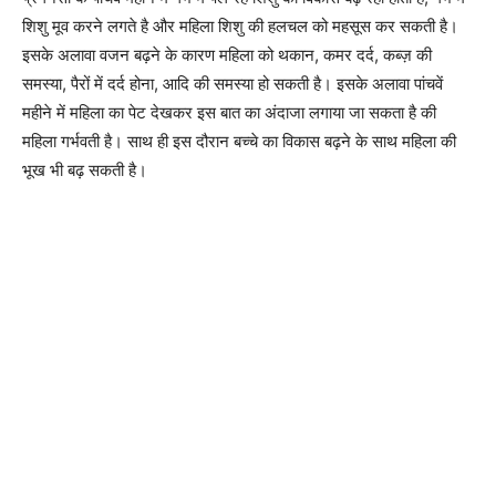
शिशु मूव करने लगते है और महिला शिशु की हलचल को महसूस कर सकती है।
इसके अलावा वजन बढ़ने के कारण महिला को थकान, कमर दर्द, कब्ज़ की
समस्या, पैरों में दर्द होना, आदि की समस्या हो सकती है। इसके अलावा पांचवें
महीने में महिला का पेट देखकर इस बात का अंदाजा लगाया जा सकता है की
महिला गर्भवती है। साथ ही इस दौरान बच्चे का विकास बढ़ने के साथ महिला की
भूख भी बढ़ सकती है।