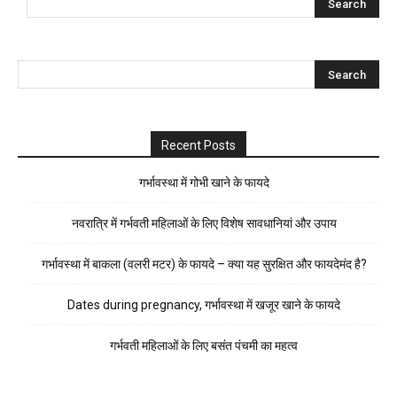
Recent Posts
गर्भावस्था में गोभी खाने के फायदे
नवरात्रि में गर्भवती महिलाओं के लिए विशेष सावधानियां और उपाय
गर्भावस्था में बाकला (वलरी मटर) के फायदे – क्या यह सुरक्षित और फायदेमंद है?
Dates during pregnancy, गर्भावस्था में खजूर खाने के फायदे
गर्भवती महिलाओं के लिए बसंत पंचमी का महत्व