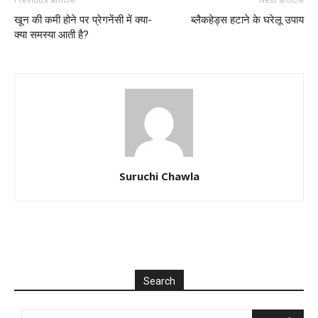
खून की कमी होने पर प्रेगनेंसी में क्या-
ब्लैकहेड्स हटाने के घरेलू उपाय
क्या समस्या आती है?
Suruchi Chawla
Search