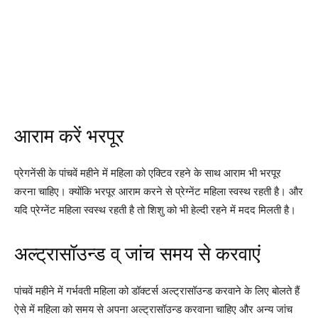
आराम करें भरपूर
प्रेगनेंसी के पांचवें महीने में महिला को एक्टिव रहने के साथ आराम भी भरपूर
करना चाहिए। क्योंकि भरपूर आराम करने से प्रेग्नेंट महिला स्वस्थ रहती है। और
यदि प्रेग्नेंट महिला स्वस्थ रहती है तो शिशु को भी हेल्दी रहने में मदद मिलती है।
अल्ट्रासॉउन्ड व् जांच समय से करवाएं
पांचवें महीने में गर्भवती महिला को डॉक्टर्स अल्ट्रासॉउन्ड करवाने के लिए बोलते हैं
ऐसे में महिला को समय से अपना अल्ट्रासॉउन्ड करवाना चाहिए और अन्य जांच