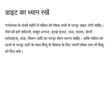
डाइट का ध्यान रखें
गर्भावस्था के पांचवें महीने में महिला को पोषक तत्वों से भरपूर डाइट लेनी चाहिए।
जैसे की हरी सब्जियों, साबुत अनाज, ड्राई फ्रूट, फल, सलाद, डेयरी
प्रोडक्ट्स, अंडा, चिकन आदि का भरपूर सेवन करना चाहिए। ताकि महिला को
ऊर्जा से भरपूर रहने के साथ शिशु के विकास के लिए जरुरी पोषक तत्व भी शिशु
को मिल सके।