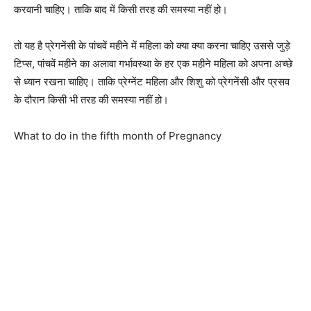
करवानी चाहिए। ताकि बाद में किसी तरह की समस्या नहीं हो।
तो यह है प्रेगनेंसी के पांचवें महीने में महिला को क्या क्या करना चाहिए उससे जुड़े
टिप्स, पांचवें महीने का अलावा गर्भावस्था के हर एक महीने महिला को अपना अच्छे
से ध्यान रखना चाहिए। ताकि प्रेग्नेंट महिला और शिशु को प्रेगनेंसी और प्रसव
के दौरान किसी भी तरह की समस्या नहीं हो।
What to do in the fifth month of Pregnancy