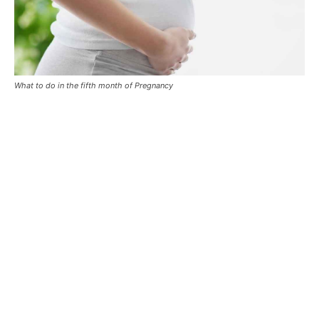
What to do in the fifth month of Pregnancy