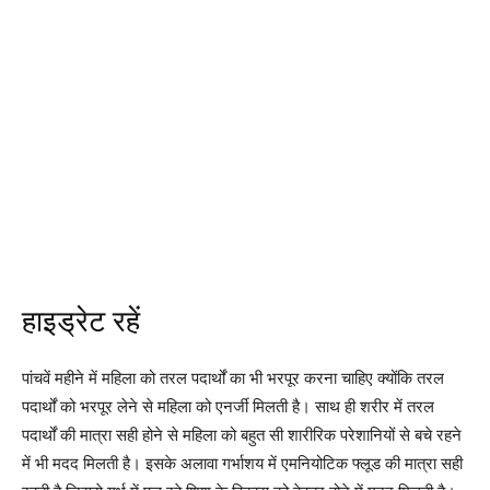
हाइड्रेट रहें
पांचवें महीने में महिला को तरल पदार्थों का भी भरपूर करना चाहिए क्योंकि तरल
पदार्थों को भरपूर लेने से महिला को एनर्जी मिलती है। साथ ही शरीर में तरल
पदार्थों की मात्रा सही होने से महिला को बहुत सी शारीरिक परेशानियों से बचे रहने
में भी मदद मिलती है। इसके अलावा गर्भाशय में एमनियोटिक फ्लूड की मात्रा सही