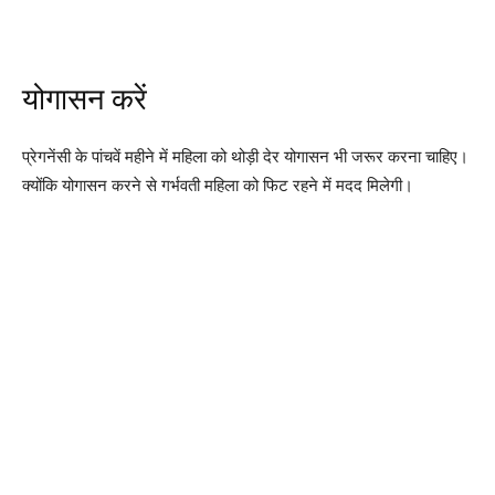
योगासन करें
प्रेगनेंसी के पांचवें महीने में महिला को थोड़ी देर योगासन भी जरूर करना चाहिए।
क्योंकि योगासन करने से गर्भवती महिला को फिट रहने में मदद मिलेगी।