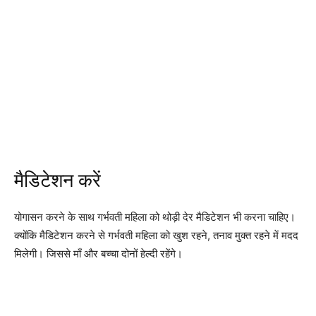
मैडिटेशन करें
योगासन करने के साथ गर्भवती महिला को थोड़ी देर मैडिटेशन भी करना चाहिए।
क्योंकि मैडिटेशन करने से गर्भवती महिला को खुश रहने, तनाव मुक्त रहने में मदद
मिलेगी। जिससे माँ और बच्चा दोनों हेल्दी रहेंगे।