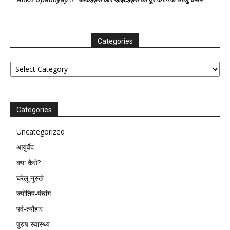
Categories
Categories
Categories
Uncategorized
आयुर्वेद
क्या कैसे?
घरेलू नुस्खे
ज्योतिष-पंचांग
पर्व-त्यौहार
पुरुष स्वास्थ्य